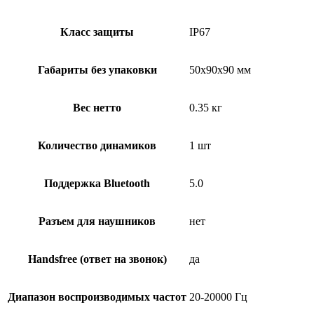
Класс защиты
IP67
Габариты без упаковки
50х90х90 мм
Вес нетто
0.35 кг
Количество динамиков
1 шт
Поддержка Bluetooth
5.0
Разъем для наушников
нет
Handsfree (ответ на звонок)
да
Диапазон воспроизводимых частот
20-20000 Гц