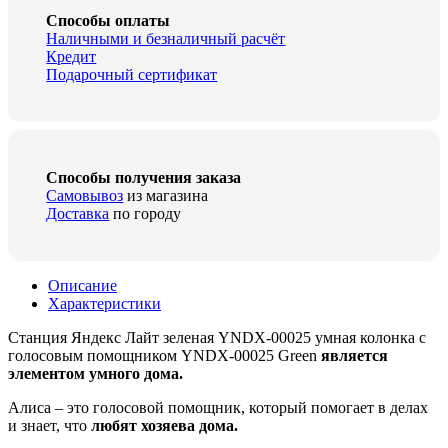
Способы оплаты
Наличными и безналичный расчёт
Кредит
Подарочный сертификат
Способы получения заказа
Самовывоз
из магазина
Доставка
по городу
Описание
Характеристики
Станция Яндекс Лайт зеленая YNDX-00025 умная колонка с
голосовым помощником YNDX-00025 Green
является
элементом умного дома.
Алиса – это голосовой помощник, который помогает в делах
и знает, что
любят хозяева дома.