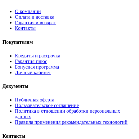
О компании
Оплата и доставка
Гарантия и возврат
Контакты
Покупателям
Кредиты и рассрочка
Гарантия-плюс
Бонусная программа
Личный кабинет
Документы
Публичная оферта
Пользовательское соглашение
Политика в отношении обработки персональных
данных
Правила применения рекомендательных технологий
Контакты