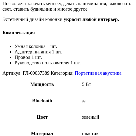
Позволяет включать музыку, делать напоминания, выключать
свет, ставить будильник и многое другое.
Эстетичный дизайн колонки
украсит любой интерьер.
Комплектация
Умная колонка 1 шт.
Адаптер питания 1 шт.
Провод 1 шт.
Руководство пользователя 1 шт.
Артикул:
ГЛ-00037389
Категория:
Портативная акустика
Мощность
5 Вт
Bluetooth
да
Цвет
зеленый
Материал
пластик