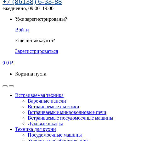
+7 (86138) 6-33-88
ежедневно, 09:00–19:00
Уже зарегистрированы?
Войти
Ещё нет аккаунта?
Зарегистрироваться
0
0
₽
Корзина пуста.
Встраиваемая техника
Варочные панели
Встраиваемые вытяжки
Встраиваемые микроволновые печи
Встраиваемые посудомоечные машины
Духовые шкафы
Техника для кухни
Посудомоечные машины
Холодильное оборудование