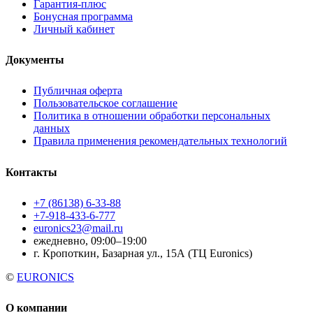
Гарантия-плюс
Бонусная программа
Личный кабинет
Документы
Публичная оферта
Пользовательское соглашение
Политика в отношении обработки персональных
данных
Правила применения рекомендательных технологий
Контакты
+7 (86138) 6-33-88
+7-918-433-6-777
euronics23@mail.ru
ежедневно, 09:00–19:00
г. Кропоткин, Базарная ул., 15А (ТЦ Euronics)
©
EURONICS
О компании