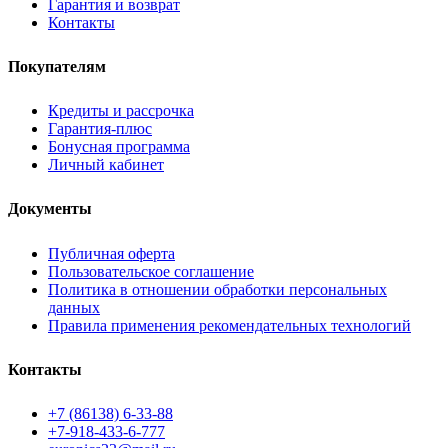
Гарантия и возврат
Контакты
Покупателям
Кредиты и рассрочка
Гарантия-плюс
Бонусная программа
Личный кабинет
Документы
Публичная оферта
Пользовательское соглашение
Политика в отношении обработки персональных
данных
Правила применения рекомендательных технологий
Контакты
+7 (86138) 6-33-88
+7-918-433-6-777