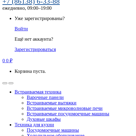
+7 (86138) 6-33-88
ежедневно, 09:00–19:00
Уже зарегистрированы?
Войти
Ещё нет аккаунта?
Зарегистрироваться
0
0
₽
Корзина пуста.
Встраиваемая техника
Варочные панели
Встраиваемые вытяжки
Встраиваемые микроволновые печи
Встраиваемые посудомоечные машины
Духовые шкафы
Техника для кухни
Посудомоечные машины
Холодильное оборудование