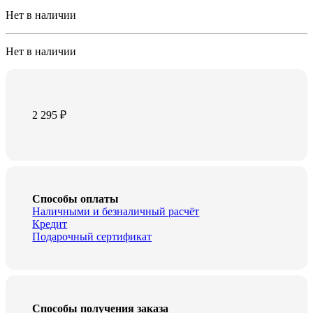
Нет в наличии
Нет в наличии
2 295
₽
Способы оплаты
Наличными и безналичный расчёт
Кредит
Подарочный сертификат
Способы получения заказа