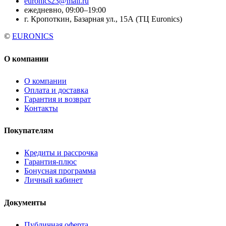
euronics23@mail.ru
ежедневно, 09:00–19:00
г. Кропоткин, Базарная ул., 15А (ТЦ Euronics)
©
EURONICS
О компании
О компании
Оплата и доставка
Гарантия и возврат
Контакты
Покупателям
Кредиты и рассрочка
Гарантия-плюс
Бонусная программа
Личный кабинет
Документы
Публичная оферта