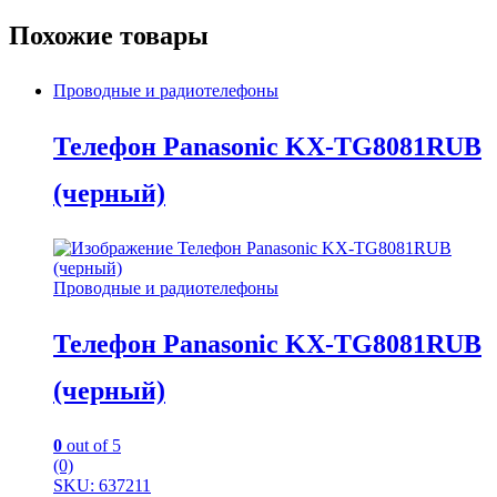
Похожие товары
Проводные и радиотелефоны
Телефон Panasonic KX-TG8081RUB
(черный)
Проводные и радиотелефоны
Телефон Panasonic KX-TG8081RUB
(черный)
0
out of 5
(0)
SKU: 637211