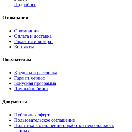
Подробнее
О компании
О компании
Оплата и доставка
Гарантия и возврат
Контакты
Покупателям
Кредиты и рассрочка
Гарантия-плюс
Бонусная программа
Личный кабинет
Документы
Публичная оферта
Пользовательское соглашение
Политика в отношении обработки персональных
данных