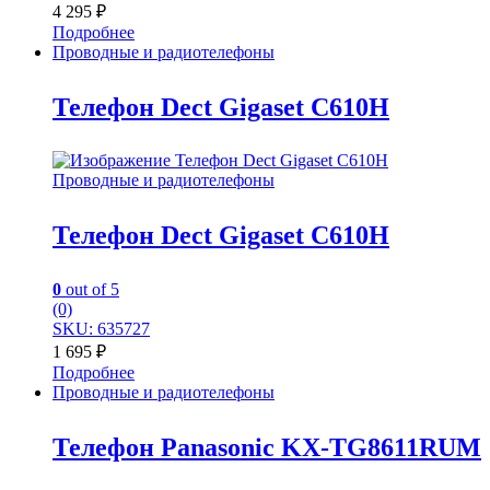
4 295
₽
Подробнее
Проводные и радиотелефоны
Телефон Dect Gigaset C610H
Проводные и радиотелефоны
Телефон Dect Gigaset C610H
0
out of 5
(0)
SKU: 635727
1 695
₽
Подробнее
Проводные и радиотелефоны
Телефон Panasonic KX-TG8611RUM