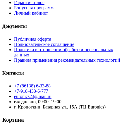
Гарантия-плюс
Бонусная программа
Личный кабинет
Документы
Публичная оферта
Пользовательское соглашение
Политика в отношении обработки персональных
данных
Правила применения рекомендательных технологий
Контакты
+7 (86138) 6-33-88
+7-918-433-6-777
euronics23@mail.ru
ежедневно, 09:00–19:00
г. Кропоткин, Базарная ул., 15А (ТЦ Euronics)
Корзина