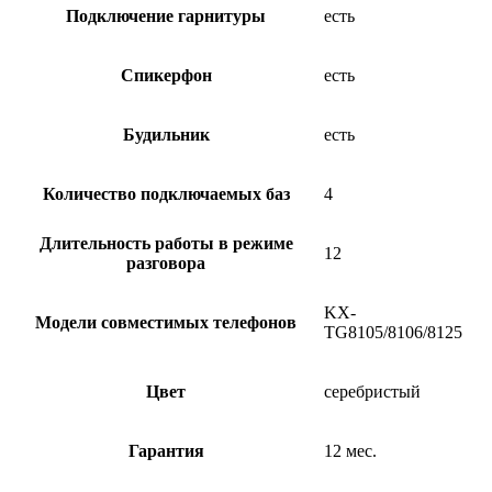
Подключение гарнитуры
есть
Спикерфон
есть
Будильник
есть
Количество подключаемых баз
4
Длительность работы в режиме
12
разговора
KX-
Модели совместимых телефонов
TG8105/8106/8125
Цвет
серебристый
Гарантия
12 мес.