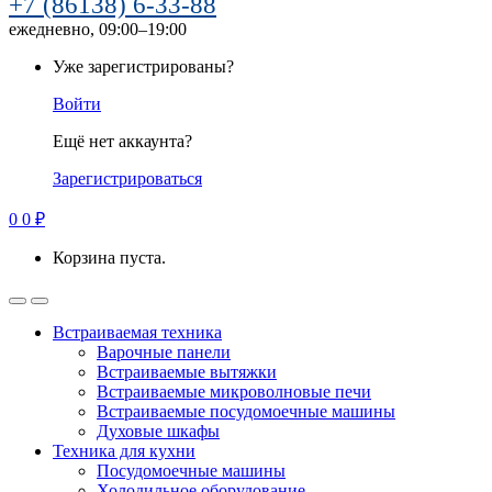
+7 (86138) 6-33-88
ежедневно, 09:00–19:00
Уже зарегистрированы?
Войти
Ещё нет аккаунта?
Зарегистрироваться
0
0
₽
Корзина пуста.
Встраиваемая техника
Варочные панели
Встраиваемые вытяжки
Встраиваемые микроволновые печи
Встраиваемые посудомоечные машины
Духовые шкафы
Техника для кухни
Посудомоечные машины
Холодильное оборудование