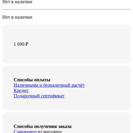
Нет в наличии
Нет в наличии
1 690
₽
Способы оплаты
Наличными и безналичный расчёт
Кредит
Подарочный сертификат
Способы получения заказа
Самовывоз
из магазина