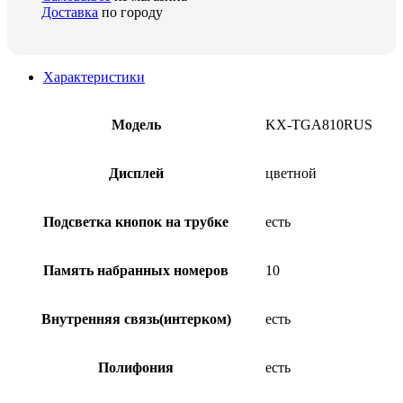
Доставка
по городу
Характеристики
Модель
KX-TGA810RUS
Дисплей
цветной
Подсветка кнопок на трубке
есть
Память набранных номеров
10
Внутренняя связь(интерком)
есть
Полифония
есть