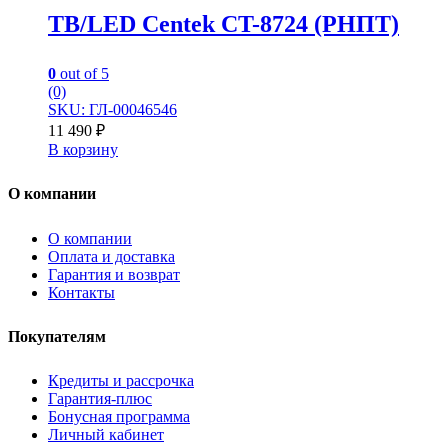
TB/LED Centek CT-8724 (РНПТ)
0
out of 5
(0)
SKU: ГЛ-00046546
11 490
₽
В корзину
О компании
О компании
Оплата и доставка
Гарантия и возврат
Контакты
Покупателям
Кредиты и рассрочка
Гарантия-плюс
Бонусная программа
Личный кабинет