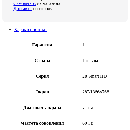
Самовывоз
из магазина
Доставка
по городу
Характеристики
Гарантия
1
Страна
Польша
Серия
28 Smart HD
Экран
28"/1366×768
Диагональ экрана
71 см
Частота обновления
60 Гц