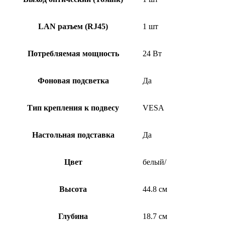
LAN разъем (RJ45)
1 шт
Потребляемая мощность
24 Вт
Фоновая подсветка
Да
Тип крепления к подвесу
VESA
Настольная подставка
Да
Цвет
белый/
Высота
44.8 см
Глубина
18.7 см