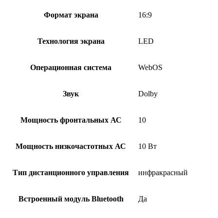
Формат экрана
16:9
Технология экрана
LED
Операционная система
WebOS
Звук
Dolby
Мощность фронтальных АС
10
Мощность низкочастотных АС
10 Вт
Тип дистанционного управления
инфракрасный
Встроенный модуль Bluetooth
Да