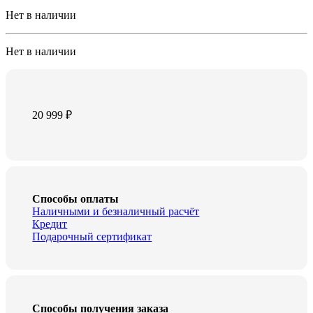
Нет в наличии
Нет в наличии
20 999
₽
Способы оплаты
Наличными и безналичный расчёт
Кредит
Подарочный сертификат
Способы получения заказа