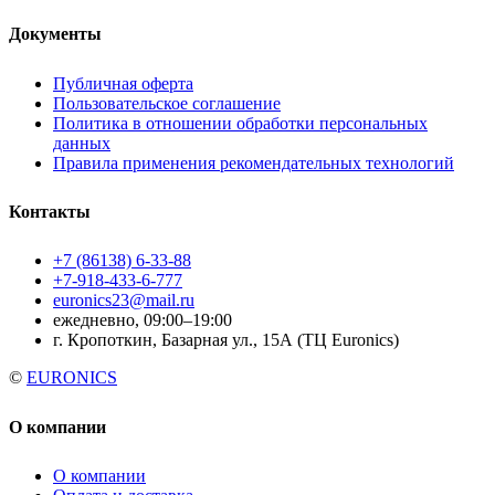
Документы
Публичная оферта
Пользовательское соглашение
Политика в отношении обработки персональных
данных
Правила применения рекомендательных технологий
Контакты
+7 (86138) 6-33-88
+7-918-433-6-777
euronics23@mail.ru
ежедневно, 09:00–19:00
г. Кропоткин, Базарная ул., 15А (ТЦ Euronics)
©
EURONICS
О компании
О компании