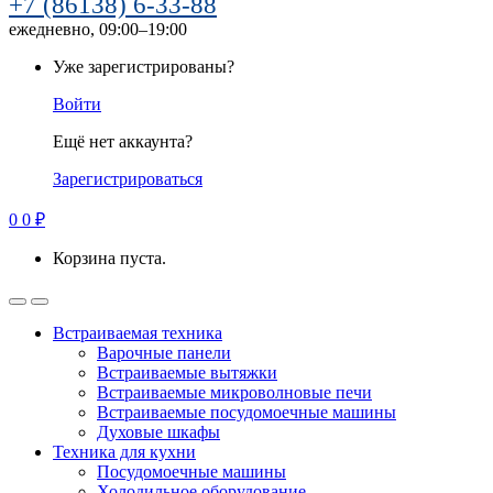
+7 (86138) 6-33-88
ежедневно, 09:00–19:00
Уже зарегистрированы?
Войти
Ещё нет аккаунта?
Зарегистрироваться
0
0
₽
Корзина пуста.
Встраиваемая техника
Варочные панели
Встраиваемые вытяжки
Встраиваемые микроволновые печи
Встраиваемые посудомоечные машины
Духовые шкафы
Техника для кухни
Посудомоечные машины
Холодильное оборудование