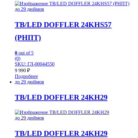
до 29 дюймов
TB/LED DOFFLER 24KHS57
(РНПТ)
0
out of 5
(0)
SKU: ГЛ-00044550
9 990
₽
Подробнее
до 29 дюймов
TB/LED DOFFLER 24KH29
до 29 дюймов
TB/LED DOFFLER 24KH29