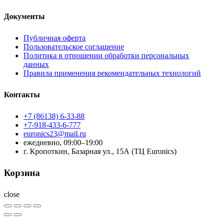
Документы
Публичная оферта
Пользовательское соглашение
Политика в отношении обработки персональных
данных
Правила применения рекомендательных технологий
Контакты
+7 (86138) 6-33-88
+7-918-433-6-777
euronics23@mail.ru
ежедневно, 09:00–19:00
г. Кропоткин, Базарная ул., 15А (ТЦ Euronics)
Корзина
close