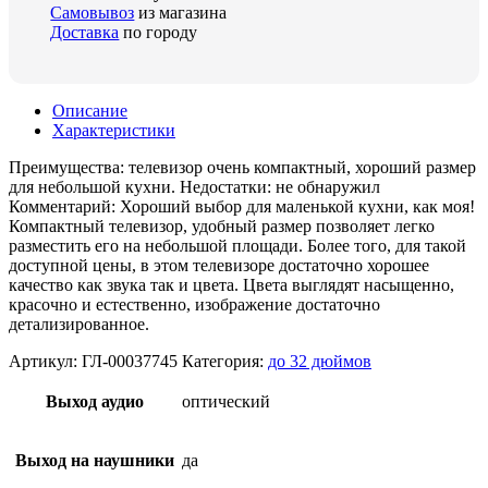
Самовывоз
из магазина
Доставка
по городу
Описание
Характеристики
Преимущества: телевизор очень компактный, хороший размер
для небольшой кухни. Недостатки: не обнаружил
Комментарий: Хороший выбор для маленькой кухни, как моя!
Компактный телевизор, удобный размер позволяет легко
разместить его на небольшой площади. Более того, для такой
доступной цены, в этом телевизоре достаточно хорошее
качество как звука так и цвета. Цвета выглядят насыщенно,
красочно и естественно, изображение достаточно
детализированное.
Артикул:
ГЛ-00037745
Категория:
до 32 дюймов
Выход аудио
оптический
Выход на наушники
да