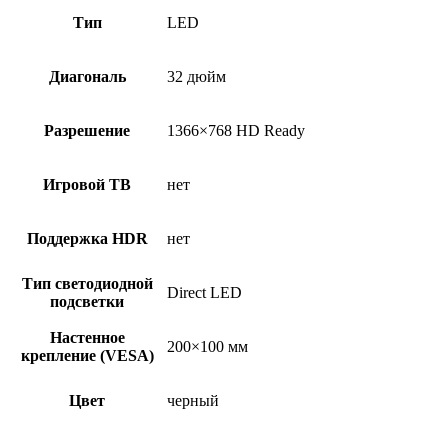
Тип
LED
Диагональ
32 дюйм
Разрешение
1366×768 HD Ready
Игровой ТВ
нет
Поддержка HDR
нет
Тип светодиодной
Direct LED
подсветки
Настенное
200×100 мм
крепление (VESA)
Цвет
черный