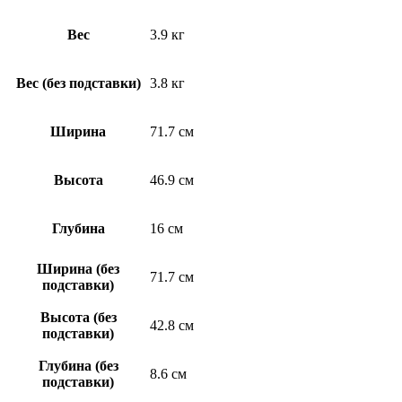
Вес
3.9 кг
Вес (без подставки)
3.8 кг
Ширина
71.7 см
Высота
46.9 см
Глубина
16 см
Ширина (без
71.7 см
подставки)
Высота (без
42.8 см
подставки)
Глубина (без
8.6 см
подставки)