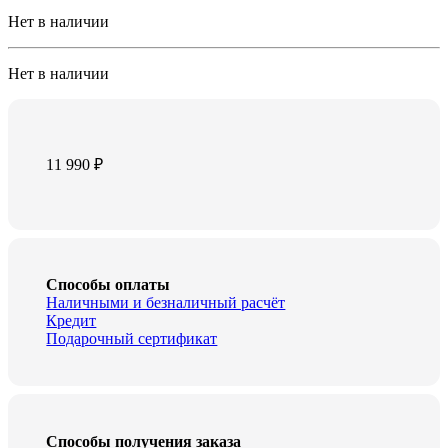
Нет в наличии
Нет в наличии
11 990
₽
Способы оплаты
Наличными и безналичный расчёт
Кредит
Подарочный сертификат
Способы получения заказа