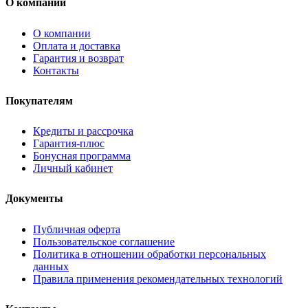
О компании
О компании
Оплата и доставка
Гарантия и возврат
Контакты
Покупателям
Кредиты и рассрочка
Гарантия-плюс
Бонусная программа
Личный кабинет
Документы
Публичная оферта
Пользовательское соглашение
Политика в отношении обработки персональных
данных
Правила применения рекомендательных технологий