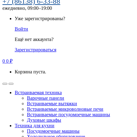
+7 (86138) 6-33-88
ежедневно, 09:00–19:00
Уже зарегистрированы?
Войти
Ещё нет аккаунта?
Зарегистрироваться
0
0
₽
Корзина пуста.
Встраиваемая техника
Варочные панели
Встраиваемые вытяжки
Встраиваемые микроволновые печи
Встраиваемые посудомоечные машины
Духовые шкафы
Техника для кухни
Посудомоечные машины
Холодильное оборудование