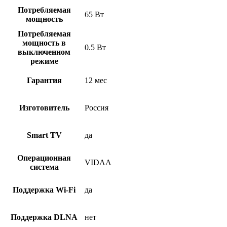
Потребляемая
65 Вт
мощность
Потребляемая
мощность в
0.5 Вт
выключенном
режиме
Гарантия
12 мес
Изготовитель
Россия
Smart TV
да
Операционная
VIDAA
система
Поддержка Wi-Fi
да
Поддержка DLNA
нет