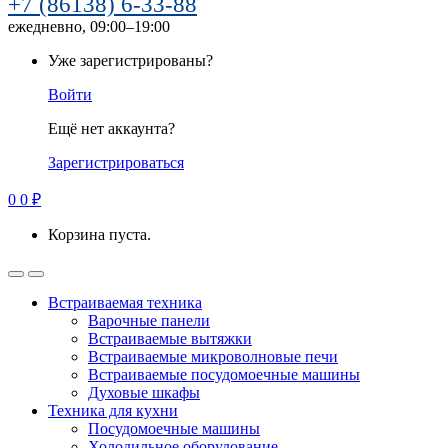
+7 (86138) 6-33-88
ежедневно, 09:00–19:00
Уже зарегистрированы?
Войти
Ещё нет аккаунта?
Зарегистрироваться
0
0
₽
Корзина пуста.
Встраиваемая техника
Варочные панели
Встраиваемые вытяжки
Встраиваемые микроволновые печи
Встраиваемые посудомоечные машины
Духовые шкафы
Техника для кухни
Посудомоечные машины
Холодильное оборудование