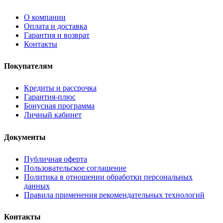
О компании
Оплата и доставка
Гарантия и возврат
Контакты
Покупателям
Кредиты и рассрочка
Гарантия-плюс
Бонусная программа
Личный кабинет
Документы
Публичная оферта
Пользовательское соглашение
Политика в отношении обработки персональных
данных
Правила применения рекомендательных технологий
Контакты