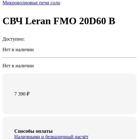
Микроволновые печи соло
СВЧ Leran FMO 20D60 B
Доступно:
Нет в наличии
Нет в наличии
7 390
₽
Способы оплаты
Наличными и безналичный расчёт