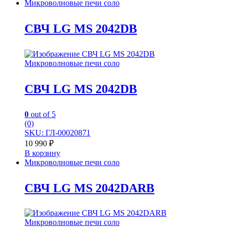
Микроволновые печи соло
СВЧ LG MS 2042DB
Микроволновые печи соло
СВЧ LG MS 2042DB
0
out of 5
(0)
SKU: ГЛ-00020871
10 990
₽
В корзину
Микроволновые печи соло
СВЧ LG MS 2042DARB
Микроволновые печи соло