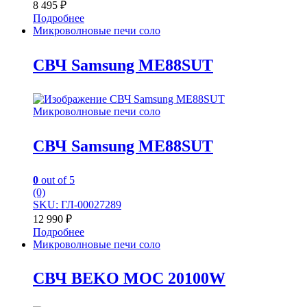
8 495
₽
Подробнее
Микроволновые печи соло
СВЧ Samsung ME88SUT
Микроволновые печи соло
СВЧ Samsung ME88SUT
0
out of 5
(0)
SKU: ГЛ-00027289
12 990
₽
Подробнее
Микроволновые печи соло
СВЧ BEKO MOC 20100W