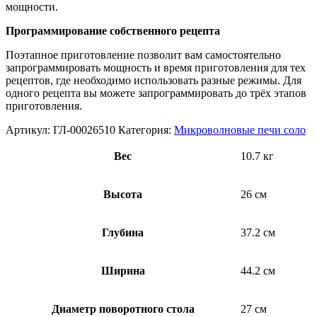
мощности.
Программирование собственного рецепта
Поэтапное приготовление позволит вам самостоятельно
запрограммировать мощность и время приготовления для тех
рецептов, где необходимо использовать разные режимы. Для
одного рецепта вы можете запрограммировать до трёх этапов
приготовления.
Артикул:
ГЛ-00026510
Категория:
Микроволновые печи соло
Вес
10.7 кг
Высота
26 см
Глубина
37.2 см
Ширина
44.2 см
Диаметр поворотного стола
27 см