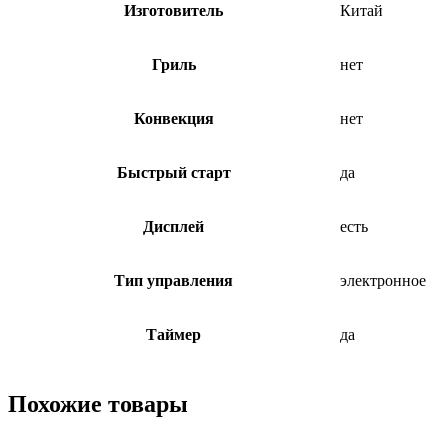
Изготовитель
Китай
Гриль
нет
Конвекция
нет
Быстрый старт
да
Дисплей
есть
Тип управления
электронное
Таймер
да
Похожие товары