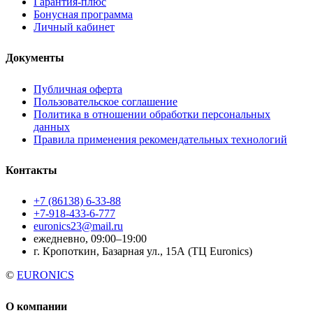
Гарантия-плюс
Бонусная программа
Личный кабинет
Документы
Публичная оферта
Пользовательское соглашение
Политика в отношении обработки персональных
данных
Правила применения рекомендательных технологий
Контакты
+7 (86138) 6-33-88
+7-918-433-6-777
euronics23@mail.ru
ежедневно, 09:00–19:00
г. Кропоткин, Базарная ул., 15А (ТЦ Euronics)
©
EURONICS
О компании