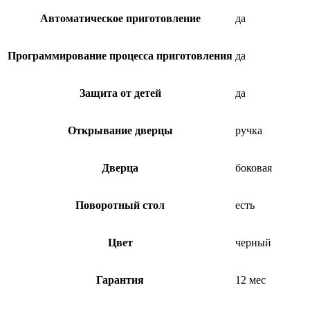
Автоматическое приготовление
да
Программирование процесса приготовления
да
Защита от детей
да
Открывание дверцы
ручка
Дверца
боковая
Поворотный стол
есть
Цвет
черный
Гарантия
12 мес