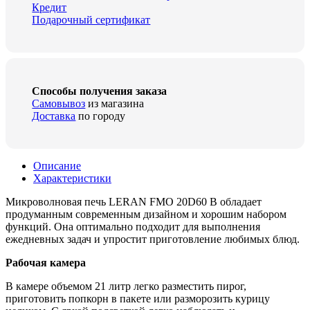
Кредит
Подарочный сертификат
Способы получения заказа
Самовывоз
из магазина
Доставка
по городу
Описание
Характеристики
Микроволновая печь LERAN FMO 20D60 B обладает
продуманным современным дизайном и хорошим набором
функций. Она оптимально подходит для выполнения
ежедневных задач и упростит приготовление любимых блюд.
Рабочая камера
В камере объемом 21 литр легко разместить пирог,
приготовить попкорн в пакете или разморозить курицу