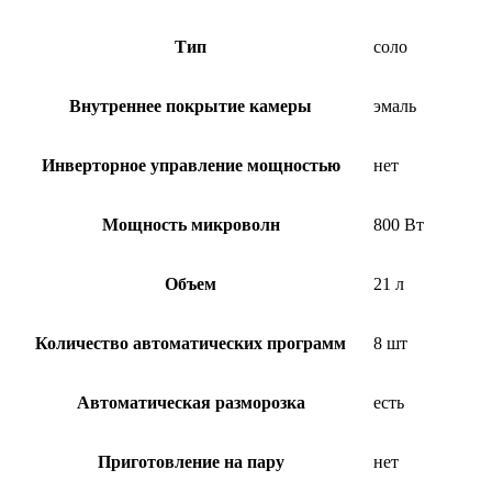
Тип
соло
Внутреннее покрытие камеры
эмаль
Инверторное управление мощностью
нет
Мощность микроволн
800 Вт
Объем
21 л
Количество автоматических программ
8 шт
Автоматическая разморозка
есть
Приготовление на пару
нет