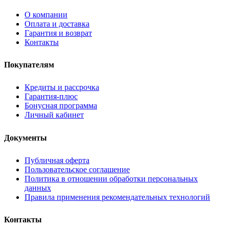
О компании
Оплата и доставка
Гарантия и возврат
Контакты
Покупателям
Кредиты и рассрочка
Гарантия-плюс
Бонусная программа
Личный кабинет
Документы
Публичная оферта
Пользовательское соглашение
Политика в отношении обработки персональных
данных
Правила применения рекомендательных технологий
Контакты