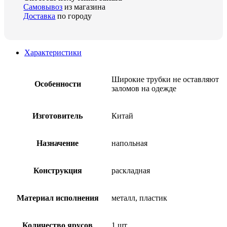
Самовывоз
из магазина
Доставка
по городу
Характеристики
Широкие трубки не оставляют
Особенности
заломов на одежде
Изготовитель
Китай
Назначение
напольная
Конструкция
раскладная
Материал исполнения
металл, пластик
Количество ярусов
1 шт