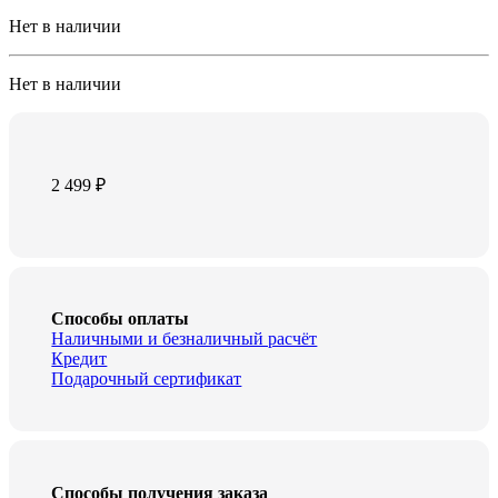
Нет в наличии
Нет в наличии
2 499
₽
Способы оплаты
Наличными и безналичный расчёт
Кредит
Подарочный сертификат
Способы получения заказа