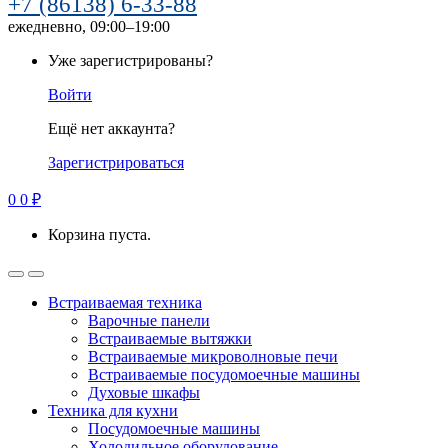
+7 (86138) 6-33-88
ежедневно, 09:00–19:00
Уже зарегистрированы?
Войти
Ещё нет аккаунта?
Зарегистрироваться
0
0
₽
Корзина пуста.
Встраиваемая техника
Варочные панели
Встраиваемые вытяжки
Встраиваемые микроволновые печи
Встраиваемые посудомоечные машины
Духовые шкафы
Техника для кухни
Посудомоечные машины
Холодильное оборудование