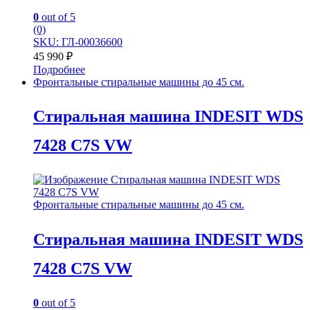
0
out of 5
(0)
SKU: ГЛ-00036600
45 990
₽
Подробнее
Фронтальные стиральные машины до 45 см.
Стиральная машина INDESIT WDS
7428 C7S VW
Фронтальные стиральные машины до 45 см.
Стиральная машина INDESIT WDS
7428 C7S VW
0
out of 5