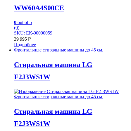
WW60A4S00CE
0
out of 5
(0)
SKU: ЕК-00000059
39 995
₽
Подробнее
Фронтальные стиральные машины до 45 см.
Стиральная машина LG
F2J3WS1W
Фронтальные стиральные машины до 45 см.
Стиральная машина LG
F2J3WS1W