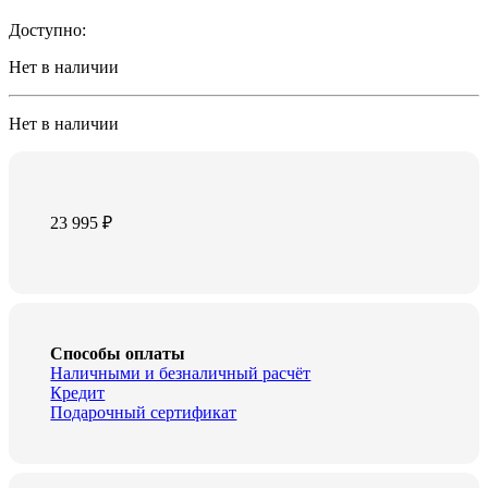
Доступно:
Нет в наличии
Нет в наличии
23 995
₽
Способы оплаты
Наличными и безналичный расчёт
Кредит
Подарочный сертификат