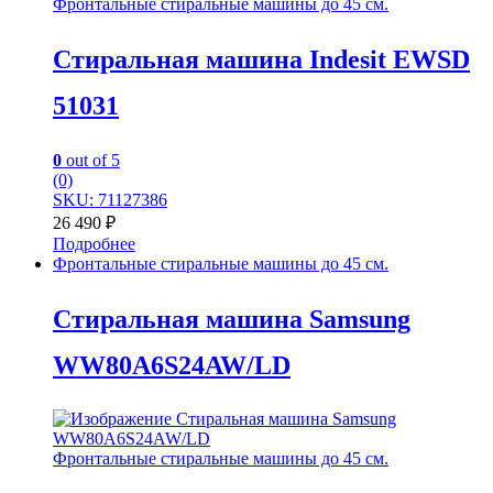
Фронтальные стиральные машины до 45 см.
Стиральная машина Indesit EWSD
51031
0
out of 5
(0)
SKU: 71127386
26 490
₽
Подробнее
Фронтальные стиральные машины до 45 см.
Стиральная машина Samsung
WW80A6S24AW/LD
Фронтальные стиральные машины до 45 см.