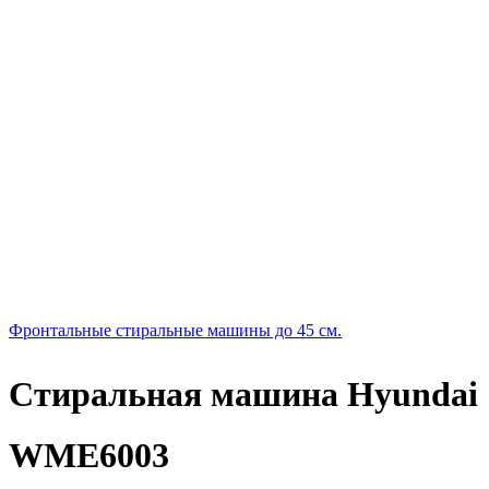
Фронтальные стиральные машины до 45 см.
Стиральная машина Hyundai
WME6003