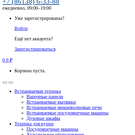
+7 (86138) 6-33-88
ежедневно, 09:00–19:00
Уже зарегистрированы?
Войти
Ещё нет аккаунта?
Зарегистрироваться
0
0
₽
Корзина пуста.
Встраиваемая техника
Варочные панели
Встраиваемые вытяжки
Встраиваемые микроволновые печи
Встраиваемые посудомоечные машины
Духовые шкафы
Техника для кухни
Посудомоечные машины
Холодильное оборудование