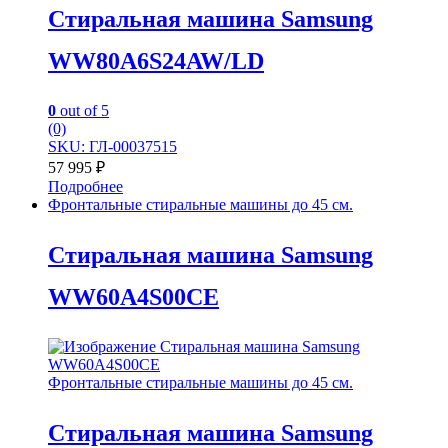
Стиральная машина Samsung
WW80A6S24AW/LD
0
out of 5
(0)
SKU: ГЛ-00037515
57 995
₽
Подробнее
Фронтальные стиральные машины до 45 см.
Стиральная машина Samsung
WW60A4S00CE
Фронтальные стиральные машины до 45 см.
Стиральная машина Samsung