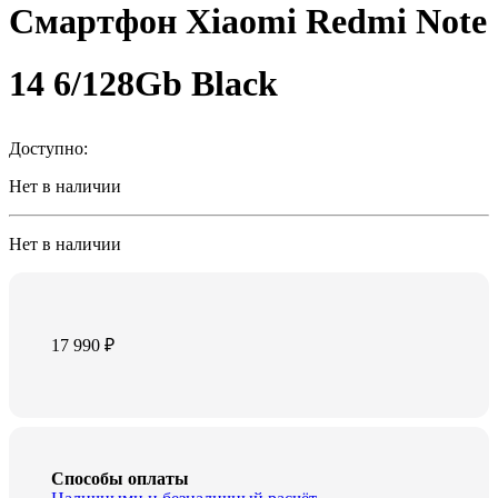
Смартфон Xiaomi Redmi Note
14 6/128Gb Black
Доступно:
Нет в наличии
Нет в наличии
17 990
₽
Способы оплаты