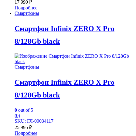
17 990
₽
Подробнее
Смартфоны
Смартфон Infinix ZERO X Pro
8/128Gb black
Смартфоны
Смартфон Infinix ZERO X Pro
8/128Gb black
0
out of 5
(0)
SKU: ГЛ-00034117
25 995
₽
Подробнее