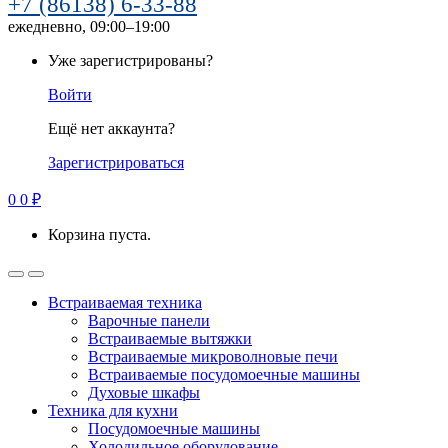
+7 (86138) 6-33-88
ежедневно, 09:00–19:00
Уже зарегистрированы?
Войти
Ещё нет аккаунта?
Зарегистрироваться
0
0
₽
Корзина пуста.
Встраиваемая техника
Варочные панели
Встраиваемые вытяжки
Встраиваемые микроволновые печи
Встраиваемые посудомоечные машины
Духовые шкафы
Техника для кухни
Посудомоечные машины
Холодильное оборудование