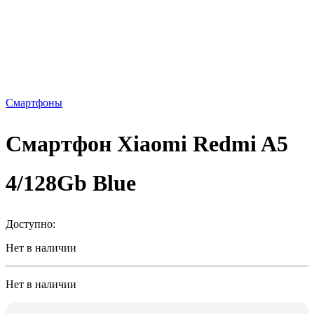
Смартфоны
Смартфон Xiaomi Redmi A5
4/128Gb Blue
Доступно:
Нет в наличии
Нет в наличии