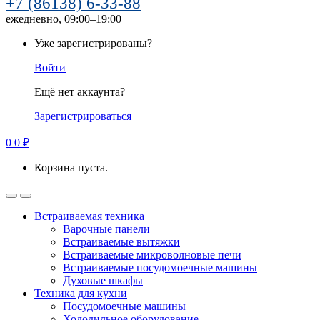
+7 (86138) 6-33-88
ежедневно, 09:00–19:00
Уже зарегистрированы?
Войти
Ещё нет аккаунта?
Зарегистрироваться
0
0
₽
Корзина пуста.
Встраиваемая техника
Варочные панели
Встраиваемые вытяжки
Встраиваемые микроволновые печи
Встраиваемые посудомоечные машины
Духовые шкафы
Техника для кухни
Посудомоечные машины
Холодильное оборудование