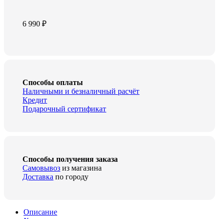
6 990
₽
Способы оплаты
Наличными и безналичный расчёт
Кредит
Подарочный сертификат
Способы получения заказа
Самовывоз
из магазина
Доставка
по городу
Описание