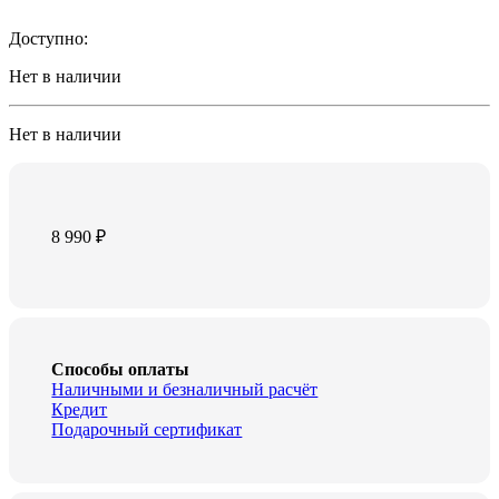
Доступно:
Нет в наличии
Нет в наличии
8 990
₽
Способы оплаты
Наличными и безналичный расчёт
Кредит
Подарочный сертификат