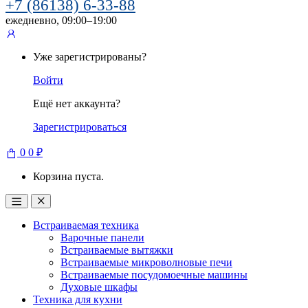
+7 (86138) 6-33-88
ежедневно, 09:00–19:00
Уже зарегистрированы?
Войти
Ещё нет аккаунта?
Зарегистрироваться
0
0
₽
Корзина пуста.
Встраиваемая техника
Варочные панели
Встраиваемые вытяжки
Встраиваемые микроволновые печи
Встраиваемые посудомоечные машины
Духовые шкафы
Техника для кухни