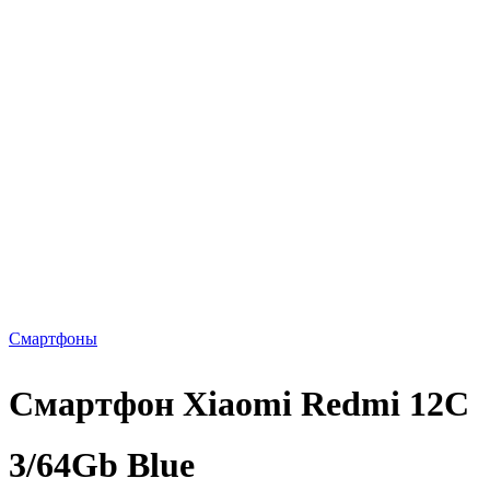
Смартфоны
Смартфон Xiaomi Redmi 12C
3/64Gb Blue