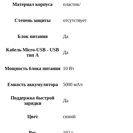
Материал корпуса
пластик/
Степень защиты
отсутствует
Блок питания
Да
Кабель Micro-USB - USB
Да
тип А
Мощность блока питания
10 Вт
Емкость аккумулятора
5000 мАч
Поддержка быстрой
Да
зарядки
Цвет
синий
Вес
192 г