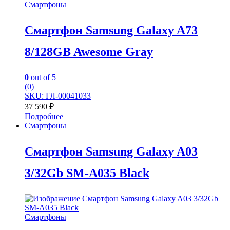
Смартфоны
Смартфон Samsung Galaxy A73
8/128GB Awesome Gray
0
out of 5
(0)
SKU: ГЛ-00041033
37 590
₽
Подробнее
Смартфоны
Смартфон Samsung Galaxy A03
3/32Gb SM-A035 Black
Смартфоны