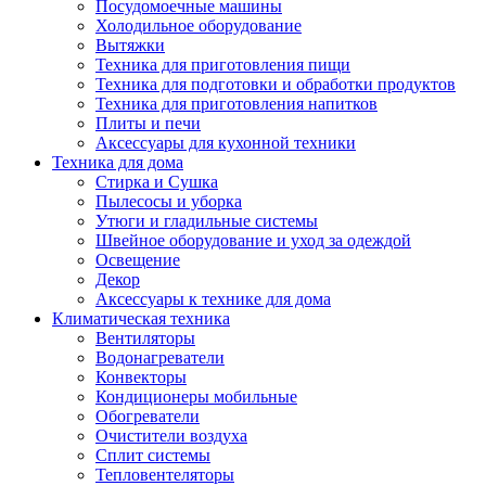
Посудомоечные машины
Холодильное оборудование
Вытяжки
Техника для приготовления пищи
Техника для подготовки и обработки продуктов
Техника для приготовления напитков
Плиты и печи
Аксессуары для кухонной техники
Техника для дома
Стирка и Сушка
Пылесосы и уборка
Утюги и гладильные системы
Швейное оборудование и уход за одеждой
Освещение
Декор
Аксессуары к технике для дома
Климатическая техника
Вентиляторы
Водонагреватели
Конвекторы
Кондиционеры мобильные
Обогреватели
Очистители воздуха
Сплит системы
Тепловентеляторы