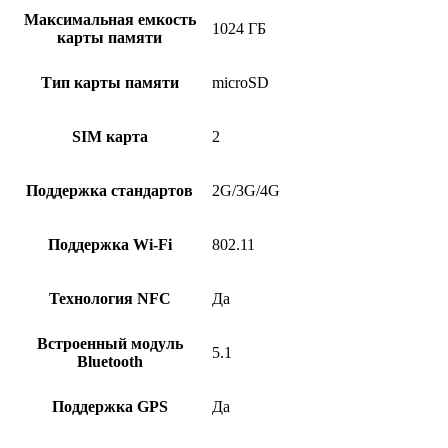
Максимальная емкость
1024 ГБ
карты памяти
Тип карты памяти
microSD
SIM карта
2
Поддержка стандартов
2G/3G/4G
Поддержка Wi-Fi
802.11
Технология NFC
Да
Встроенный модуль
5.1
Bluetooth
Поддержка GPS
Да