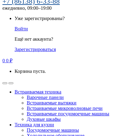
+7 (86138) 6-33-88
ежедневно, 09:00–19:00
Уже зарегистрированы?
Войти
Ещё нет аккаунта?
Зарегистрироваться
0
0
₽
Корзина пуста.
Встраиваемая техника
Варочные панели
Встраиваемые вытяжки
Встраиваемые микроволновые печи
Встраиваемые посудомоечные машины
Духовые шкафы
Техника для кухни
Посудомоечные машины
Холодильное оборудование