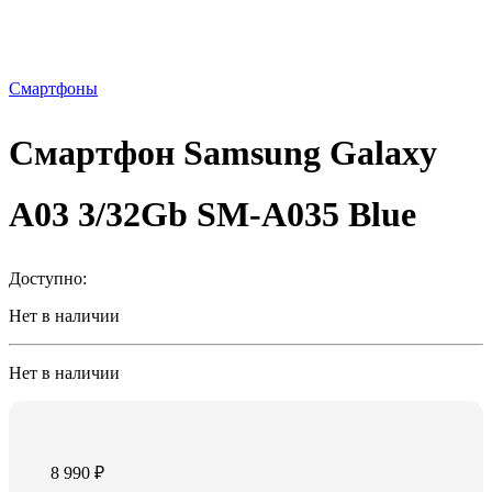
Смартфоны
Смартфон Samsung Galaxy
A03 3/32Gb SM-A035 Blue
Доступно:
Нет в наличии
Нет в наличии
8 990
₽