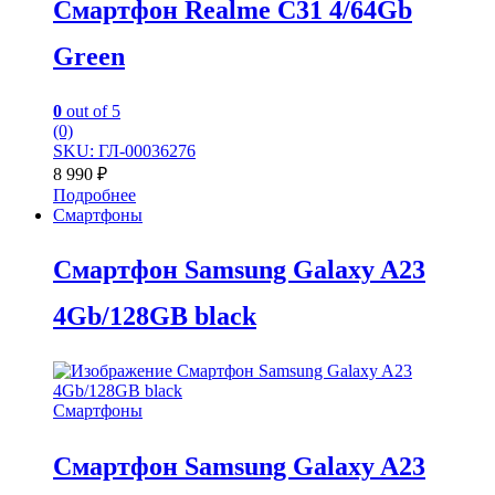
Смартфон Realme C31 4/64Gb
Green
0
out of 5
(0)
SKU: ГЛ-00036276
8 990
₽
Подробнее
Смартфоны
Смартфон Samsung Galaxy A23
4Gb/128GB black
Смартфоны
Смартфон Samsung Galaxy A23