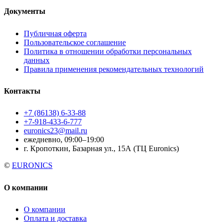
Документы
Публичная оферта
Пользовательское соглашение
Политика в отношении обработки персональных
данных
Правила применения рекомендательных технологий
Контакты
+7 (86138) 6-33-88
+7-918-433-6-777
euronics23@mail.ru
ежедневно, 09:00–19:00
г. Кропоткин, Базарная ул., 15А (ТЦ Euronics)
©
EURONICS
О компании
О компании
Оплата и доставка