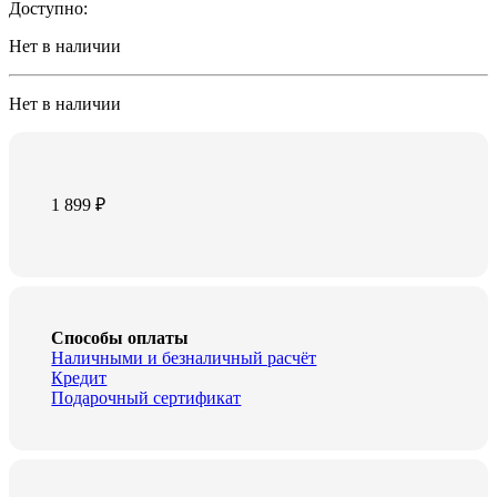
Доступно:
Нет в наличии
Нет в наличии
1 899
₽
Способы оплаты
Наличными и безналичный расчёт
Кредит
Подарочный сертификат