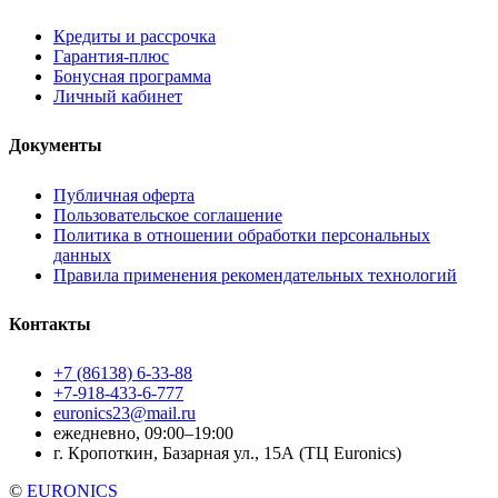
Кредиты и рассрочка
Гарантия-плюс
Бонусная программа
Личный кабинет
Документы
Публичная оферта
Пользовательское соглашение
Политика в отношении обработки персональных
данных
Правила применения рекомендательных технологий
Контакты
+7 (86138) 6-33-88
+7-918-433-6-777
euronics23@mail.ru
ежедневно, 09:00–19:00
г. Кропоткин, Базарная ул., 15А (ТЦ Euronics)
©
EURONICS