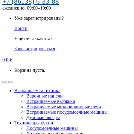
+7 (86138) 6-33-88
ежедневно, 09:00–19:00
Уже зарегистрированы?
Войти
Ещё нет аккаунта?
Зарегистрироваться
0
0
₽
Корзина пуста.
Встраиваемая техника
Варочные панели
Встраиваемые вытяжки
Встраиваемые микроволновые печи
Встраиваемые посудомоечные машины
Духовые шкафы
Техника для кухни
Посудомоечные машины
Холодильное оборудование