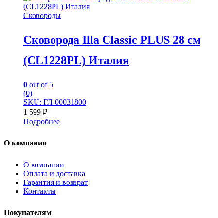
Сковороды
Сковорода Illa Classic PLUS 28 см
(CL1228PL) Италия
0
out of 5
(0)
SKU: ГЛ-00031800
1 599
₽
Подробнее
О компании
О компании
Оплата и доставка
Гарантия и возврат
Контакты
Покупателям