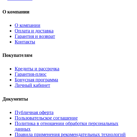
О компании
О компании
Оплата и доставка
Гарантия и возврат
Контакты
Покупателям
Кредиты и рассрочка
Гарантия-плюс
Бонусная программа
Личный кабинет
Документы
Публичная оферта
Пользовательское соглашение
Политика в отношении обработки персональных
данных
Правила применения рекомендательных технологий