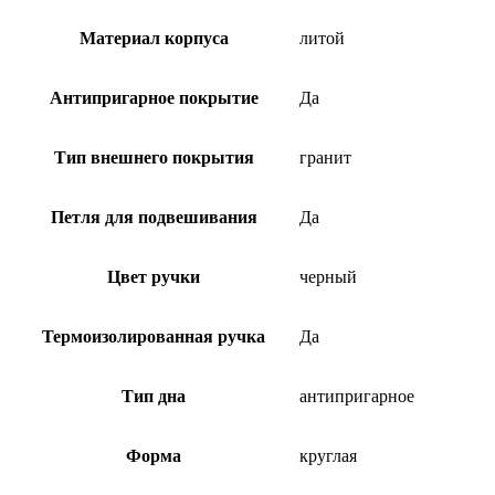
Материал корпуса
литой
Антипригарное покрытие
Да
Тип внешнего покрытия
гранит
Петля для подвешивания
Да
Цвет ручки
черный
Термоизолированная ручка
Да
Тип дна
антипригарное
Форма
круглая