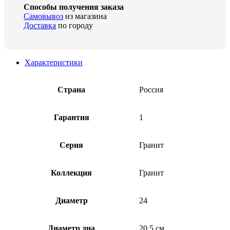
Способы получения заказа
Самовывоз
из магазина
Доставка
по городу
Характеристики
Страна
Россия
Гарантия
1
Серия
Гранит
Коллекция
Гранит
Диаметр
24
Диаметр дна
20.5 см