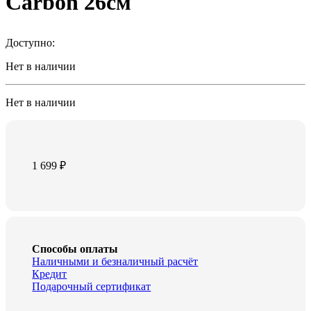
Carbon 26см
Доступно:
Нет в наличии
Нет в наличии
1 699
₽
Способы оплаты
Наличными и безналичный расчёт
Кредит
Подарочный сертификат