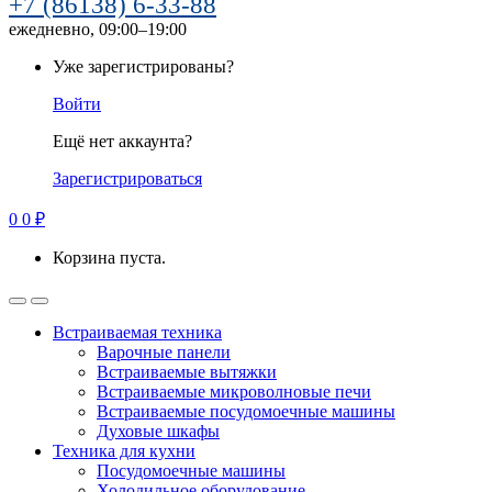
+7 (86138) 6-33-88
ежедневно, 09:00–19:00
Уже зарегистрированы?
Войти
Ещё нет аккаунта?
Зарегистрироваться
0
0
₽
Корзина пуста.
Встраиваемая техника
Варочные панели
Встраиваемые вытяжки
Встраиваемые микроволновые печи
Встраиваемые посудомоечные машины
Духовые шкафы
Техника для кухни
Посудомоечные машины
Холодильное оборудование