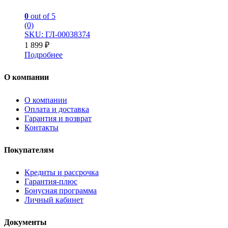
0
out of 5
(0)
SKU: ГЛ-00038374
1 899
₽
Подробнее
О компании
О компании
Оплата и доставка
Гарантия и возврат
Контакты
Покупателям
Кредиты и рассрочка
Гарантия-плюс
Бонусная программа
Личный кабинет
Документы