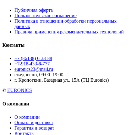
Публичная оферта
Пользовательское соглашение
Политика в отношении обработки персональных
данных
Правила применения рекомендательных технологий
Контакты
+7 (86138) 6-33-88
+7-918-433-6-777
euronics23@mail.ru
ежедневно, 09:00–19:00
г. Кропоткин, Базарная ул., 15А (ТЦ Euronics)
©
EURONICS
О компании
О компании
Оплата и доставка
Гарантия и возврат
Контакты