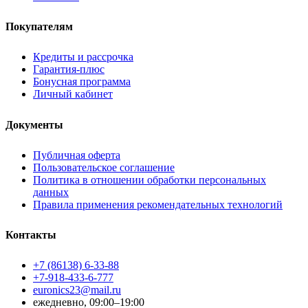
Покупателям
Кредиты и рассрочка
Гарантия-плюс
Бонусная программа
Личный кабинет
Документы
Публичная оферта
Пользовательское соглашение
Политика в отношении обработки персональных
данных
Правила применения рекомендательных технологий
Контакты
+7 (86138) 6-33-88
+7-918-433-6-777
euronics23@mail.ru
ежедневно, 09:00–19:00