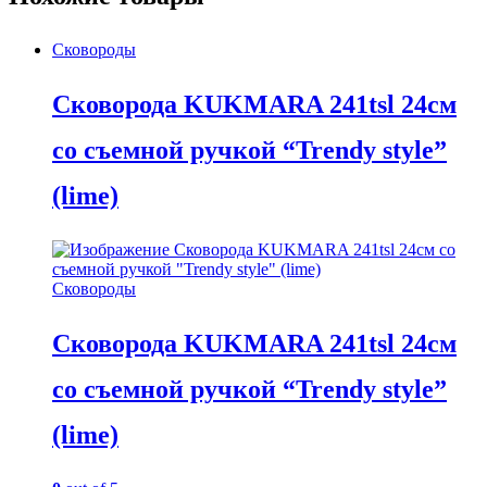
Сковороды
Сковорода KUKMARA 241tsl 24см
со съемной ручкой “Trendy style”
(lime)
Сковороды
Сковорода KUKMARA 241tsl 24см
со съемной ручкой “Trendy style”
(lime)