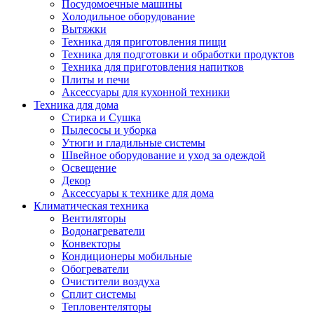
Посудомоечные машины
Холодильное оборудование
Вытяжки
Техника для приготовления пищи
Техника для подготовки и обработки продуктов
Техника для приготовления напитков
Плиты и печи
Аксессуары для кухонной техники
Техника для дома
Стирка и Сушка
Пылесосы и уборка
Утюги и гладильные системы
Швейное оборудование и уход за одеждой
Освещение
Декор
Аксессуары к технике для дома
Климатическая техника
Вентиляторы
Водонагреватели
Конвекторы
Кондиционеры мобильные
Обогреватели
Очистители воздуха
Сплит системы
Тепловентеляторы