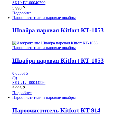
SKU: ГЛ-00040790
5 990
₽
Подробнее
Пароочистители и паровые швабры
Швабра паровая Kitfort КТ-1053
Пароочистители и паровые швабры
Швабра паровая Kitfort КТ-1053
0
out of 5
(0)
SKU: ГЛ-00044526
5 995
₽
Подробнее
Пароочистители и паровые швабры
Пароочиститель Kitfort KT-914