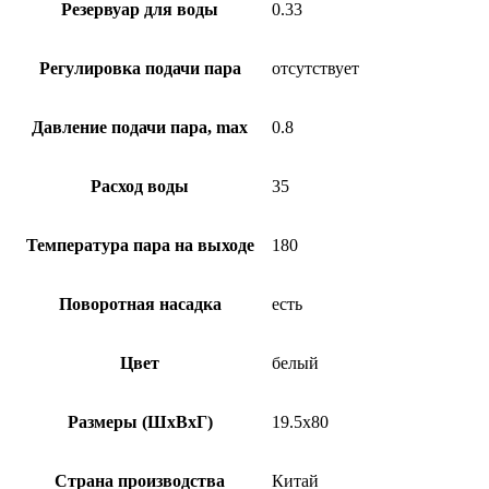
Резервуар для воды
0.33
Регулировка подачи пара
отсутствует
Давление подачи пара, max
0.8
Расход воды
35
Температура пара на выходе
180
Поворотная насадка
есть
Цвет
белый
Размеры (ШхВхГ)
19.5х80
Страна производства
Китай