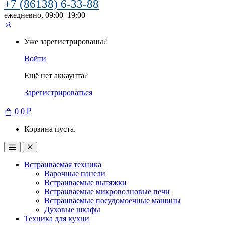
+7 (86138) 6-33-88
ежедневно, 09:00–19:00
Уже зарегистрированы?
Войти
Ещё нет аккаунта?
Зарегистрироваться
0
0
₽
Корзина пуста.
Встраиваемая техника
Варочные панели
Встраиваемые вытяжки
Встраиваемые микроволновые печи
Встраиваемые посудомоечные машины
Духовые шкафы
Техника для кухни