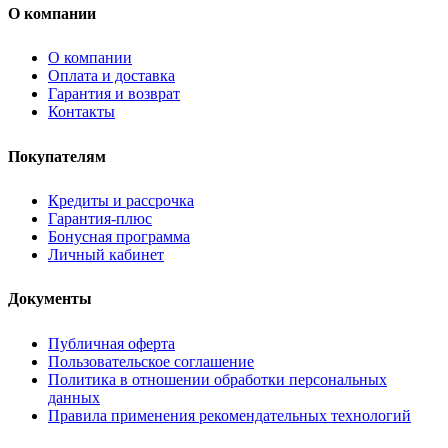
О компании
О компании
Оплата и доставка
Гарантия и возврат
Контакты
Покупателям
Кредиты и рассрочка
Гарантия-плюс
Бонусная программа
Личный кабинет
Документы
Публичная оферта
Пользовательское соглашение
Политика в отношении обработки персональных
данных
Правила применения рекомендательных технологий