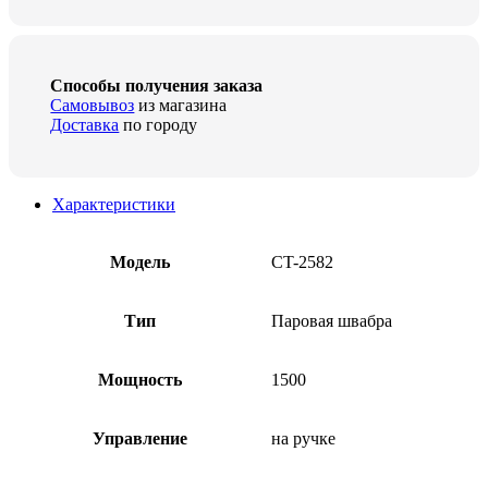
Способы получения заказа
Самовывоз
из магазина
Доставка
по городу
Характеристики
Модель
CT-2582
Тип
Паровая швабра
Мощность
1500
Управление
на ручке