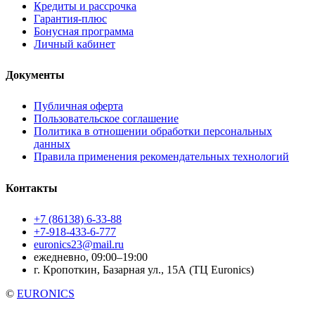
Кредиты и рассрочка
Гарантия-плюс
Бонусная программа
Личный кабинет
Документы
Публичная оферта
Пользовательское соглашение
Политика в отношении обработки персональных
данных
Правила применения рекомендательных технологий
Контакты
+7 (86138) 6-33-88
+7-918-433-6-777
euronics23@mail.ru
ежедневно, 09:00–19:00
г. Кропоткин, Базарная ул., 15А (ТЦ Euronics)
©
EURONICS