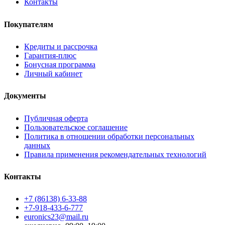
Контакты
Покупателям
Кредиты и рассрочка
Гарантия-плюс
Бонусная программа
Личный кабинет
Документы
Публичная оферта
Пользовательское соглашение
Политика в отношении обработки персональных
данных
Правила применения рекомендательных технологий
Контакты
+7 (86138) 6-33-88
+7-918-433-6-777
euronics23@mail.ru