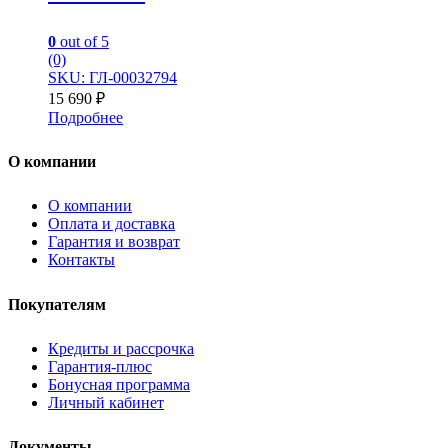
0
out of 5
(0)
SKU: ГЛ-00032794
15 690
₽
Подробнее
О компании
О компании
Оплата и доставка
Гарантия и возврат
Контакты
Покупателям
Кредиты и рассрочка
Гарантия-плюс
Бонусная программа
Личный кабинет
Документы