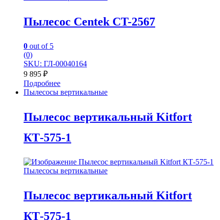
Пылесос Centek CT-2567
0
out of 5
(0)
SKU: ГЛ-00040164
9 895
₽
Подробнее
Пылесосы вертикальные
Пылесос вертикальный Kitfort
КТ-575-1
Пылесосы вертикальные
Пылесос вертикальный Kitfort
КТ-575-1