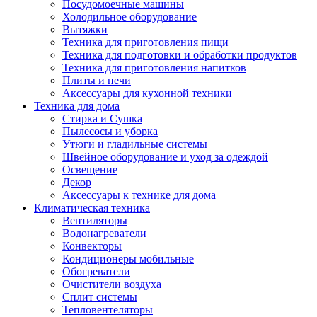
Посудомоечные машины
Холодильное оборудование
Вытяжки
Техника для приготовления пищи
Техника для подготовки и обработки продуктов
Техника для приготовления напитков
Плиты и печи
Аксессуары для кухонной техники
Техника для дома
Стирка и Сушка
Пылесосы и уборка
Утюги и гладильные системы
Швейное оборудование и уход за одеждой
Освещение
Декор
Аксессуары к технике для дома
Климатическая техника
Вентиляторы
Водонагреватели
Конвекторы
Кондиционеры мобильные
Обогреватели
Очистители воздуха
Сплит системы
Тепловентеляторы