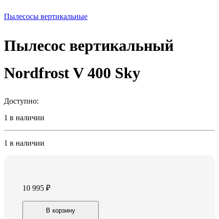
Пылесосы вертикальные
Пылесос вертикальный
Nordfrost V 400 Sky
Доступно:
1 в наличии
1 в наличии
10 995
₽
Пылесос
В корзину
вертикальный