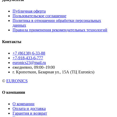
Публичная оферта
Пользовательское соглашение
Политика в отношении обработки персональных
данных
Правила применения рекомендательных технологий
Контакты
+7 (86138) 6-33-88
+7-918-433-6-777
euronics23@mail.ru
ежедневно, 09:00–19:00
г. Кропоткин, Базарная ул., 15А (ТЦ Euronics)
©
EURONICS
О компании
О компании
Оплата и доставка
Гарантия и возврат