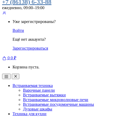
+7 (86138) 6-33-88
ежедневно, 09:00–19:00
Уже зарегистрированы?
Войти
Ещё нет аккаунта?
Зарегистрироваться
0
0
₽
Корзина пуста.
Встраиваемая техника
Варочные панели
Встраиваемые вытяжки
Встраиваемые микроволновые печи
Встраиваемые посудомоечные машины
Духовые шкафы
Техника для кухни