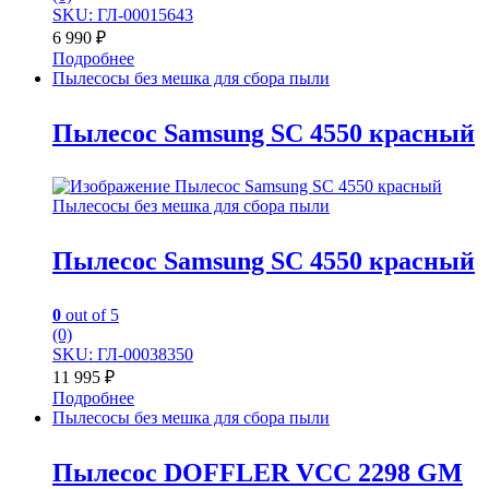
SKU: ГЛ-00015643
6 990
₽
Подробнее
Пылесосы без мешка для сбора пыли
Пылесос Samsung SC 4550 красный
Пылесосы без мешка для сбора пыли
Пылесос Samsung SC 4550 красный
0
out of 5
(0)
SKU: ГЛ-00038350
11 995
₽
Подробнее
Пылесосы без мешка для сбора пыли
Пылесос DOFFLER VCC 2298 GM