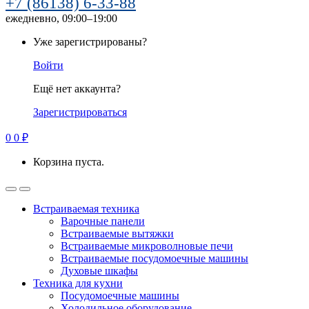
+7 (86138) 6-33-88
ежедневно, 09:00–19:00
Уже зарегистрированы?
Войти
Ещё нет аккаунта?
Зарегистрироваться
0
0
₽
Корзина пуста.
Встраиваемая техника
Варочные панели
Встраиваемые вытяжки
Встраиваемые микроволновые печи
Встраиваемые посудомоечные машины
Духовые шкафы
Техника для кухни
Посудомоечные машины
Холодильное оборудование