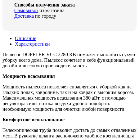
Способы получения заказа
Самовывоз
из магазина
Доставка
по городу
Описание
Характеристики
Пылесос DOFFLER VCC 2280 RB поможет выполнить сухую
уборку всего дома. Пылесос сочетает в себе функциональный
дизайн и высокую производительность.
Мощность всасывания
Мощность пылесоса позволяет справляться с уборкой как на
гладких полах, ковролине, так и на коврах с высоким ворсом.
Максимальная мощность всасывания 380 аВт, с помощью
регулятора силы потока воздуха удобно подобрать
необходимую мощность для очистки любой поверхности.
Комфортное использование
Телескопическая труба позволит достать до самых отдаленных
мест. В рукоятке шланга расположено удобное крепление для