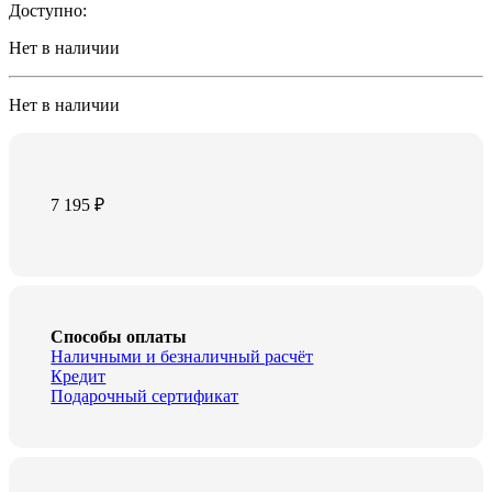
Доступно:
Нет в наличии
Нет в наличии
7 195
₽
Способы оплаты
Наличными и безналичный расчёт
Кредит
Подарочный сертификат