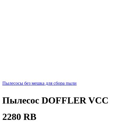
Пылесосы без мешка для сбора пыли
Пылесос DOFFLER VCC
2280 RB