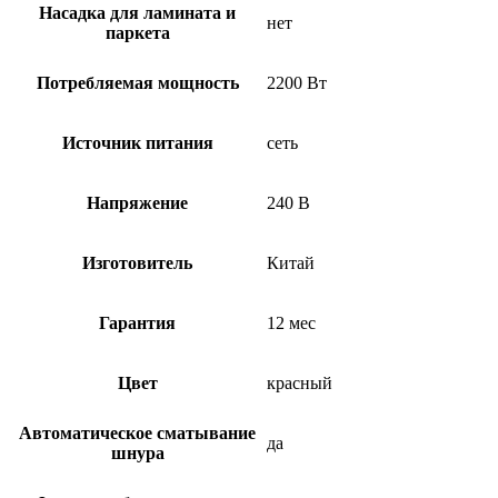
Насадка для ламината и
нет
паркета
Потребляемая мощность
2200 Вт
Источник питания
сеть
Напряжение
240 В
Изготовитель
Китай
Гарантия
12 мес
Цвет
красный
Автоматическое сматывание
да
шнура