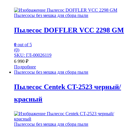
Пылесосы без мешка для сбора пыли
Пылесос DOFFLER VCC 2298 GM
0
out of 5
(0)
SKU: ГЛ-00026119
6 990
₽
Подробнее
Пылесосы без мешка для сбора пыли
Пылесос Centek CT-2523 черный/
красный
Пылесосы без мешка для сбора пыли