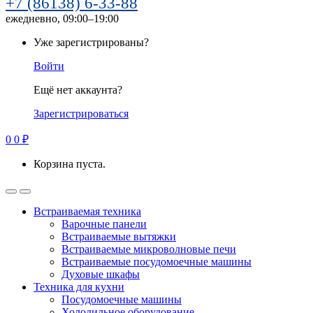
+7 (86138) 6-33-88
ежедневно, 09:00–19:00
Уже зарегистрированы?
Войти
Ещё нет аккаунта?
Зарегистрироваться
0
0
₽
Корзина пуста.
Встраиваемая техника
Варочные панели
Встраиваемые вытяжки
Встраиваемые микроволновые печи
Встраиваемые посудомоечные машины
Духовые шкафы
Техника для кухни
Посудомоечные машины
Холодильное оборудование