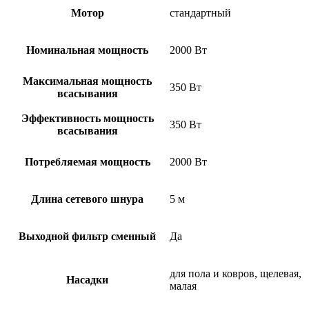
Мотор
стандартный
Номинальная мощность
2000 Вт
Максимальная мощность
350 Вт
всасывания
Эффективность мощность
350 Вт
всасывания
Потребляемая мощность
2000 Вт
Длина сетевого шнура
5 м
Выходной фильтр сменный
Да
для пола и ковров, щелевая,
Насадки
малая