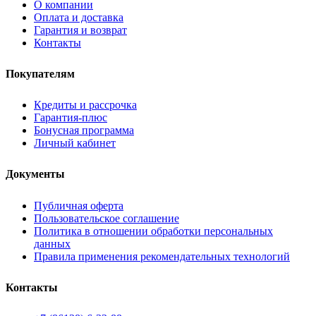
О компании
Оплата и доставка
Гарантия и возврат
Контакты
Покупателям
Кредиты и рассрочка
Гарантия-плюс
Бонусная программа
Личный кабинет
Документы
Публичная оферта
Пользовательское соглашение
Политика в отношении обработки персональных
данных
Правила применения рекомендательных технологий
Контакты