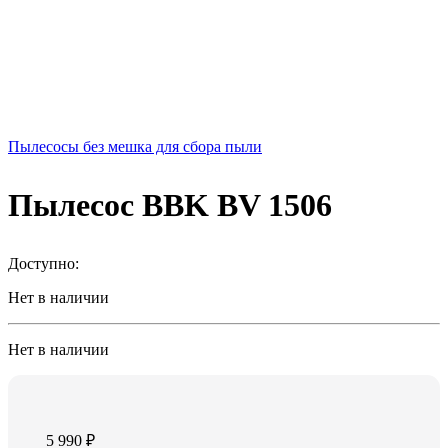
Пылесосы без мешка для сбора пыли
Пылесос BBK BV 1506
Доступно:
Нет в наличии
Нет в наличии
5 990
₽