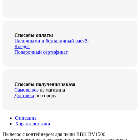
Способы оплаты
Наличными и безналичный расчёт
Кредит
Подарочный сертификат
Способы получения заказа
Самовывоз
из магазина
Доставка
по городу
Описание
Характеристики
Пылесос с контейнером для пыли BBK BV1506
автоматически отключается при перегреве, что делает его