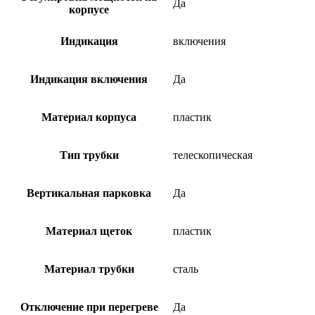
Да
корпусе
Индикация
включения
Индикация включения
Да
Материал корпуса
пластик
Тип трубки
телескопическая
Вертикальная парковка
Да
Материал щеток
пластик
Материал трубки
сталь
Отключение при перегреве
Да