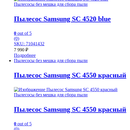
Пылесосы без мешка для сбора пыли
Пылесос Samsung SC 4520 blue
0
out of 5
(0)
SKU: 71041432
7 990
₽
Подробнее
Пылесосы без мешка для сбора пыли
Пылесос Samsung SC 4550 красный
Пылесосы без мешка для сбора пыли
Пылесос Samsung SC 4550 красный
0
out of 5
(0)