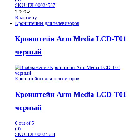
SKU: ГЛ-00024587
7 999
₽
В корзину
Кронштейны для телевизоров
Кронштейн Arm Media LCD-T01
черный
Кронштейны для телевизоров
Кронштейн Arm Media LCD-T01
черный
0
out of 5
(0)
SKU: ГЛ-00024584