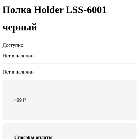
Полка Holder LSS-6001
черный
Доступно:
Нет в наличии
Нет в наличии
499
₽
Способы оплаты