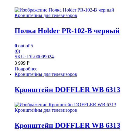
Кронштейны для телевизоров
Полка Holder PR-102-B черный
0
out of 5
(0)
SKU: ГЛ-00009024
3 999
₽
Подробнее
Кронштейны для телевизоров
Кронштейн DOFFLER WB 6313
Кронштейны для телевизоров
Кронштейн DOFFLER WB 6313