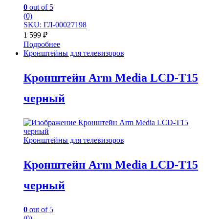
0
out of 5
(0)
SKU: ГЛ-00027198
1 599
₽
Подробнее
Кронштейны для телевизоров
Кронштейн Arm Media LCD-T15
черный
Кронштейны для телевизоров
Кронштейн Arm Media LCD-T15
черный
0
out of 5
(0)