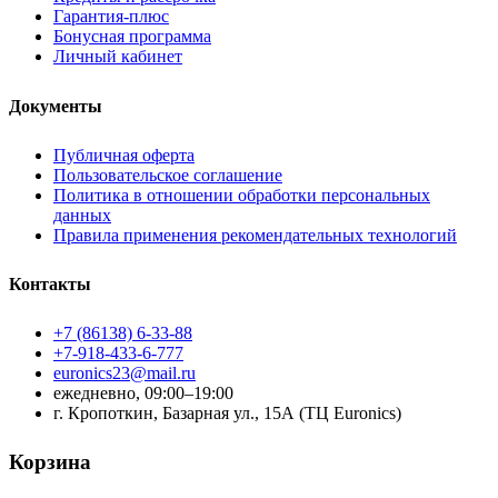
Гарантия-плюс
Бонусная программа
Личный кабинет
Документы
Публичная оферта
Пользовательское соглашение
Политика в отношении обработки персональных
данных
Правила применения рекомендательных технологий
Контакты
+7 (86138) 6-33-88
+7-918-433-6-777
euronics23@mail.ru
ежедневно, 09:00–19:00
г. Кропоткин, Базарная ул., 15А (ТЦ Euronics)
Корзина