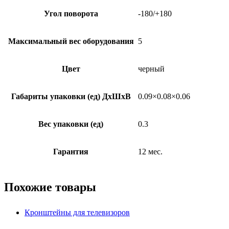
Угол поворота
-180/+180
Максимальный вес оборудования
5
Цвет
черный
Габариты упаковки (ед) ДхШхВ
0.09×0.08×0.06
Вес упаковки (ед)
0.3
Гарантия
12 мес.
Похожие товары
Кронштейны для телевизоров