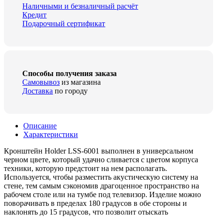
Наличными и безналичный расчёт
Кредит
Подарочный сертификат
Способы получения заказа
Самовывоз
из магазина
Доставка
по городу
Описание
Характеристики
Кронштейн Holder LSS-6001 выполнен в универсальном
черном цвете, который удачно сливается с цветом корпуса
техники, которую предстоит на нем располагать.
Используется, чтобы разместить акустическую систему на
стене, тем самым сэкономив драгоценное пространство на
рабочем столе или на тумбе под телевизор. Изделие можно
поворачивать в пределах 180 градусов в обе стороны и
наклонять до 15 градусов, что позволит отыскать