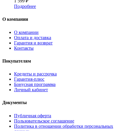
1 599
₽
Подробнее
О компании
О компании
Оплата и доставка
Гарантия и возврат
Контакты
Покупателям
Кредиты и рассрочка
Гарантия-плюс
Бонусная программа
Личный кабинет
Документы
Публичная оферта
Пользовательское соглашение
Политика в отношении обработки персональных