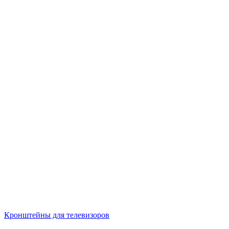
Кронштейны для телевизоров