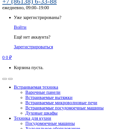
+7 (86138) 6-33-88
ежедневно, 09:00–19:00
Уже зарегистрированы?
Войти
Ещё нет аккаунта?
Зарегистрироваться
0
0
₽
Корзина пуста.
Встраиваемая техника
Варочные панели
Встраиваемые вытяжки
Встраиваемые микроволновые печи
Встраиваемые посудомоечные машины
Духовые шкафы
Техника для кухни
Посудомоечные машины
Холодильное оборудование