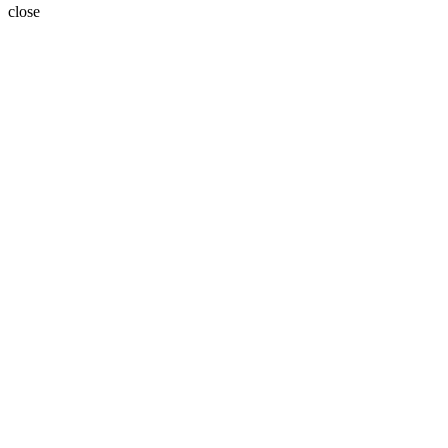
close