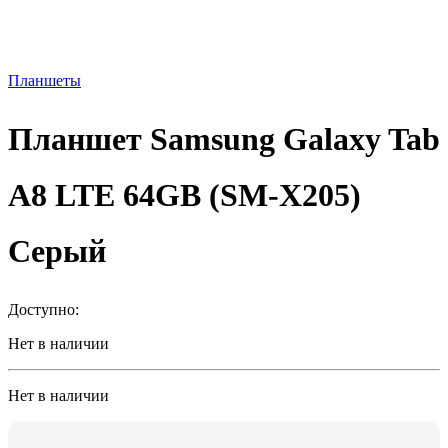
Планшеты
Планшет Samsung Galaxy Tab
A8 LTE 64GB (SM-X205)
Cерый
Доступно:
Нет в наличии
Нет в наличии