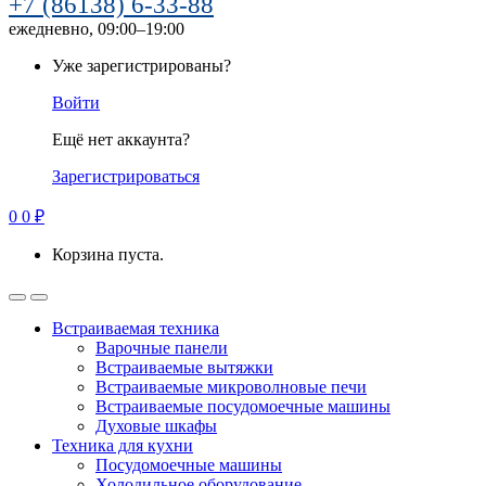
+7 (86138) 6-33-88
ежедневно, 09:00–19:00
Уже зарегистрированы?
Войти
Ещё нет аккаунта?
Зарегистрироваться
0
0
₽
Корзина пуста.
Встраиваемая техника
Варочные панели
Встраиваемые вытяжки
Встраиваемые микроволновые печи
Встраиваемые посудомоечные машины
Духовые шкафы
Техника для кухни
Посудомоечные машины
Холодильное оборудование