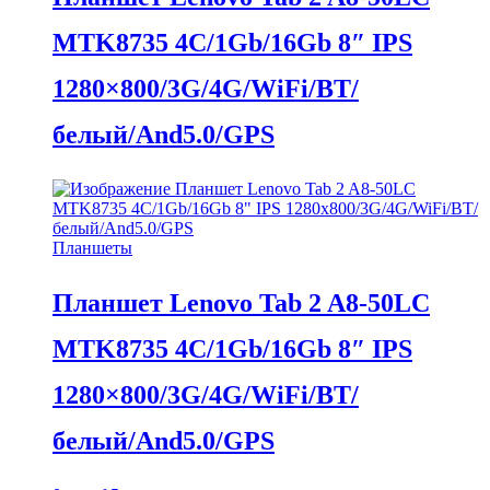
MTK8735 4C/1Gb/16Gb 8″ IPS
1280×800/3G/4G/WiFi/BT/
белый/And5.0/GPS
Планшеты
Планшет Lenovo Tab 2 A8-50LC
MTK8735 4C/1Gb/16Gb 8″ IPS
1280×800/3G/4G/WiFi/BT/
белый/And5.0/GPS