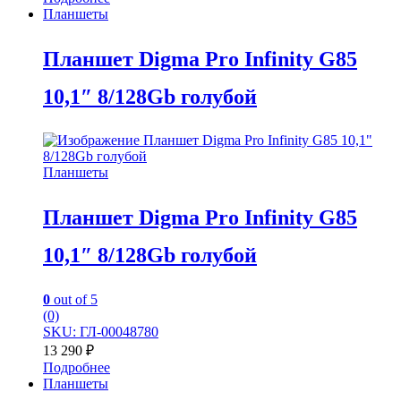
Планшеты
Планшет Digma Pro Infinity G85
10,1″ 8/128Gb голубой
Планшеты
Планшет Digma Pro Infinity G85
10,1″ 8/128Gb голубой
0
out of 5
(0)
SKU: ГЛ-00048780
13 290
₽
Подробнее
Планшеты