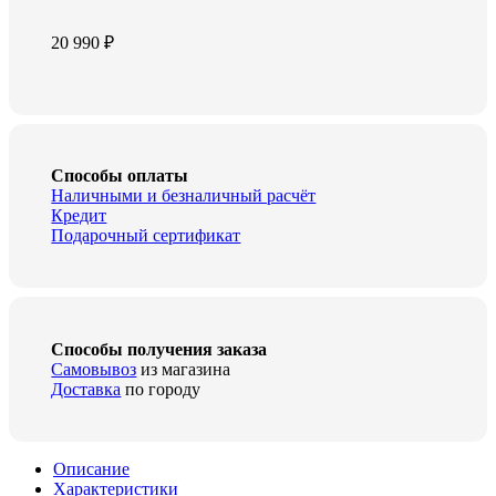
20 990
₽
Способы оплаты
Наличными и безналичный расчёт
Кредит
Подарочный сертификат
Способы получения заказа
Самовывоз
из магазина
Доставка
по городу
Описание
Характеристики