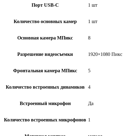
Порт USB-C
1 шт
Количество основных камер
1 шт
Основная камера МПикс
8
Разрешение видеосъемки
1920×1080 Пикс
Фронтальная камера МПикс
5
Количество встроенных динамиков
4
Встроенный микрофон
Да
Количество встроенных микрофонов
1