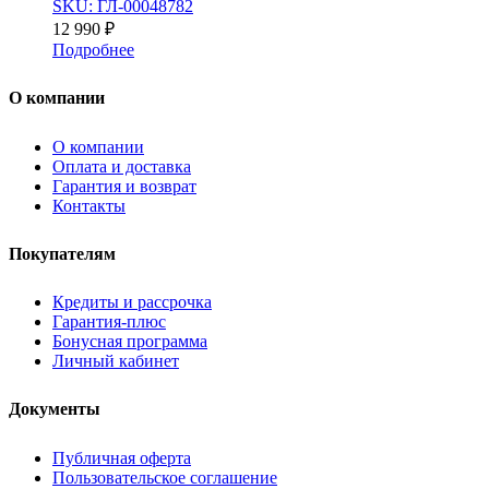
SKU: ГЛ-00048782
12 990
₽
Подробнее
О компании
О компании
Оплата и доставка
Гарантия и возврат
Контакты
Покупателям
Кредиты и рассрочка
Гарантия-плюс
Бонусная программа
Личный кабинет
Документы
Публичная оферта
Пользовательское соглашение