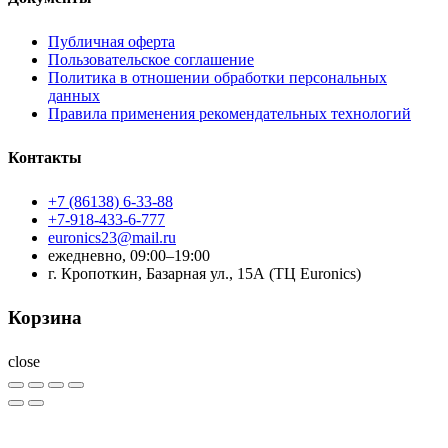
Публичная оферта
Пользовательское соглашение
Политика в отношении обработки персональных
данных
Правила применения рекомендательных технологий
Контакты
+7 (86138) 6-33-88
+7-918-433-6-777
euronics23@mail.ru
ежедневно, 09:00–19:00
г. Кропоткин, Базарная ул., 15А (ТЦ Euronics)
Корзина
close