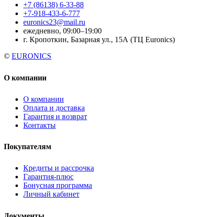
+7 (86138) 6-33-88
+7-918-433-6-777
euronics23@mail.ru
ежедневно, 09:00–19:00
г. Кропоткин, Базарная ул., 15А (ТЦ Euronics)
©
EURONICS
О компании
О компании
Оплата и доставка
Гарантия и возврат
Контакты
Покупателям
Кредиты и рассрочка
Гарантия-плюс
Бонусная программа
Личный кабинет
Документы