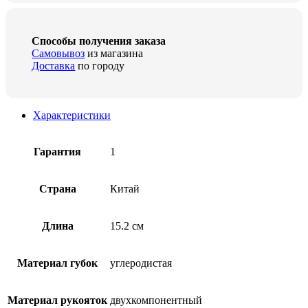
Способы получения заказа
Самовывоз
из магазина
Доставка
по городу
Характеристики
Гарантия
1
Страна
Китай
Длина
15.2 см
Материал губок
углеродистая
Материал рукояток
двухкомпонентный