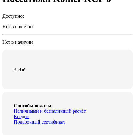
Доступно:
Нет в наличии
Нет в наличии
359
₽
Способы оплаты
Наличными и безналичный расчёт
Кредит
Подарочный сертификат