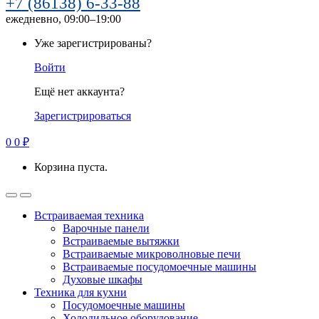
+7 (86138) 6-33-88
ежедневно, 09:00–19:00
Уже зарегистрированы?
Войти
Ещё нет аккаунта?
Зарегистрироваться
0
0
₽
Корзина пуста.
Встраиваемая техника
Варочные панели
Встраиваемые вытяжки
Встраиваемые микроволновые печи
Встраиваемые посудомоечные машины
Духовые шкафы
Техника для кухни
Посудомоечные машины
Холодильное оборудование