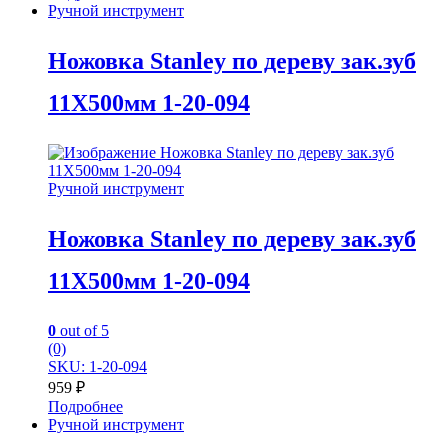
Ручной инструмент
Ножовка Stanley по дереву зак.зуб
11Х500мм 1-20-094
Ручной инструмент
Ножовка Stanley по дереву зак.зуб
11Х500мм 1-20-094
0
out of 5
(0)
SKU: 1-20-094
959
₽
Подробнее
Ручной инструмент