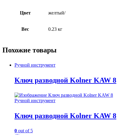
Цвет
желтый/
Вес
0.23 кг
Похожие товары
Ручной инструмент
Ключ разводной Kolner KAW 8
Ручной инструмент
Ключ разводной Kolner KAW 8
0
out of 5