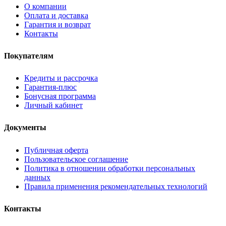
О компании
Оплата и доставка
Гарантия и возврат
Контакты
Покупателям
Кредиты и рассрочка
Гарантия-плюс
Бонусная программа
Личный кабинет
Документы
Публичная оферта
Пользовательское соглашение
Политика в отношении обработки персональных
данных
Правила применения рекомендательных технологий
Контакты