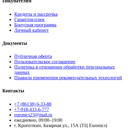
Покупателям
Кредиты и рассрочка
Гарантия-плюс
Бонусная программа
Личный кабинет
Документы
Публичная оферта
Пользовательское соглашение
Политика в отношении обработки персональных
данных
Правила применения рекомендательных технологий
Контакты
+7 (86138) 6-33-88
+7-918-433-6-777
euronics23@mail.ru
ежедневно, 09:00–19:00
г. Кропоткин, Базарная ул., 15А (ТЦ Euronics)