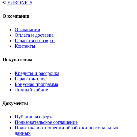
©
EURONICS
О компании
О компании
Оплата и доставка
Гарантия и возврат
Контакты
Покупателям
Кредиты и рассрочка
Гарантия-плюс
Бонусная программа
Личный кабинет
Документы
Публичная оферта
Пользовательское соглашение
Политика в отношении обработки персональных
данных