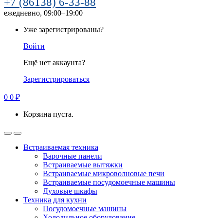
+7 (86138) 6-33-88
ежедневно, 09:00–19:00
Уже зарегистрированы?
Войти
Ещё нет аккаунта?
Зарегистрироваться
0
0
₽
Корзина пуста.
Встраиваемая техника
Варочные панели
Встраиваемые вытяжки
Встраиваемые микроволновые печи
Встраиваемые посудомоечные машины
Духовые шкафы
Техника для кухни
Посудомоечные машины
Холодильное оборудование