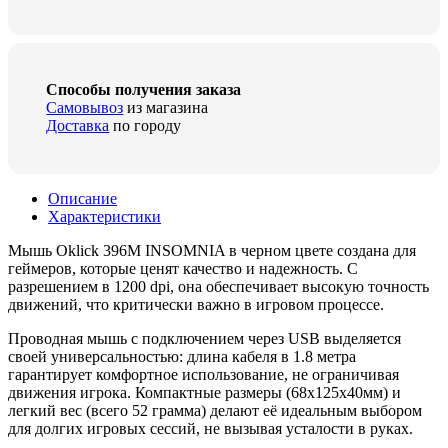
Способы получения заказа
Самовывоз
из магазина
Доставка
по городу
Описание
Характеристики
Мышь Oklick 396M INSOMNIA в черном цвете создана для
геймеров, которые ценят качество и надежность. С
разрешением в 1200 dpi, она обеспечивает высокую точность
движений, что критически важно в игровом процессе.
Проводная мышь с подключением через USB выделяется
своей универсальностью: длина кабеля в 1.8 метра
гарантирует комфортное использование, не ограничивая
движения игрока. Компактные размеры (68x125x40мм) и
легкий вес (всего 52 грамма) делают её идеальным выбором
для долгих игровых сессий, не вызывая усталости в руках.