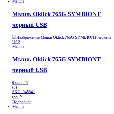
Мыши
Мышь Oklick 765G SYMBIONT
черный USB
Мыши
Мышь Oklick 765G SYMBIONT
черный USB
0
out of 5
(0)
SKU: 945841
699
₽
Подробнее
Мыши