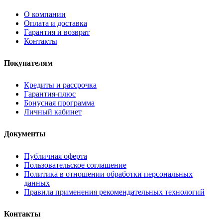
О компании
Оплата и доставка
Гарантия и возврат
Контакты
Покупателям
Кредиты и рассрочка
Гарантия-плюс
Бонусная программа
Личный кабинет
Документы
Публичная оферта
Пользовательское соглашение
Политика в отношении обработки персональных
данных
Правила применения рекомендательных технологий
Контакты