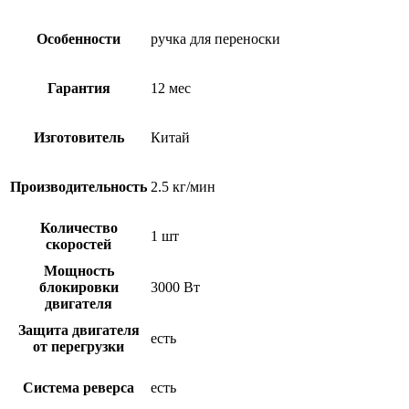
Особенности
ручка для переноски
Гарантия
12 мес
Изготовитель
Китай
Производительность
2.5 кг/мин
Количество
1 шт
скоростей
Мощность
блокировки
3000 Вт
двигателя
Защита двигателя
есть
от перегрузки
Система реверса
есть