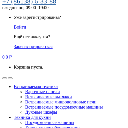
+7 (86138) 6-33-88
ежедневно, 09:00–19:00
Уже зарегистрированы?
Войти
Ещё нет аккаунта?
Зарегистрироваться
0
0
₽
Корзина пуста.
Встраиваемая техника
Варочные панели
Встраиваемые вытяжки
Встраиваемые микроволновые печи
Встраиваемые посудомоечные машины
Духовые шкафы
Техника для кухни
Посудомоечные машины
Холодильное оборудование