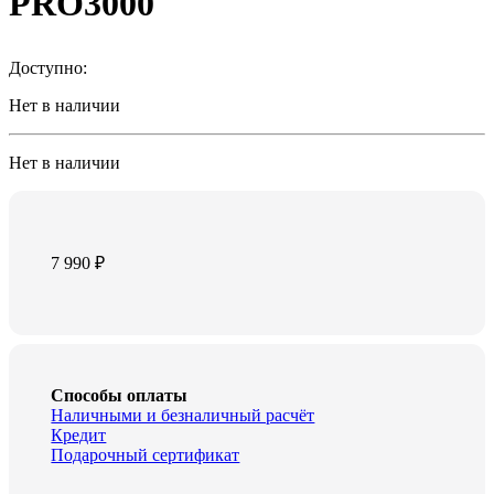
PRO3000
Доступно:
Нет в наличии
Нет в наличии
7 990
₽
Способы оплаты
Наличными и безналичный расчёт
Кредит
Подарочный сертификат