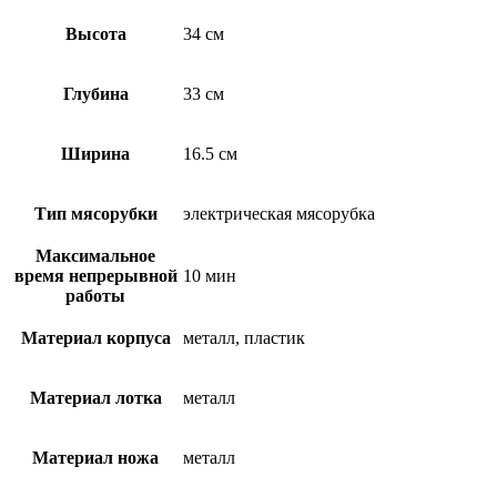
Высота
34 см
Глубина
33 см
Ширина
16.5 см
Тип мясорубки
электрическая мясорубка
Максимальное
время непрерывной
10 мин
работы
Материал корпуса
металл, пластик
Материал лотка
металл
Материал ножа
металл