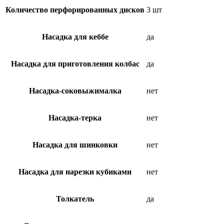
Количество перфорированных дисков
3 шт
Насадка для кеббе
да
Насадка для приготовления колбас
да
Насадка-соковыжималка
нет
Насадка-терка
нет
Насадка для шинковки
нет
Насадка для нарезки кубиками
нет
Толкатель
да