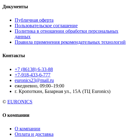
Документы
Публичная оферта
Пользовательское соглашение
Политика в отношении обработки персональных
данных
Правила применения рекомендательных технологий
Контакты
+7 (86138) 6-33-88
+7-918-433-6-777
euronics23@mail.ru
ежедневно, 09:00–19:00
г. Кропоткин, Базарная ул., 15А (ТЦ Euronics)
©
EURONICS
О компании
О компании
Оплата и доставка