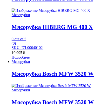
Мясорубки
Мясорубка HIBERG MG 400 X
0
out of 5
(0)
SKU: ГЛ-00040102
10 995
₽
Подробнее
Мясорубки
Мясорубка Bosch MFW 3520 W
Мясорубки
Мясорубка Bosch MFW 3520 W