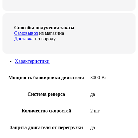
Способы получения заказа
Самовывоз
из магазина
Доставка
по городу
Характеристики
Мощность блокировки двигателя
3000 Вт
Система реверса
да
Количество скоростей
2 шт
Защита двигателя от перегрузки
да