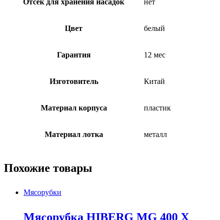
Отсек для хранения насадок
нет
Цвет
белый
Гарантия
12 мес
Изготовитель
Китай
Материал корпуса
пластик
Материал лотка
металл
Похожие товары
Мясорубки
Мясорубка HIBERG MG 400 X