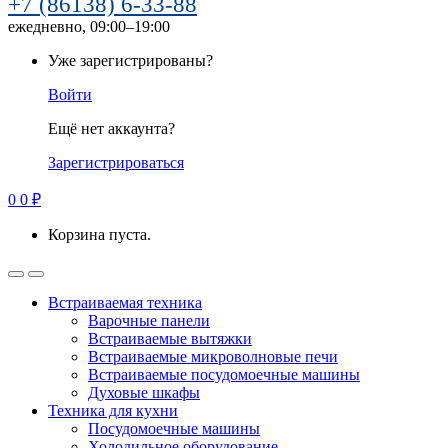
+7 (86138) 6-33-88
ежедневно, 09:00–19:00
Уже зарегистрированы?
Войти
Ещё нет аккаунта?
Зарегистрироваться
0
0
₽
Корзина пуста.
Встраиваемая техника
Варочные панели
Встраиваемые вытяжки
Встраиваемые микроволновые печи
Встраиваемые посудомоечные машины
Духовые шкафы
Техника для кухни
Посудомоечные машины
Холодильное оборудование