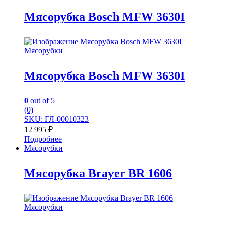
Мясорубка Bosch MFW 3630I
Мясорубки
Мясорубка Bosch MFW 3630I
0
out of 5
(0)
SKU: ГЛ-00010323
12 995
₽
Подробнее
Мясорубки
Мясорубка Brayer BR 1606
Мясорубки