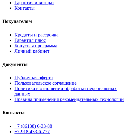
Гарантия и возврат
Контакты
Покупателям
Кредиты и рассрочка
Гарантия-плюс
Бонусная программа
Личный кабинет
Документы
Публичная оферта
Пользовательское соглашение
Политика в отношении обработки персональных
данных
Правила применения рекомендательных технологий
Контакты
+7 (86138) 6-33-88
+7-918-433-6-777