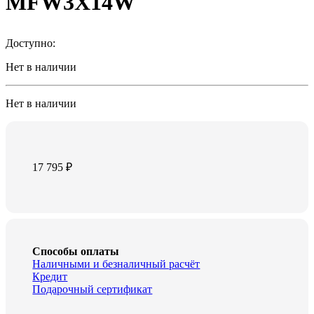
MFW3X14W
Доступно:
Нет в наличии
Нет в наличии
17 795
₽
Способы оплаты
Наличными и безналичный расчёт
Кредит
Подарочный сертификат