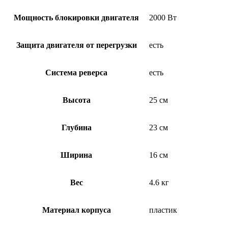
Мощность блокировки двигателя
2000 Вт
Защита двигателя от перегрузки
есть
Система реверса
есть
Высота
25 см
Глубина
23 см
Ширина
16 см
Вес
4.6 кг
Материал корпуса
пластик