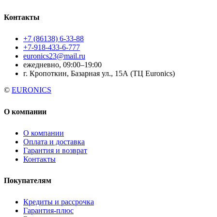
Контакты
+7 (86138) 6-33-88
+7-918-433-6-777
euronics23@mail.ru
ежедневно, 09:00–19:00
г. Кропоткин, Базарная ул., 15А (ТЦ Euronics)
©
EURONICS
О компании
О компании
Оплата и доставка
Гарантия и возврат
Контакты
Покупателям
Кредиты и рассрочка
Гарантия-плюс