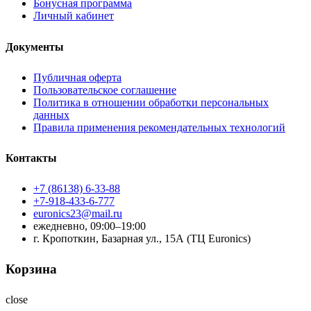
Бонусная программа
Личный кабинет
Документы
Публичная оферта
Пользовательское соглашение
Политика в отношении обработки персональных
данных
Правила применения рекомендательных технологий
Контакты
+7 (86138) 6-33-88
+7-918-433-6-777
euronics23@mail.ru
ежедневно, 09:00–19:00
г. Кропоткин, Базарная ул., 15А (ТЦ Euronics)
Корзина
close