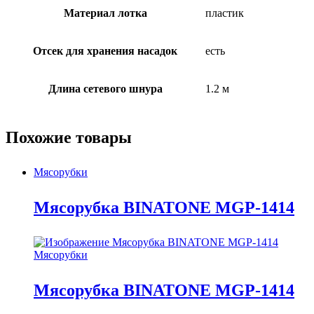
Материал лотка
пластик
Отсек для хранения насадок
есть
Длина сетевого шнура
1.2 м
Похожие товары
Мясорубки
Мясорубка BINATONE MGP-1414
Мясорубки
Мясорубка BINATONE MGP-1414