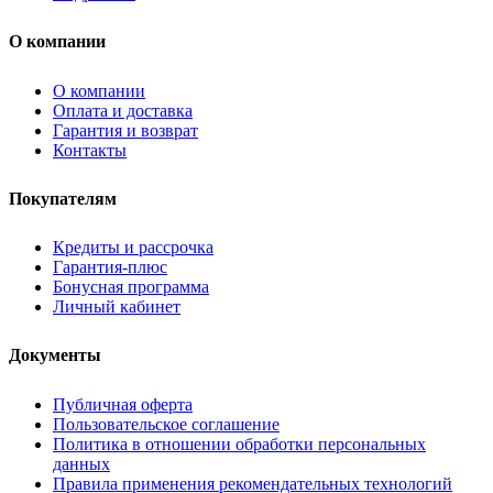
О компании
О компании
Оплата и доставка
Гарантия и возврат
Контакты
Покупателям
Кредиты и рассрочка
Гарантия-плюс
Бонусная программа
Личный кабинет
Документы
Публичная оферта
Пользовательское соглашение
Политика в отношении обработки персональных
данных
Правила применения рекомендательных технологий