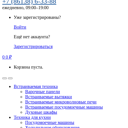
+7 (86138) 6-33-88
ежедневно, 09:00–19:00
Уже зарегистрированы?
Войти
Ещё нет аккаунта?
Зарегистрироваться
0
0
₽
Корзина пуста.
Встраиваемая техника
Варочные панели
Встраиваемые вытяжки
Встраиваемые микроволновые печи
Встраиваемые посудомоечные машины
Духовые шкафы
Техника для кухни
Посудомоечные машины
Холодильное оборудование