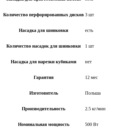
Количество перфорированных дисков
3 шт
Насадка для шинковки
есть
Количество насадок для шинковки
1 шт
Насадка для нарезки кубиками
нет
Гарантия
12 мес
Изготовитель
Польша
Производительность
2.5 кг/мин
Номинальная мощность
500 Вт