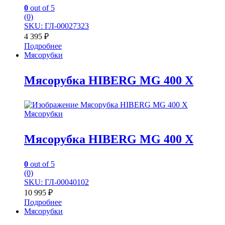
0
out of 5
(0)
SKU: ГЛ-00027323
4 395
₽
Подробнее
Мясорубки
Мясорубка HIBERG MG 400 X
Мясорубки
Мясорубка HIBERG MG 400 X
0
out of 5
(0)
SKU: ГЛ-00040102
10 995
₽
Подробнее
Мясорубки