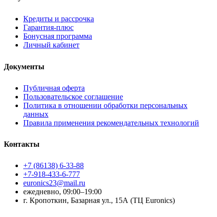
Кредиты и рассрочка
Гарантия-плюс
Бонусная программа
Личный кабинет
Документы
Публичная оферта
Пользовательское соглашение
Политика в отношении обработки персональных
данных
Правила применения рекомендательных технологий
Контакты
+7 (86138) 6-33-88
+7-918-433-6-777
euronics23@mail.ru
ежедневно, 09:00–19:00
г. Кропоткин, Базарная ул., 15А (ТЦ Euronics)