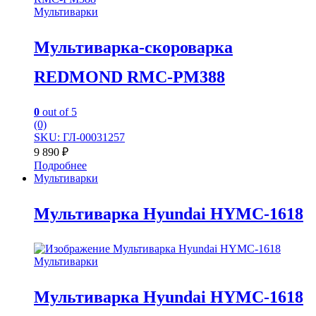
Мультиварки
Мультиварка-скороварка
REDMOND RMC-PM388
0
out of 5
(0)
SKU: ГЛ-00031257
9 890
₽
Подробнее
Мультиварки
Мультиварка Hyundai HYMC-1618
Мультиварки
Мультиварка Hyundai HYMC-1618