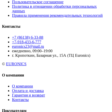
Пользовательское соглашение
Политика в отношении обработки персональных
данных
Правила применения рекомендательных технологий
Контакты
+7 (86138) 6-33-88
+7-918-433-6-777
euronics23@mail.ru
ежедневно, 09:00–19:00
г. Кропоткин, Базарная ул., 15А (ТЦ Euronics)
©
EURONICS
О компании
О компании
Оплата и доставка
Гарантия и возврат
Контакты
Покупателям