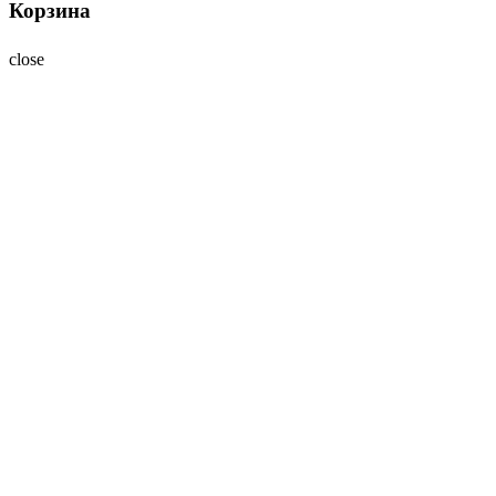
Корзина
close