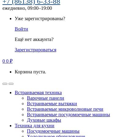
+7 (86138) 6-33-88
ежедневно, 09:00–19:00
Уже зарегистрированы?
Войти
Ещё нет аккаунта?
Зарегистрироваться
0
0
₽
Корзина пуста.
Встраиваемая техника
Варочные панели
Встраиваемые вытяжки
Встраиваемые микроволновые печи
Встраиваемые посудомоечные машины
Духовые шкафы
Техника для кухни
Посудомоечные машины
Холодильное оборудование