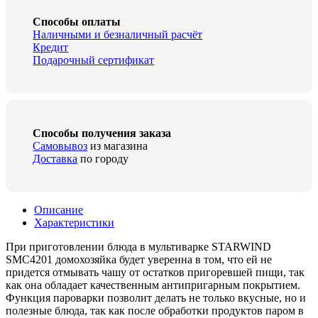
Способы оплаты
Наличными и безналичный расчёт
Кредит
Подарочный сертификат
Способы получения заказа
Самовывоз
из магазина
Доставка
по городу
Описание
Характеристики
При приготовлении блюда в мультиварке STARWIND
SMC4201 домохозяйка будет уверенна в том, что ей не
придется отмывать чашу от остатков пригоревшей пищи, так
как она обладает качественным антипригарным покрытием.
Функция пароварки позволит делать не только вкусные, но и
полезные блюда, так как после обработки продуктов паром в