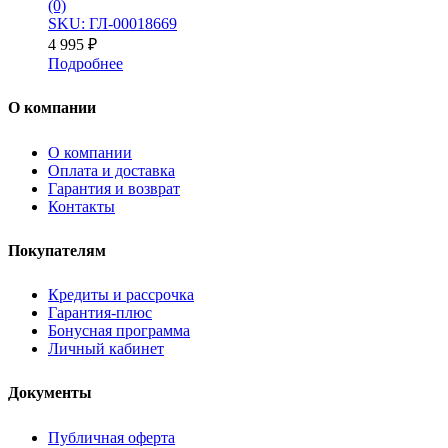
(0)
SKU: ГЛ-00018669
4 995
₽
Подробнее
О компании
О компании
Оплата и доставка
Гарантия и возврат
Контакты
Покупателям
Кредиты и рассрочка
Гарантия-плюс
Бонусная программа
Личный кабинет
Документы
Публичная оферта