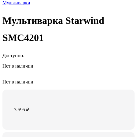
Мультиварки
Мультиварка Starwind
SMC4201
Доступно:
Нет в наличии
Нет в наличии
3 595
₽