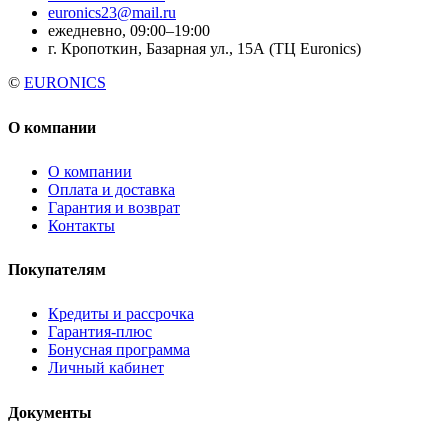
euronics23@mail.ru
ежедневно, 09:00–19:00
г. Кропоткин, Базарная ул., 15А (ТЦ Euronics)
©
EURONICS
О компании
О компании
Оплата и доставка
Гарантия и возврат
Контакты
Покупателям
Кредиты и рассрочка
Гарантия-плюс
Бонусная программа
Личный кабинет
Документы