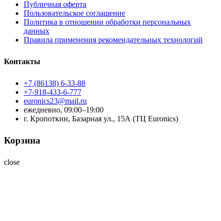
Публичная оферта
Пользовательское соглашение
Политика в отношении обработки персональных
данных
Правила применения рекомендательных технологий
Контакты
+7 (86138) 6-33-88
+7-918-433-6-777
euronics23@mail.ru
ежедневно, 09:00–19:00
г. Кропоткин, Базарная ул., 15А (ТЦ Euronics)
Корзина
close