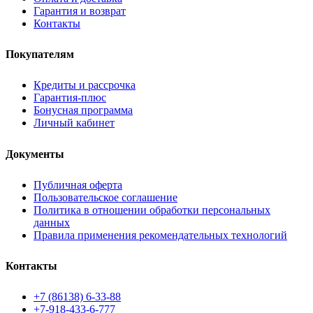
Гарантия и возврат
Контакты
Покупателям
Кредиты и рассрочка
Гарантия-плюс
Бонусная программа
Личный кабинет
Документы
Публичная оферта
Пользовательское соглашение
Политика в отношении обработки персональных
данных
Правила применения рекомендательных технологий
Контакты
+7 (86138) 6-33-88
+7-918-433-6-777