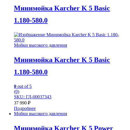
Минимойка Karcher K 5 Basic
1.180-580.0
Мойки высокого давления
Минимойка Karcher K 5 Basic
1.180-580.0
0
out of 5
(0)
SKU: ГЛ-00037343
37 990
₽
Подробнее
Мойки высокого давления
Минимойка Karcher K 5 Power