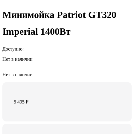
Минимойка Patriot GT320
Imperial 1400Вт
Доступно:
Нет в наличии
Нет в наличии
5 495
₽