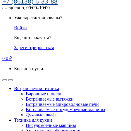
+7 (86138) 6-33-88
ежедневно, 09:00–19:00
Уже зарегистрированы?
Войти
Ещё нет аккаунта?
Зарегистрироваться
0
0
₽
Корзина пуста.
Встраиваемая техника
Варочные панели
Встраиваемые вытяжки
Встраиваемые микроволновые печи
Встраиваемые посудомоечные машины
Духовые шкафы
Техника для кухни
Посудомоечные машины
Холодильное оборудование