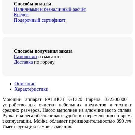
Способы оплаты
Наличными и безналичный расчёт
Кредит
Подарочный сертификат
Способы получения заказа
Самовывоз
из магазина
Доставка
по городу
Описание
Характеристики
Моющий аппарат PATRIOT GT320 Imperial 322306000 –
устройство для очистки небольших предметов и техники
средних размеров. Насос выполнен из алюминиевого сплава.
Ручка и колеса обеспечивают удобство перемещения во время
эксплуатации. Мойка обладает производительностью 390 л/ч.
Имеет функцию самовсасывания.