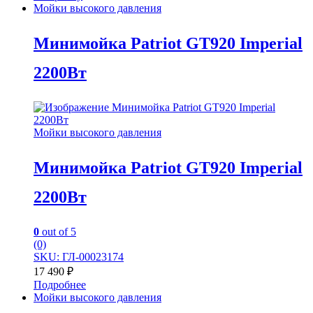
Мойки высокого давления
Минимойка Patriot GT920 Imperial
2200Вт
Мойки высокого давления
Минимойка Patriot GT920 Imperial
2200Вт
0
out of 5
(0)
SKU: ГЛ-00023174
17 490
₽
Подробнее
Мойки высокого давления