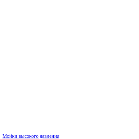
Мойки высокого давления