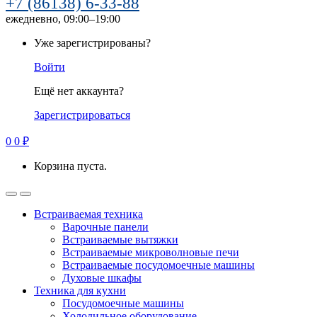
+7 (86138) 6-33-88
ежедневно, 09:00–19:00
Уже зарегистрированы?
Войти
Ещё нет аккаунта?
Зарегистрироваться
0
0
₽
Корзина пуста.
Встраиваемая техника
Варочные панели
Встраиваемые вытяжки
Встраиваемые микроволновые печи
Встраиваемые посудомоечные машины
Духовые шкафы
Техника для кухни
Посудомоечные машины
Холодильное оборудование