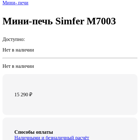
Мини- печи
Мини-печь Simfer М7003
Доступно:
Нет в наличии
Нет в наличии
15 290
₽
Способы оплаты
Наличными и безналичный расчёт