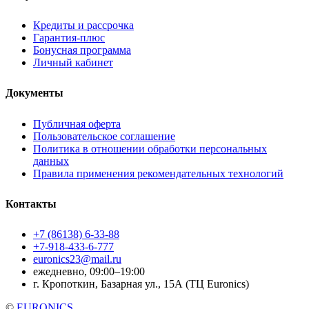
Кредиты и рассрочка
Гарантия-плюс
Бонусная программа
Личный кабинет
Документы
Публичная оферта
Пользовательское соглашение
Политика в отношении обработки персональных
данных
Правила применения рекомендательных технологий
Контакты
+7 (86138) 6-33-88
+7-918-433-6-777
euronics23@mail.ru
ежедневно, 09:00–19:00
г. Кропоткин, Базарная ул., 15А (ТЦ Euronics)
©
EURONICS