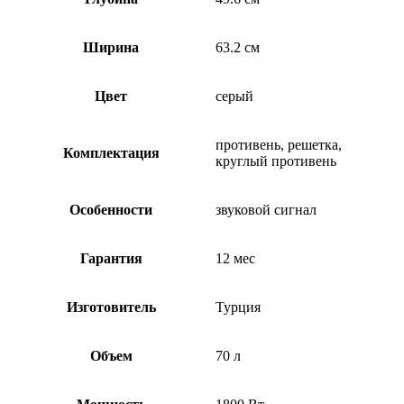
Ширина
63.2 см
Цвет
серый
противень, решетка,
Комплектация
круглый противень
Особенности
звуковой сигнал
Гарантия
12 мес
Изготовитель
Турция
Объем
70 л