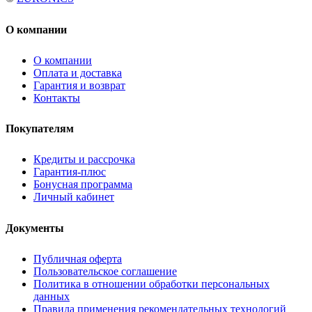
О компании
О компании
Оплата и доставка
Гарантия и возврат
Контакты
Покупателям
Кредиты и рассрочка
Гарантия-плюс
Бонусная программа
Личный кабинет
Документы
Публичная оферта
Пользовательское соглашение
Политика в отношении обработки персональных
данных
Правила применения рекомендательных технологий