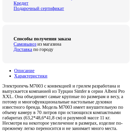
Кредит
Подарочный сертификат
Способы получения заказа
Самовывоз
из магазина
Доставка
по городу
Описание
Характеристики
Электропечь М7003 с конвекцией и грилем разработана и
выпускается компанией из Турции Simfer в серии Albeni Pro
XXL. Она объединяет самые крупные по размерам и весу, а
потому и многофункциональные настольные духовки
известного бренда. Модель М7003 имеет внушительную по
объему камеру в 70 литров при остающихся компактными
габаритах (63,2*48,6*41,8 см) и разумной массе 11 кг.
Несмотря на некоторое увеличение в размерах, изделие по-
прежнему легко переносится и не занимает много места.