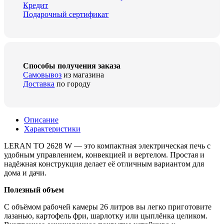
Кредит
Подарочный сертификат
Способы получения заказа
Самовывоз
из магазина
Доставка
по городу
Описание
Характеристики
LERAN TO 2628 W — это компактная электрическая печь с
удобным управлением, конвекцией и вертелом. Простая и
надёжная конструкция делает её отличным вариантом для
дома и дачи.
Полезный объем
С объёмом рабочей камеры 26 литров вы легко приготовите
лазанью, картофель фри, шарлотку или цыплёнка целиком.