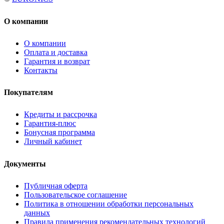
О компании
О компании
Оплата и доставка
Гарантия и возврат
Контакты
Покупателям
Кредиты и рассрочка
Гарантия-плюс
Бонусная программа
Личный кабинет
Документы
Публичная оферта
Пользовательское соглашение
Политика в отношении обработки персональных
данных
Правила применения рекомендательных технологий