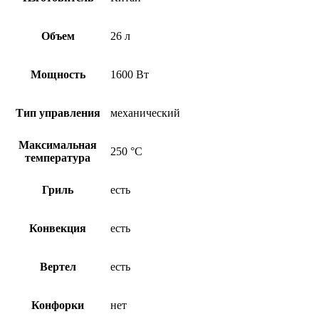
Объем
26 л
Мощность
1600 Вт
Тип управления
механический
Максимальная
250 °С
температура
Гриль
есть
Конвекция
есть
Вертел
есть
Конфорки
нет