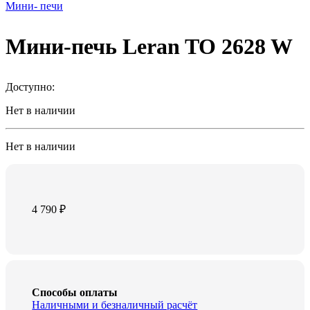
Мини- печи
Мини-печь Leran TO 2628 W
Доступно:
Нет в наличии
Нет в наличии
4 790
₽
Способы оплаты
Наличными и безналичный расчёт