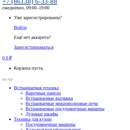
+7 (86138) 6-33-88
ежедневно, 09:00–19:00
Уже зарегистрированы?
Войти
Ещё нет аккаунта?
Зарегистрироваться
0
0
₽
Корзина пуста.
Встраиваемая техника
Варочные панели
Встраиваемые вытяжки
Встраиваемые микроволновые печи
Встраиваемые посудомоечные машины
Духовые шкафы
Техника для кухни
Посудомоечные машины
Холодильное оборудование