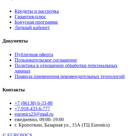
Кредиты и рассрочка
Гарантия-плюс
Бонусная программа
Личный кабинет
Документы
Публичная оферта
Пользовательское соглашение
Политика в отношении обработки персональных
данных
Правила применения рекомендательных технологий
Контакты
+7 (86138) 6-33-88
+7-918-433-6-777
euronics23@mail.ru
ежедневно, 09:00–19:00
г. Кропоткин, Базарная ул., 15А (ТЦ Euronics)
©
EURONICS