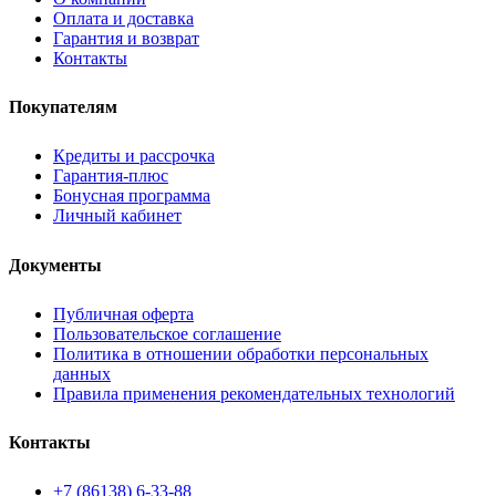
Оплата и доставка
Гарантия и возврат
Контакты
Покупателям
Кредиты и рассрочка
Гарантия-плюс
Бонусная программа
Личный кабинет
Документы
Публичная оферта
Пользовательское соглашение
Политика в отношении обработки персональных
данных
Правила применения рекомендательных технологий
Контакты
+7 (86138) 6-33-88