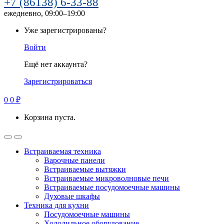
+7 (86138) 6-33-88
ежедневно, 09:00–19:00
Уже зарегистрированы?
Войти
Ещё нет аккаунта?
Зарегистрироваться
0
0
₽
Корзина пуста.
Встраиваемая техника
Варочные панели
Встраиваемые вытяжки
Встраиваемые микроволновые печи
Встраиваемые посудомоечные машины
Духовые шкафы
Техника для кухни
Посудомоечные машины
Холодильное оборудование