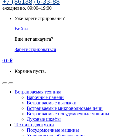
+7 (86138) 6-33-88
ежедневно, 09:00–19:00
Уже зарегистрированы?
Войти
Ещё нет аккаунта?
Зарегистрироваться
0
0
₽
Корзина пуста.
Встраиваемая техника
Варочные панели
Встраиваемые вытяжки
Встраиваемые микроволновые печи
Встраиваемые посудомоечные машины
Духовые шкафы
Техника для кухни
Посудомоечные машины
Холодильное оборудование