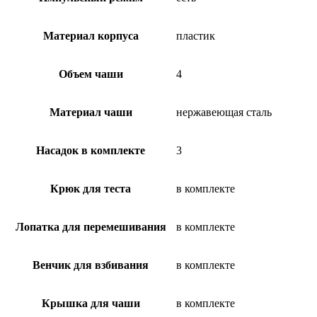
Материал корпуса
пластик
Объем чаши
4
Материал чаши
нержавеющая сталь
Насадок в комплекте
3
Крюк для теста
в комплекте
Лопатка для перемешивания
в комплекте
Венчик для взбивания
в комплекте
Крышка для чаши
в комплекте