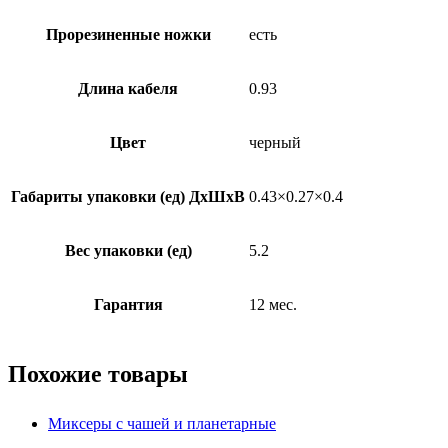
Прорезиненные ножки
есть
Длина кабеля
0.93
Цвет
черный
Габариты упаковки (ед) ДхШхВ
0.43×0.27×0.4
Вес упаковки (ед)
5.2
Гарантия
12 мес.
Похожие товары
Миксеры с чашей и планетарные