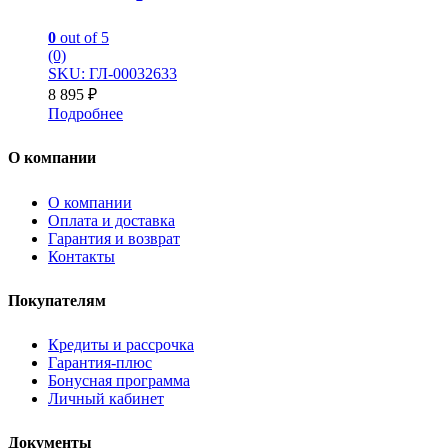
0
out of 5
(0)
SKU: ГЛ-00032633
8 895
₽
Подробнее
О компании
О компании
Оплата и доставка
Гарантия и возврат
Контакты
Покупателям
Кредиты и рассрочка
Гарантия-плюс
Бонусная программа
Личный кабинет
Документы