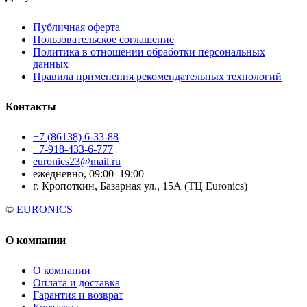
Публичная оферта
Пользовательское соглашение
Политика в отношении обработки персональных
данных
Правила применения рекомендательных технологий
Контакты
+7 (86138) 6-33-88
+7-918-433-6-777
euronics23@mail.ru
ежедневно, 09:00–19:00
г. Кропоткин, Базарная ул., 15А (ТЦ Euronics)
©
EURONICS
О компании
О компании
Оплата и доставка
Гарантия и возврат