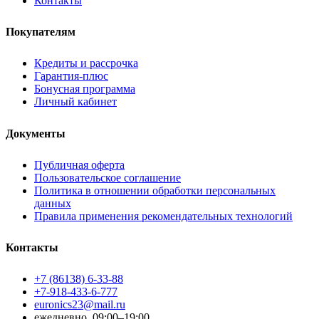
Контакты
Покупателям
Кредиты и рассрочка
Гарантия-плюс
Бонусная программа
Личный кабинет
Документы
Публичная оферта
Пользовательское соглашение
Политика в отношении обработки персональных
данных
Правила применения рекомендательных технологий
Контакты
+7 (86138) 6-33-88
+7-918-433-6-777
euronics23@mail.ru
ежедневно, 09:00–19:00