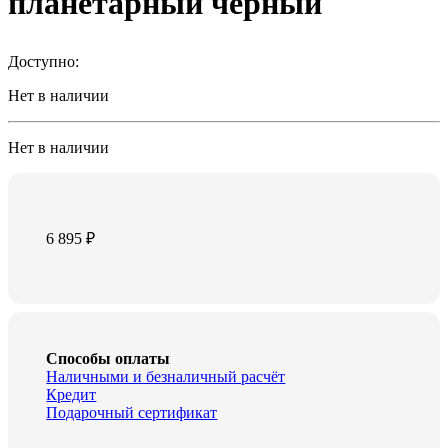
планетарный черный
Доступно:
Нет в наличии
Нет в наличии
6 895
₽
Способы оплаты
Наличными и безналичный расчёт
Кредит
Подарочный сертификат