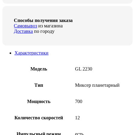
Способы получения заказа
Самовывоз
из магазина
Доставка
по городу
Характеристики
Модель
GL 2230
Тип
Миксер планетарный
Мощность
700
Количество скоростей
12
Импульсный режим
есть