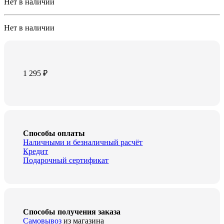
Нет в наличии
Нет в наличии
1 295
₽
Способы оплаты
Наличными и безналичный расчёт
Кредит
Подарочный сертификат
Способы получения заказа
Самовывоз
из магазина