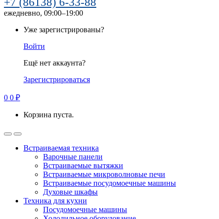
+7 (86138) 6-33-88
ежедневно, 09:00–19:00
Уже зарегистрированы?
Войти
Ещё нет аккаунта?
Зарегистрироваться
0
0
₽
Корзина пуста.
Встраиваемая техника
Варочные панели
Встраиваемые вытяжки
Встраиваемые микроволновые печи
Встраиваемые посудомоечные машины
Духовые шкафы
Техника для кухни
Посудомоечные машины
Холодильное оборудование