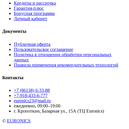
Кредиты и рассрочка
Гарантия-плюс
Бонусная программа
Личный кабинет
Документы
Публичная оферта
Пользовательское соглашение
Политика в отношении обработки персональных
данных
Правила применения рекомендательных технологий
Контакты
+7 (86138) 6-33-88
+7-918-433-6-777
euronics23@mail.ru
ежедневно, 09:00–19:00
г. Кропоткин, Базарная ул., 15А (ТЦ Euronics)
©
EURONICS