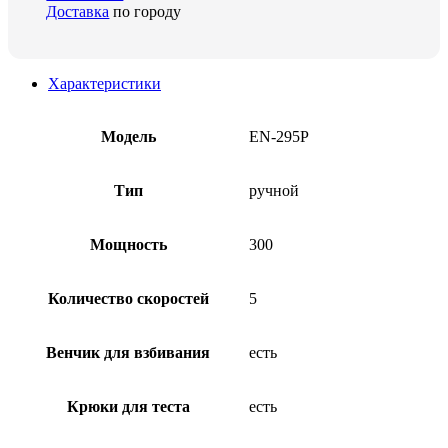
Доставка
по городу
Характеристики
Модель
EN-295P
Тип
ручной
Мощность
300
Количество скоростей
5
Венчик для взбивания
есть
Крюки для теста
есть