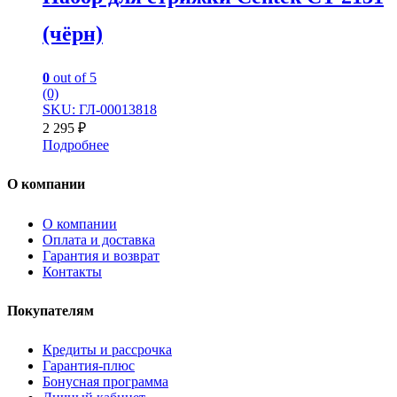
(чёрн)
0
out of 5
(0)
SKU: ГЛ-00013818
2 295
₽
Подробнее
О компании
О компании
Оплата и доставка
Гарантия и возврат
Контакты
Покупателям
Кредиты и рассрочка
Гарантия-плюс
Бонусная программа