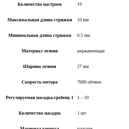
Количество настроек
19
Максимальная длина стрижки
10 мм
Минимальная длина стрижки
0.5 мм
Материал лезвия
нержавеющая
Ширина лезвия
27 мм
Скорость мотора
7000 об/мин
Регулируемая насадка-гребень 1
1 – 10
Количество насадок
1 шт
Материал корпуса
пластик