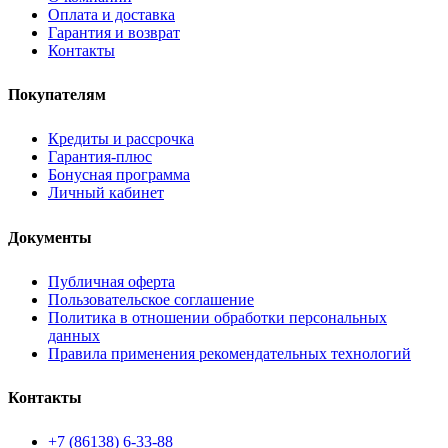
Оплата и доставка
Гарантия и возврат
Контакты
Покупателям
Кредиты и рассрочка
Гарантия-плюс
Бонусная программа
Личный кабинет
Документы
Публичная оферта
Пользовательское соглашение
Политика в отношении обработки персональных
данных
Правила применения рекомендательных технологий
Контакты
+7 (86138) 6-33-88