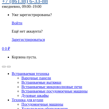
+7 (86138) 6-33-88
ежедневно, 09:00–19:00
Уже зарегистрированы?
Войти
Ещё нет аккаунта?
Зарегистрироваться
0
0
₽
Корзина пуста.
Встраиваемая техника
Варочные панели
Встраиваемые вытяжки
Встраиваемые микроволновые печи
Встраиваемые посудомоечные машины
Духовые шкафы
Техника для кухни
Посудомоечные машины
Холодильное оборудование