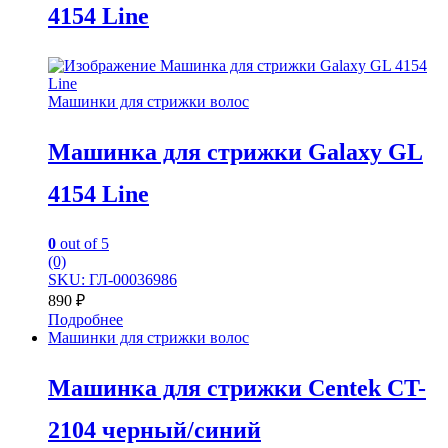
4154 Line
Машинки для стрижки волос
Машинка для стрижки Galaxy GL
4154 Line
0
out of 5
(0)
SKU: ГЛ-00036986
890
₽
Подробнее
Машинки для стрижки волос
Машинка для стрижки Centek CT-
2104 черный/синий