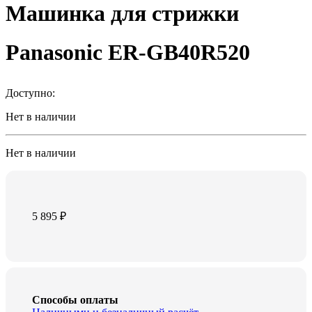
Машинка для стрижки
Panasonic ER-GB40R520
Доступно:
Нет в наличии
Нет в наличии
5 895
₽
Способы оплаты