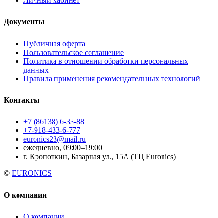
Личный кабинет
Документы
Публичная оферта
Пользовательское соглашение
Политика в отношении обработки персональных
данных
Правила применения рекомендательных технологий
Контакты
+7 (86138) 6-33-88
+7-918-433-6-777
euronics23@mail.ru
ежедневно, 09:00–19:00
г. Кропоткин, Базарная ул., 15А (ТЦ Euronics)
©
EURONICS
О компании
О компании