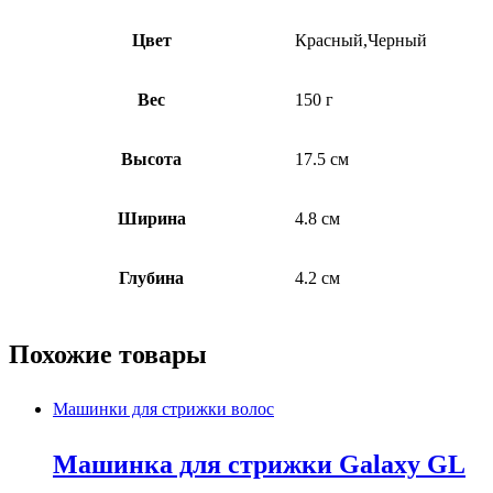
Цвет
Красный,Черный
Вес
150 г
Высота
17.5 см
Ширина
4.8 см
Глубина
4.2 см
Похожие товары
Машинки для стрижки волос
Машинка для стрижки Galaxy GL