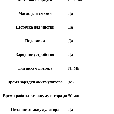
Масло для смазки
Да
Щеточка для чистки
Да
Подставка
Да
Зарядное устройство
Да
Тип аккумулятора
Ni-Mh
Время зарядки аккумулятора
до 8
Время работы от аккумулятора до
50 мин
Питание от аккумулятора
Да