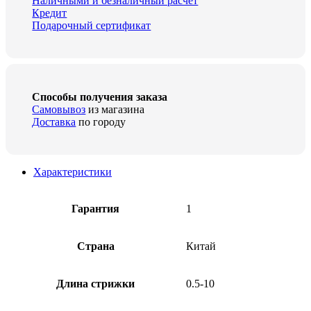
Наличными и безналичный расчёт
Кредит
Подарочный сертификат
Способы получения заказа
Самовывоз
из магазина
Доставка
по городу
Характеристики
Гарантия
1
Страна
Китай
Длина стрижки
0.5-10