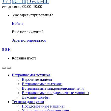
+7 (86138) 6-33-88
ежедневно, 09:00–19:00
Уже зарегистрированы?
Войти
Ещё нет аккаунта?
Зарегистрироваться
0
0
₽
Корзина пуста.
Встраиваемая техника
Варочные панели
Встраиваемые вытяжки
Встраиваемые микроволновые печи
Встраиваемые посудомоечные машины
Духовые шкафы
Техника для кухни
Посудомоечные машины
Холодильное оборудование