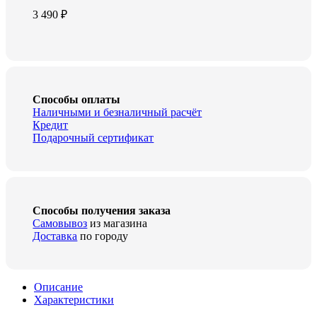
3 490
₽
Способы оплаты
Наличными и безналичный расчёт
Кредит
Подарочный сертификат
Способы получения заказа
Самовывоз
из магазина
Доставка
по городу
Описание
Характеристики