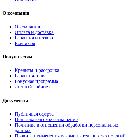
О компании
О компании
Оплата и доставка
Гарантия и возврат
Контакты
Покупателям
Кредиты и рассрочка
Гарантия-плюс
Бонусная программа
Личный кабинет
Документы
Публичная оферта
Пользовательское соглашение
Политика в отношении обработки персональных
данных
Правила применения рекомендательных технологий