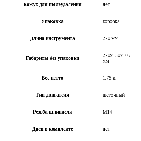
Кожух для пылеудаления
нет
Упаковка
коробка
Длина инструмента
270 мм
270х130х105
Габариты без упаковки
мм
Вес нетто
1.75 кг
Тип двигателя
щеточный
Резьба шпинделя
М14
Диск в комплекте
нет