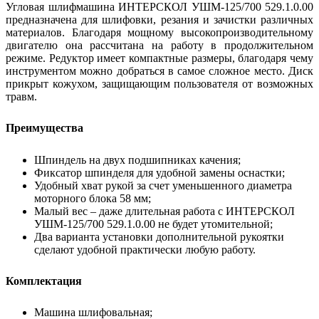
Угловая шлифмашина ИНТЕРСКОЛ УШМ-125/700 529.1.0.00
предназначена для шлифовки, резания и зачистки различных
материалов. Благодаря мощному высокопроизводительному
двигателю она рассчитана на работу в продолжительном
режиме. Редуктор имеет компактные размеры, благодаря чему
инструментом можно добраться в самое сложное место. Диск
прикрыт кожухом, защищающим пользователя от возможных
травм.
Преимущества
Шпиндель на двух подшипниках качения;
Фиксатор шпинделя для удобной замены оснастки;
Удобный хват рукой за счет уменьшенного диаметра
моторного блока 58 мм;
Малый вес – даже длительная работа с ИНТЕРСКОЛ
УШМ-125/700 529.1.0.00 не будет утомительной;
Два варианта установки дополнительной рукоятки
сделают удобной практически любую работу.
Комплектация
Машина шлифовальная;