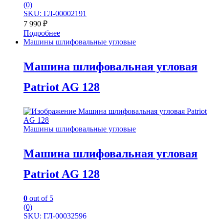
(0)
SKU: ГЛ-00002191
7 990
₽
Подробнее
Машины шлифовальные угловые
Машина шлифовальная угловая
Patriot AG 128
Машины шлифовальные угловые
Машина шлифовальная угловая
Patriot AG 128
0
out of 5
(0)
SKU: ГЛ-00032596