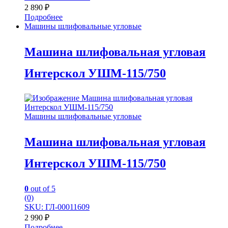
2 890
₽
Подробнее
Машины шлифовальные угловые
Машина шлифовальная угловая
Интерскол УШМ-115/750
Машины шлифовальные угловые
Машина шлифовальная угловая
Интерскол УШМ-115/750
0
out of 5
(0)
SKU: ГЛ-00011609
2 990
₽
Подробнее