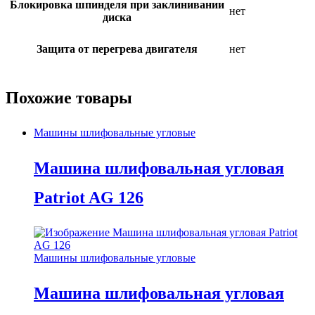
Блокировка шпинделя при заклинивании
нет
диска
Защита от перегрева двигателя
нет
Похожие товары
Машины шлифовальные угловые
Машина шлифовальная угловая
Patriot AG 126
Машины шлифовальные угловые
Машина шлифовальная угловая