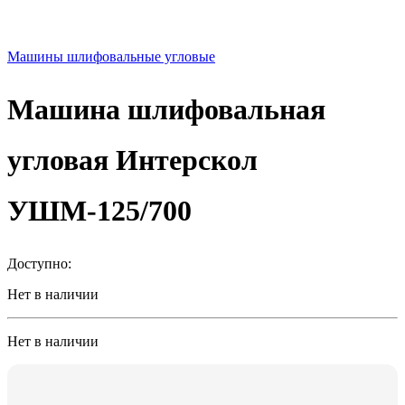
Машины шлифовальные угловые
Машина шлифовальная
угловая Интерскол
УШМ-125/700
Доступно:
Нет в наличии
Нет в наличии