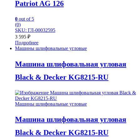
Patriot AG 126
0
out of 5
(0)
SKU: ГЛ-00032595
3 595
₽
Подробнее
Машины шлифовальные угловые
Машина шлифовальная угловая
Black & Decker KG8215-RU
Машины шлифовальные угловые
Машина шлифовальная угловая
Black & Decker KG8215-RU