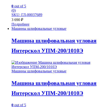
0
out of 5
(0)
SKU: ГЛ-00037689
3 690
₽
Подробнее
Машины шлифовальные угловые
Машина шлифовальная угловая
Интерскол УПМ-200/1010Э
Машины шлифовальные угловые
Машина шлифовальная угловая
Интерскол УПМ-200/1010Э
0
out of 5