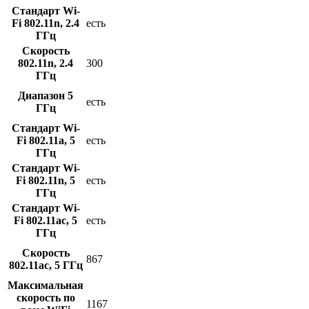
Стандарт Wi-
Fi 802.11n, 2.4
есть
ГГц
Скорость
802.11n, 2.4
300
ГГц
Диапазон 5
есть
ГГц
Стандарт Wi-
Fi 802.11a, 5
есть
ГГц
Стандарт Wi-
Fi 802.11n, 5
есть
ГГц
Стандарт Wi-
Fi 802.11ac, 5
есть
ГГц
Скорость
867
802.11ac, 5 ГГц
Максимальная
скорость по
1167