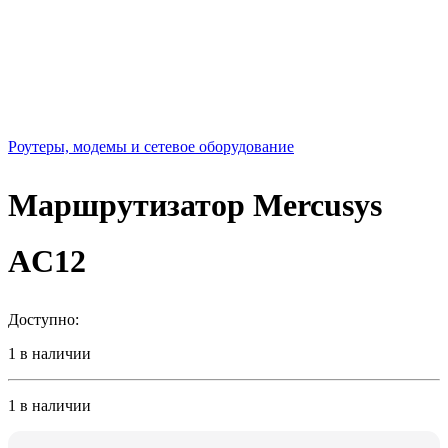
Роутеры, модемы и сетевое оборудование
Маршрутизатор Mercusys
AC12
Доступно:
1 в наличии
1 в наличии