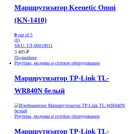
Маршрутизатор Keenetic Omni
(KN-1410)
0
out of 5
(0)
SKU: ГЛ-00019011
3 495
₽
Подробнее
Роутеры, модемы и сетевое оборудование
Маршрутизатор TP-Link TL-
WR840N белый
Роутеры, модемы и сетевое оборудование
Маршрутизатор TP-Link TL-