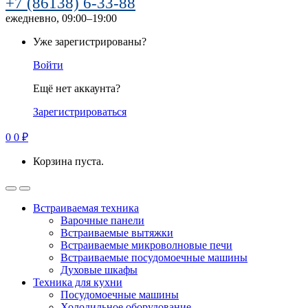
+7 (86138) 6-33-88
ежедневно, 09:00–19:00
Уже зарегистрированы?
Войти
Ещё нет аккаунта?
Зарегистрироваться
0
0
₽
Корзина пуста.
Встраиваемая техника
Варочные панели
Встраиваемые вытяжки
Встраиваемые микроволновые печи
Встраиваемые посудомоечные машины
Духовые шкафы
Техника для кухни
Посудомоечные машины
Холодильное оборудование