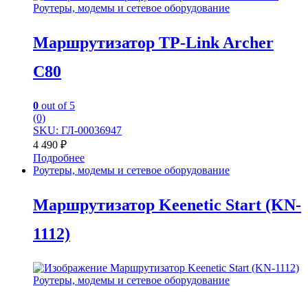
Роутеры, модемы и сетевое оборудование
Маршрутизатор TP-Link Archer
C80
0
out of 5
(0)
SKU: ГЛ-00036947
4 490
₽
Подробнее
Роутеры, модемы и сетевое оборудование
Маршрутизатор Keenetic Start (KN-
1112)
Роутеры, модемы и сетевое оборудование