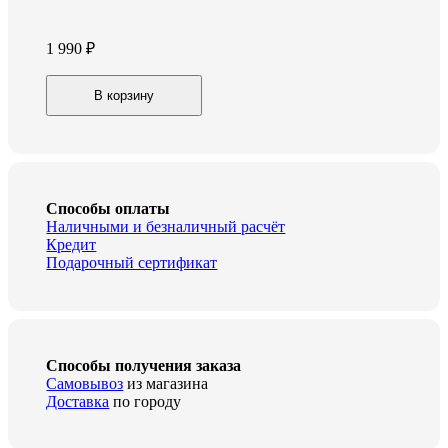
1 990
₽
Маршрутизатор
В корзину
Mercusys
AC12
quantity
Способы оплаты
Наличными и безналичный расчёт
Кредит
Подарочный сертификат
Способы получения заказа
Самовывоз
из магазина
Доставка
по городу