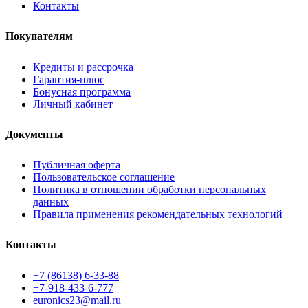
Контакты
Покупателям
Кредиты и рассрочка
Гарантия-плюс
Бонусная программа
Личный кабинет
Документы
Публичная оферта
Пользовательское соглашение
Политика в отношении обработки персональных
данных
Правила применения рекомендательных технологий
Контакты
+7 (86138) 6-33-88
+7-918-433-6-777
euronics23@mail.ru