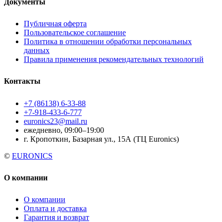
Документы
Публичная оферта
Пользовательское соглашение
Политика в отношении обработки персональных
данных
Правила применения рекомендательных технологий
Контакты
+7 (86138) 6-33-88
+7-918-433-6-777
euronics23@mail.ru
ежедневно, 09:00–19:00
г. Кропоткин, Базарная ул., 15А (ТЦ Euronics)
©
EURONICS
О компании
О компании
Оплата и доставка
Гарантия и возврат