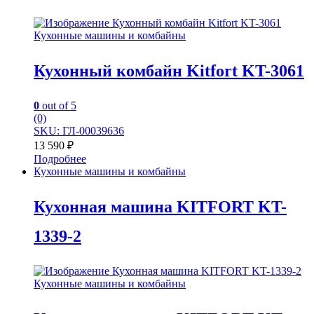
Кухонные машины и комбайны
Кухонный комбайн Kitfort KT-3061
0
out of 5
(0)
SKU: ГЛ-00039636
13 590
₽
Подробнее
Кухонные машины и комбайны
Кухонная машина KITFORT KT-
1339-2
Кухонные машины и комбайны