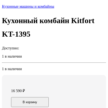
Кухонные машины и комбайны
Кухонный комбайн Kitfort
KT-1395
Доступно:
1 в наличии
1 в наличии
16 590
₽
Кухонный
В корзину
комбайн
Kitfort