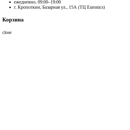
ежедневно, 09:00–19:00
г. Кропоткин, Базарная ул., 15А (ТЦ Euronics)
Корзина
close