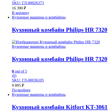
SKU: ГЛ-00026373
16 390
₽
В корзину
Кухонные машины и комбайны
Кухонный комбайн Philips HR 7320
Кухонные машины и комбайны
Кухонный комбайн Philips HR 7320
0
out of 5
(0)
SKU: ГЛ-00036105
9 895
₽
Подробнее
Кухонные машины и комбайны
Кухонный комбайн Kitfort KT-3061