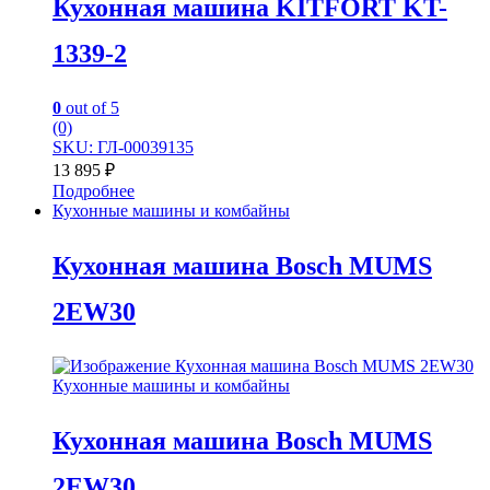
Кухонная машина KITFORT KT-
1339-2
0
out of 5
(0)
SKU: ГЛ-00039135
13 895
₽
Подробнее
Кухонные машины и комбайны
Кухонная машина Bosch MUMS
2EW30
Кухонные машины и комбайны
Кухонная машина Bosch MUMS
2EW30