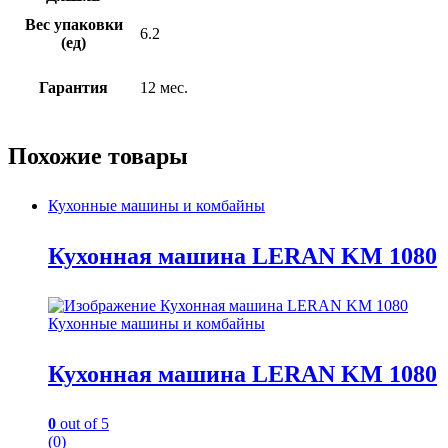
Вес упаковки
6.2
(ед)
Гарантия
12 мес.
Похожие товары
Кухонные машины и комбайны
Кухонная машина LERAN KM 1080
Кухонные машины и комбайны
Кухонная машина LERAN KM 1080
0
out of 5
(0)