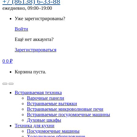
+7 (86138) 6-33-88
ежедневно, 09:00–19:00
Уже зарегистрированы?
Войти
Ещё нет аккаунта?
Зарегистрироваться
0
0
₽
Корзина пуста.
Встраиваемая техника
Варочные панели
Встраиваемые вытяжки
Встраиваемые микроволновые печи
Встраиваемые посудомоечные машины
Духовые шкафы
Техника для кухни
Посудомоечные машины
Холодильное оборудование