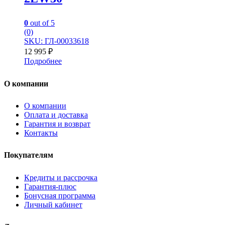
0
out of 5
(0)
SKU: ГЛ-00033618
12 995
₽
Подробнее
О компании
О компании
Оплата и доставка
Гарантия и возврат
Контакты
Покупателям
Кредиты и рассрочка
Гарантия-плюс
Бонусная программа
Личный кабинет