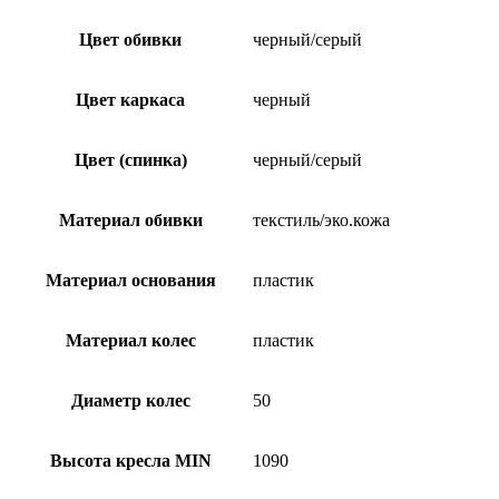
Цвет обивки
черный/серый
Цвет каркаса
черный
Цвет (спинка)
черный/серый
Материал обивки
текстиль/эко.кожа
Материал основания
пластик
Материал колес
пластик
Диаметр колес
50
Высота кресла MIN
1090