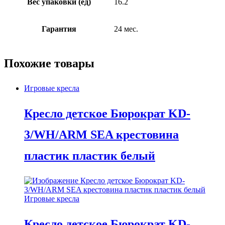
Вес упаковки (ед)
16.2
Гарантия
24 мес.
Похожие товары
Игровые кресла
Кресло детское Бюрократ KD-
3/WH/ARM SEA крестовина
пластик пластик белый
Игровые кресла
Кресло детское Бюрократ KD-