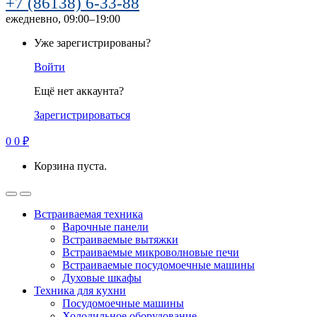
+7 (86138) 6-33-88
ежедневно, 09:00–19:00
Уже зарегистрированы?
Войти
Ещё нет аккаунта?
Зарегистрироваться
0
0
₽
Корзина пуста.
Встраиваемая техника
Варочные панели
Встраиваемые вытяжки
Встраиваемые микроволновые печи
Встраиваемые посудомоечные машины
Духовые шкафы
Техника для кухни
Посудомоечные машины
Холодильное оборудование