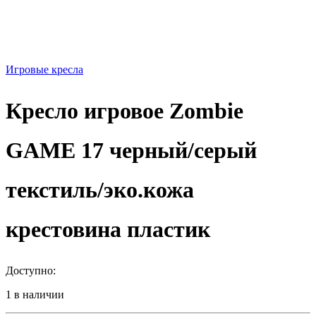
Игровые кресла
Кресло игровое Zombie
GAME 17 черный/серый
текстиль/эко.кожа
крестовина пластик
Доступно:
1 в наличии