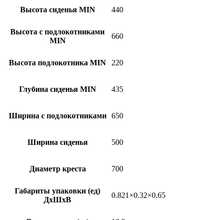
Высота сиденья MIN
440
Высота с подлокотниками
660
MIN
Высота подлокотника MIN
220
Глубина сиденья MIN
435
Ширина с подлокотниками
650
Ширина сиденья
500
Диаметр креста
700
Габариты упаковки (ед)
0.821×0.32×0.65
ДхШхВ