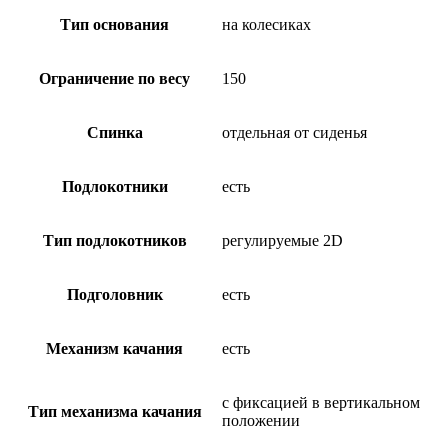
Тип основания
на колесиках
Ограничение по весу
150
Спинка
отдельная от сиденья
Подлокотники
есть
Тип подлокотников
регулируемые 2D
Подголовник
есть
Механизм качания
есть
с фиксацией в вертикальном
Тип механизма качания
положении