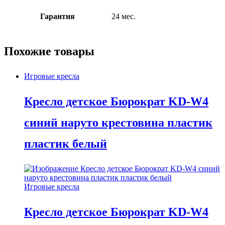
Гарантия
24 мес.
Похожие товары
Игровые кресла
Кресло детское Бюрократ KD-W4
синий наруто крестовина пластик
пластик белый
Игровые кресла
Кресло детское Бюрократ KD-W4