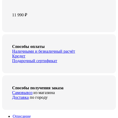
11 990
₽
Способы оплаты
Наличными и безналичный расчёт
Кредит
Подарочный сертификат
Способы получения заказа
Самовывоз
из магазина
Доставка
по городу
Описание