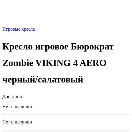
Игровые кресла
Кресло игровое Бюрократ
Zombie VIKING 4 AERO
черный/салатовый
Доступно:
Нет в наличии
Нет в наличии