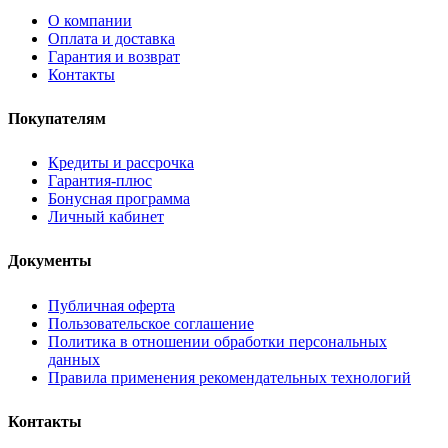
О компании
Оплата и доставка
Гарантия и возврат
Контакты
Покупателям
Кредиты и рассрочка
Гарантия-плюс
Бонусная программа
Личный кабинет
Документы
Публичная оферта
Пользовательское соглашение
Политика в отношении обработки персональных
данных
Правила применения рекомендательных технологий
Контакты