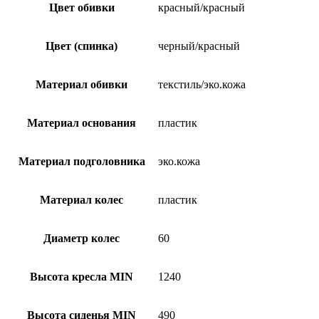
Цвет обивки
красный/красный
Цвет (спинка)
черный/красный
Материал обивки
текстиль/эко.кожа
Материал основания
пластик
Материал подголовника
эко.кожа
Материал колес
пластик
Диаметр колес
60
Высота кресла MIN
1240
Высота сиденья MIN
490