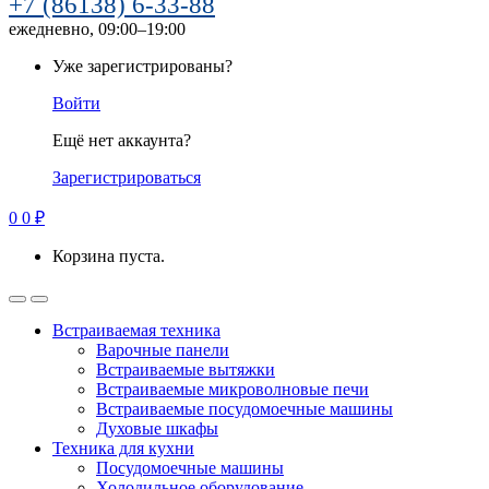
+7 (86138) 6-33-88
ежедневно, 09:00–19:00
Уже зарегистрированы?
Войти
Ещё нет аккаунта?
Зарегистрироваться
0
0
₽
Корзина пуста.
Встраиваемая техника
Варочные панели
Встраиваемые вытяжки
Встраиваемые микроволновые печи
Встраиваемые посудомоечные машины
Духовые шкафы
Техника для кухни
Посудомоечные машины
Холодильное оборудование