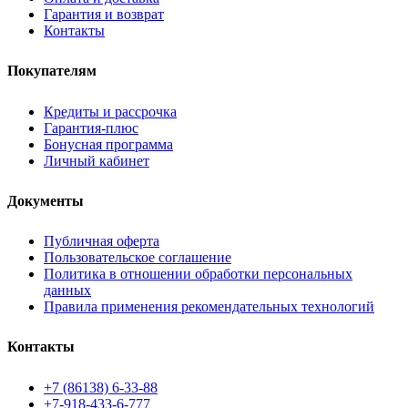
Гарантия и возврат
Контакты
Покупателям
Кредиты и рассрочка
Гарантия-плюс
Бонусная программа
Личный кабинет
Документы
Публичная оферта
Пользовательское соглашение
Политика в отношении обработки персональных
данных
Правила применения рекомендательных технологий
Контакты
+7 (86138) 6-33-88
+7-918-433-6-777