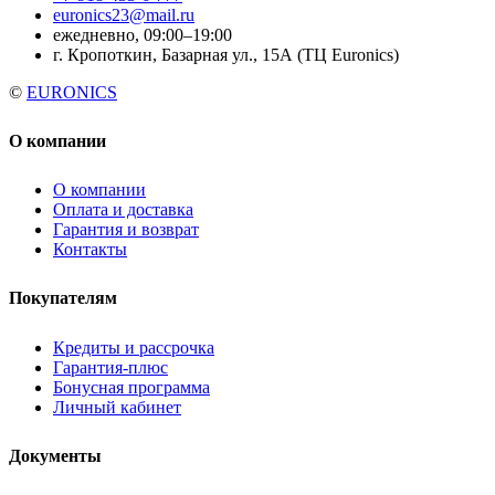
euronics23@mail.ru
ежедневно, 09:00–19:00
г. Кропоткин, Базарная ул., 15А (ТЦ Euronics)
©
EURONICS
О компании
О компании
Оплата и доставка
Гарантия и возврат
Контакты
Покупателям
Кредиты и рассрочка
Гарантия-плюс
Бонусная программа
Личный кабинет
Документы