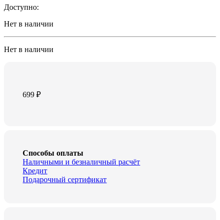
Доступно:
Нет в наличии
Нет в наличии
699
₽
Способы оплаты
Наличными и безналичный расчёт
Кредит
Подарочный сертификат