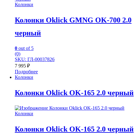
Колонки
Колонки Oklick GMNG OK-700 2.0
черный
0
out of 5
(0)
SKU: ГЛ-00037826
7 995
₽
Подробнее
Колонки
Колонки Oklick OK-165 2.0 черный
Колонки
Колонки Oklick OK-165 2.0 черный