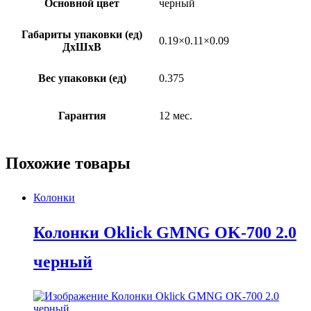
Основной цвет
черный
Габариты упаковки (ед)
0.19×0.11×0.09
ДхШхВ
Вес упаковки (ед)
0.375
Гарантия
12 мес.
Похожие товары
Колонки
Колонки Oklick GMNG OK-700 2.0
черный