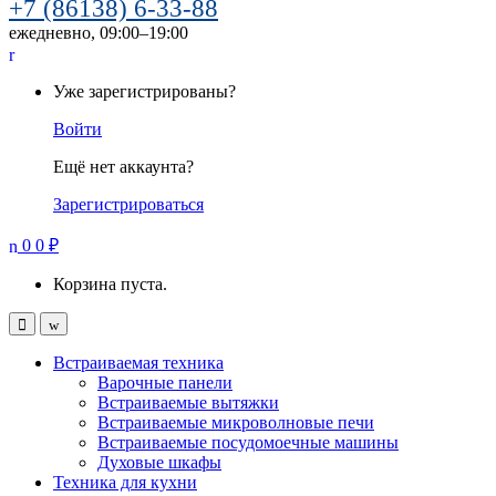
+7 (86138) 6-33-88
ежедневно, 09:00–19:00
Уже зарегистрированы?
Войти
Ещё нет аккаунта?
Зарегистрироваться
0
0
₽
Корзина пуста.
Встраиваемая техника
Варочные панели
Встраиваемые вытяжки
Встраиваемые микроволновые печи
Встраиваемые посудомоечные машины
Духовые шкафы
Техника для кухни