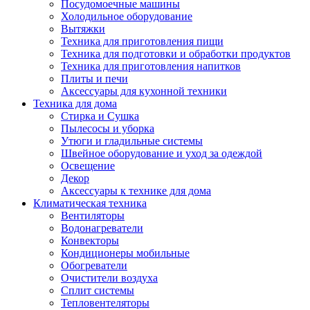
Посудомоечные машины
Холодильное оборудование
Вытяжки
Техника для приготовления пищи
Техника для подготовки и обработки продуктов
Техника для приготовления напитков
Плиты и печи
Аксессуары для кухонной техники
Техника для дома
Стирка и Сушка
Пылесосы и уборка
Утюги и гладильные системы
Швейное оборудование и уход за одеждой
Освещение
Декор
Аксессуары к технике для дома
Климатическая техника
Вентиляторы
Водонагреватели
Конвекторы
Кондиционеры мобильные
Обогреватели
Очистители воздуха
Сплит системы
Тепловентеляторы