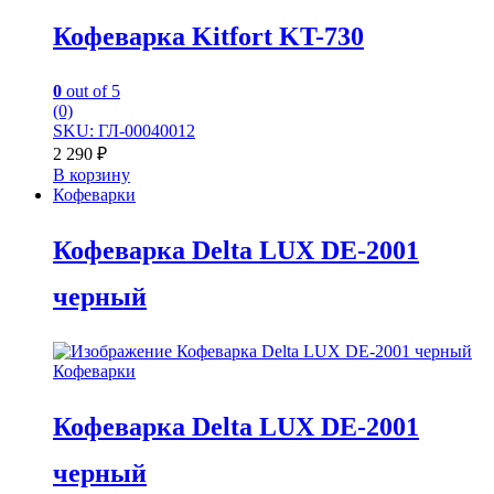
Кофеварка Kitfort KT-730
0
out of 5
(0)
SKU: ГЛ-00040012
2 290
₽
В корзину
Кофеварки
Кофеварка Delta LUX DE-2001
черный
Кофеварки
Кофеварка Delta LUX DE-2001
черный