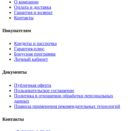
О компании
Оплата и доставка
Гарантия и возврат
Контакты
Покупателям
Кредиты и рассрочка
Гарантия-плюс
Бонусная программа
Личный кабинет
Документы
Публичная оферта
Пользовательское соглашение
Политика в отношении обработки персональных
данных
Правила применения рекомендательных технологий
Контакты