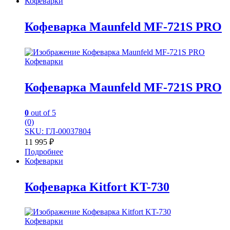
Кофеварки
Кофеварка Maunfeld MF-721S PRO
Кофеварки
Кофеварка Maunfeld MF-721S PRO
0
out of 5
(0)
SKU: ГЛ-00037804
11 995
₽
Подробнее
Кофеварки
Кофеварка Kitfort KT-730
Кофеварки