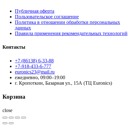
Публичная оферта
Пользовательское соглашение
Политика в отношении обработки персональных
данных
Правила применения рекомендательных технологий
Контакты
+7 (86138) 6-33-88
+7-918-433-6-777
euronics23@mail.ru
ежедневно, 09:00–19:00
г. Кропоткин, Базарная ул., 15А (ТЦ Euronics)
Корзина
close