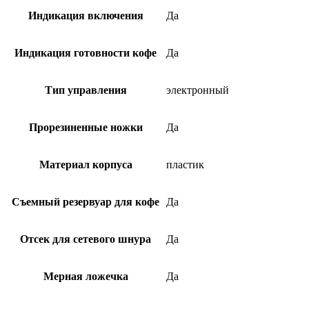
Индикация включения
Да
Индикация готовности кофе
Да
Тип управления
электронный
Прорезиненные ножки
Да
Материал корпуса
пластик
Съемный резервуар для кофе
Да
Отсек для сетевого шнура
Да
Мерная ложечка
Да