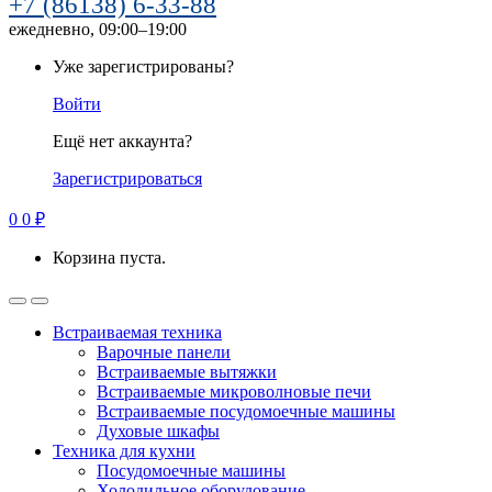
+7 (86138) 6-33-88
ежедневно, 09:00–19:00
Уже зарегистрированы?
Войти
Ещё нет аккаунта?
Зарегистрироваться
0
0
₽
Корзина пуста.
Встраиваемая техника
Варочные панели
Встраиваемые вытяжки
Встраиваемые микроволновые печи
Встраиваемые посудомоечные машины
Духовые шкафы
Техника для кухни
Посудомоечные машины
Холодильное оборудование