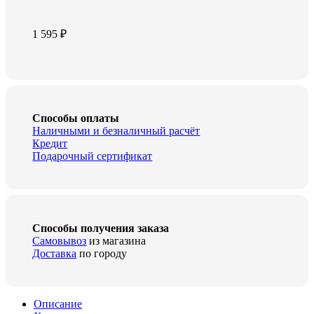
1 595
₽
Способы оплаты
Наличными и безналичный расчёт
Кредит
Подарочный сертификат
Способы получения заказа
Самовывоз
из магазина
Доставка
по городу
Описание