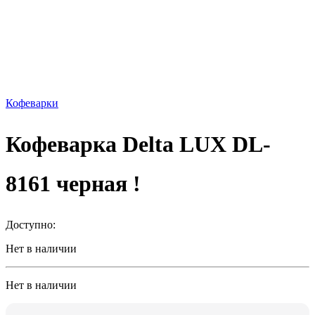
Кофеварки
Кофеварка Delta LUX DL-
8161 черная !
Доступно:
Нет в наличии
Нет в наличии