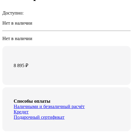
Доступно:
Нет в наличии
Нет в наличии
8 895
₽
Способы оплаты
Наличными и безналичный расчёт
Кредит
Подарочный сертификат