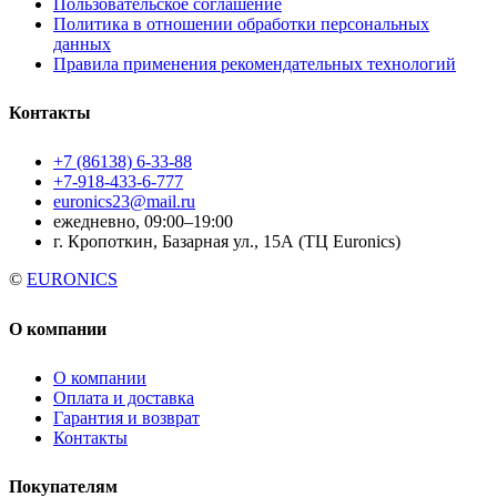
Пользовательское соглашение
Политика в отношении обработки персональных
данных
Правила применения рекомендательных технологий
Контакты
+7 (86138) 6-33-88
+7-918-433-6-777
euronics23@mail.ru
ежедневно, 09:00–19:00
г. Кропоткин, Базарная ул., 15А (ТЦ Euronics)
©
EURONICS
О компании
О компании
Оплата и доставка
Гарантия и возврат
Контакты
Покупателям