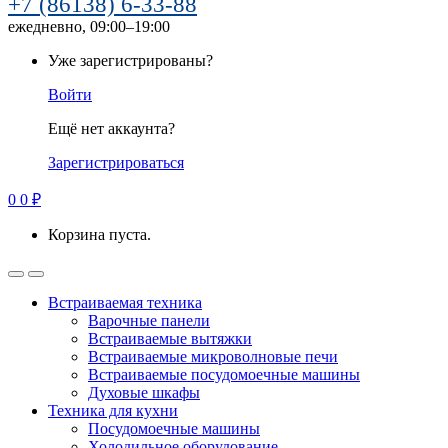
+7 (86138) 6-33-88
ежедневно, 09:00–19:00
Уже зарегистрированы?
Войти
Ещё нет аккаунта?
Зарегистрироваться
0
0
₽
Корзина пуста.
Встраиваемая техника
Варочные панели
Встраиваемые вытяжки
Встраиваемые микроволновые печи
Встраиваемые посудомоечные машины
Духовые шкафы
Техника для кухни
Посудомоечные машины
Холодильное оборудование