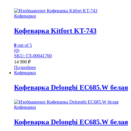
Кофеварки
Кофеварка Kitfort KT-743
0
out of 5
(0)
SKU: ГЛ-00041760
14 990
₽
Подробнее
Кофеварки
Кофеварка Delonghi EC685.W белая
Кофеварки
Кофеварка Delonghi EC685.W белая