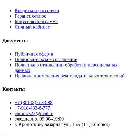
Кредиты и рассрочка
Гарантия-плюс
Бонусная программа
Личный кабинет
Документы
Публичная оферта
Пользовательское соглашение
Политика в отношении обработки персональных
данных
Правила применения рекомендательных технологий
Контакты
+7 (86138) 6-33-88
+7-918-433-6-777
euronics23@mail.ru
ежедневно, 09:00–19:00
г. Кропоткин, Базарная ул., 15А (ТЦ Euronics)