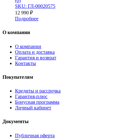
(0)
SKU: ГЛ-00020575
12 990
₽
Подробнее
О компании
О компании
Оплата и доставка
Гарантия и возврат
Контакты
Покупателям
Кредиты и рассрочка
Гарантия-плюс
Бонусная программа
Личный кабинет
Документы
Публичная оферта