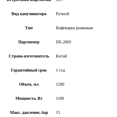
Вид капучинатора
Ручной
Тип
Кофеварка рожковая
Партномер
DE-2005
Страна-изготовитель
Китай
Гарантийный срок
1 год
Объем, мл
1200
Мощность, Вт
1100
Макс. давление, бар
15