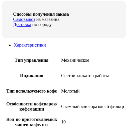
Способы получения заказа
Самовывоз
из магазина
Доставка
по городу
Характеристики
Тип управления
Механическое
Индикация
Светоиндикатор работы
Тип используемого кофе
Молотый
Особенности кофеварок/
Съемный многоразовый фильтр
кофемашин
Кол-во приготовляемых
10
чашек кофе, шт