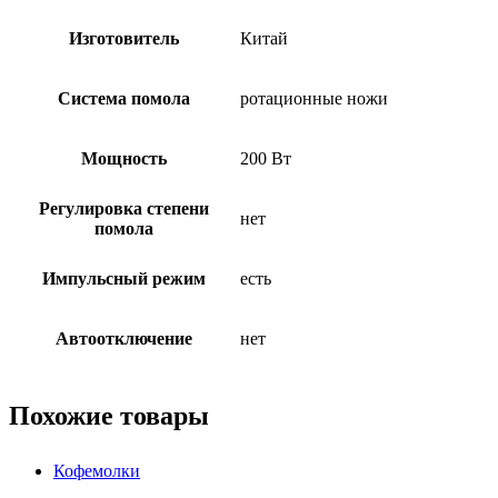
Изготовитель
Китай
Система помола
ротационные ножи
Мощность
200 Вт
Регулировка степени
нет
помола
Импульсный режим
есть
Автоотключение
нет
Похожие товары
Кофемолки