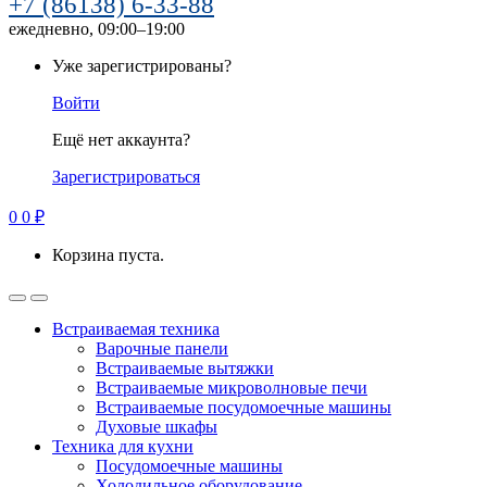
+7 (86138) 6-33-88
ежедневно, 09:00–19:00
Уже зарегистрированы?
Войти
Ещё нет аккаунта?
Зарегистрироваться
0
0
₽
Корзина пуста.
Встраиваемая техника
Варочные панели
Встраиваемые вытяжки
Встраиваемые микроволновые печи
Встраиваемые посудомоечные машины
Духовые шкафы
Техника для кухни
Посудомоечные машины
Холодильное оборудование