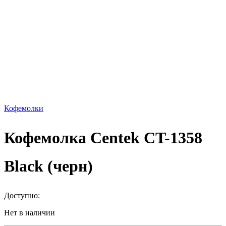
Кофемолки
Кофемолка Centek CT-1358
Black (черн)
Доступно:
Нет в наличии