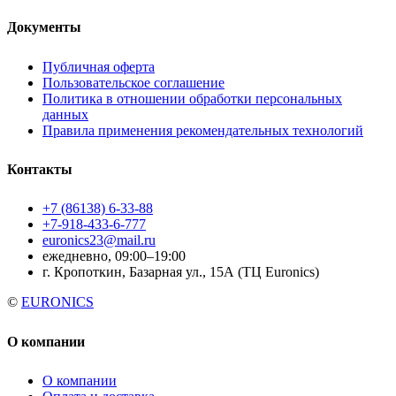
Документы
Публичная оферта
Пользовательское соглашение
Политика в отношении обработки персональных
данных
Правила применения рекомендательных технологий
Контакты
+7 (86138) 6-33-88
+7-918-433-6-777
euronics23@mail.ru
ежедневно, 09:00–19:00
г. Кропоткин, Базарная ул., 15А (ТЦ Euronics)
©
EURONICS
О компании
О компании