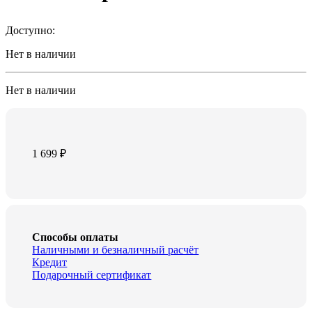
Доступно:
Нет в наличии
Нет в наличии
1 699
₽
Способы оплаты
Наличными и безналичный расчёт
Кредит
Подарочный сертификат