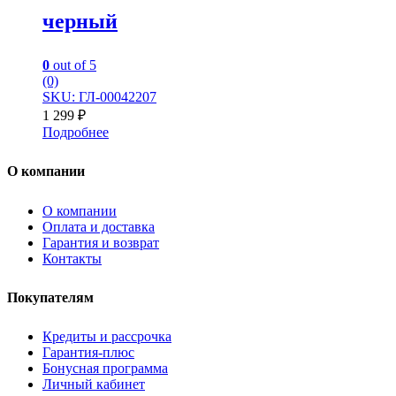
черный
0
out of 5
(0)
SKU: ГЛ-00042207
1 299
₽
Подробнее
О компании
О компании
Оплата и доставка
Гарантия и возврат
Контакты
Покупателям
Кредиты и рассрочка
Гарантия-плюс
Бонусная программа
Личный кабинет