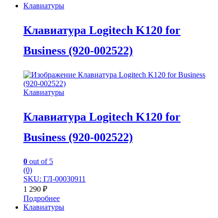
Клавиатуры
Клавиатура Logitech K120 for
Business (920-002522)
Клавиатуры
Клавиатура Logitech K120 for
Business (920-002522)
0
out of 5
(0)
SKU: ГЛ-00030911
1 290
₽
Подробнее
Клавиатуры