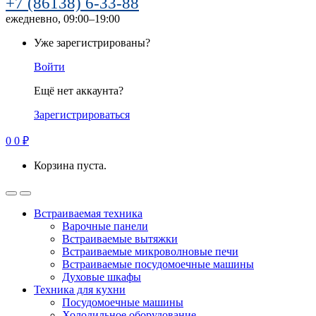
+7 (86138) 6-33-88
ежедневно, 09:00–19:00
Уже зарегистрированы?
Войти
Ещё нет аккаунта?
Зарегистрироваться
0
0
₽
Корзина пуста.
Встраиваемая техника
Варочные панели
Встраиваемые вытяжки
Встраиваемые микроволновые печи
Встраиваемые посудомоечные машины
Духовые шкафы
Техника для кухни
Посудомоечные машины
Холодильное оборудование