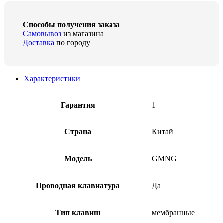
Способы получения заказа
Самовывоз
из магазина
Доставка
по городу
Характеристики
Гарантия
1
Страна
Китай
Модель
GMNG
Проводная клавиатура
Да
Тип клавиш
мембранные