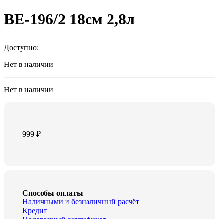
BE-196/2 18см 2,8л
Доступно:
Нет в наличии
Нет в наличии
999
₽
Способы оплаты
Наличными и безналичный расчёт
Кредит