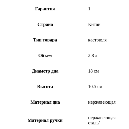
Гарантия
1
Страна
Китай
Тип товара
кастрюля
Объем
2.8 л
Диаметр дна
18 см
Высота
10.5 см
Материал дна
нержавеющая
нержавеющая
Материал ручки
сталь/