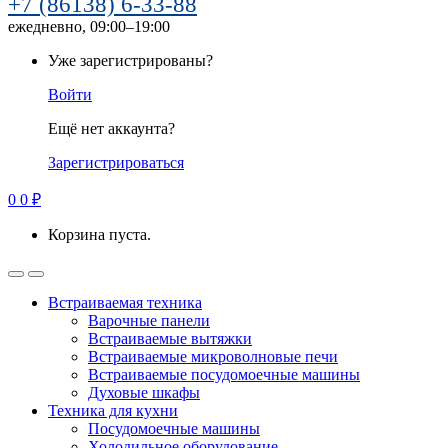
+7 (86138) 6-33-88
ежедневно, 09:00–19:00
Уже зарегистрированы?
Войти
Ещё нет аккаунта?
Зарегистрироваться
0
0
₽
Корзина пуста.
Встраиваемая техника
Варочные панели
Встраиваемые вытяжки
Встраиваемые микроволновые печи
Встраиваемые посудомоечные машины
Духовые шкафы
Техника для кухни
Посудомоечные машины
Холодильное оборудование