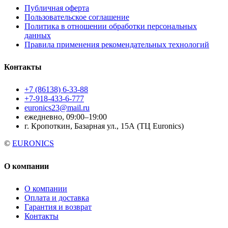
Публичная оферта
Пользовательское соглашение
Политика в отношении обработки персональных
данных
Правила применения рекомендательных технологий
Контакты
+7 (86138) 6-33-88
+7-918-433-6-777
euronics23@mail.ru
ежедневно, 09:00–19:00
г. Кропоткин, Базарная ул., 15А (ТЦ Euronics)
©
EURONICS
О компании
О компании
Оплата и доставка
Гарантия и возврат
Контакты