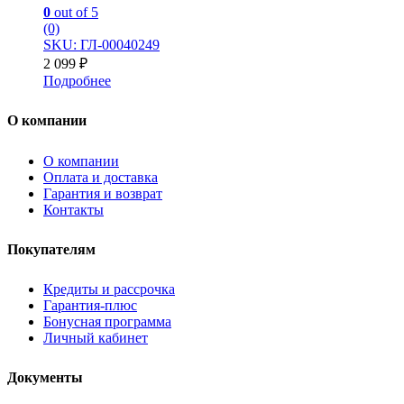
0
out of 5
(0)
SKU: ГЛ-00040249
2 099
₽
Подробнее
О компании
О компании
Оплата и доставка
Гарантия и возврат
Контакты
Покупателям
Кредиты и рассрочка
Гарантия-плюс
Бонусная программа
Личный кабинет
Документы