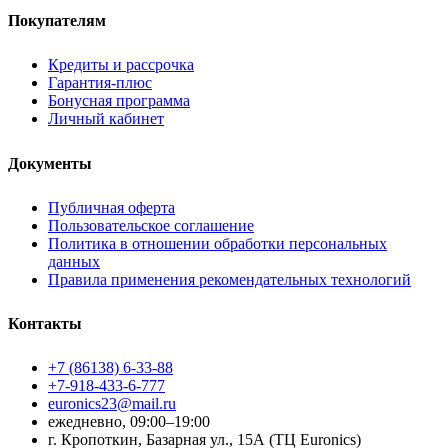
Покупателям
Кредиты и рассрочка
Гарантия-плюс
Бонусная программа
Личный кабинет
Документы
Публичная оферта
Пользовательское соглашение
Политика в отношении обработки персональных
данных
Правила применения рекомендательных технологий
Контакты
+7 (86138) 6-33-88
+7-918-433-6-777
euronics23@mail.ru
ежедневно, 09:00–19:00
г. Кропоткин, Базарная ул., 15А (ТЦ Euronics)