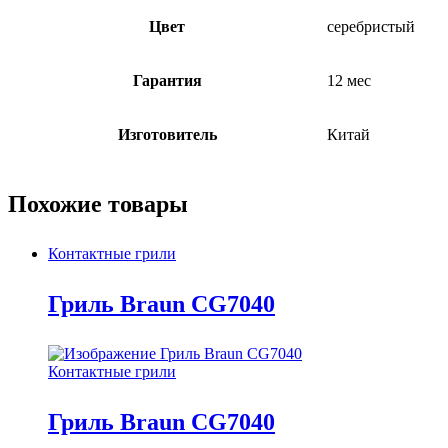
Цвет
серебристый
Гарантия
12 мес
Изготовитель
Китай
Похожие товары
Контактные грили
Гриль Braun CG7040
Контактные грили
Гриль Braun CG7040