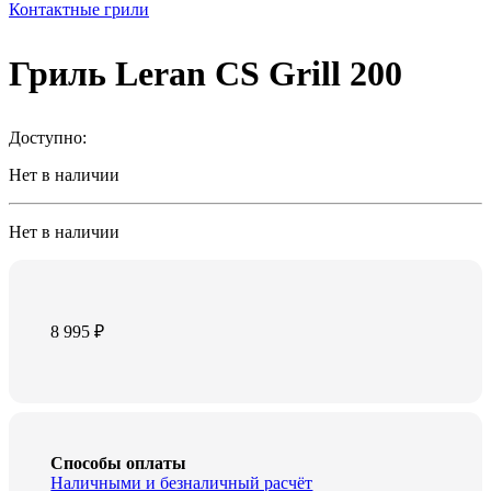
Контактные грили
Гриль Leran CS Grill 200
Доступно:
Нет в наличии
Нет в наличии
8 995
₽
Способы оплаты
Наличными и безналичный расчёт