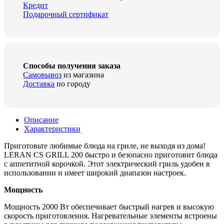
Кредит
Подарочный сертификат
Способы получения заказа
Самовывоз
из магазина
Доставка
по городу
Описание
Характеристики
Приготовьте любимые блюда на гриле, не выходя из дома!
LERAN CS GRILL 200 быстро и безопасно приготовит блюда
с аппетитной корочкой. Этот электрический гриль удобен в
использовании и имеет широкий диапазон настроек.
Мощность
Мощность 2000 Вт обеспечивает быстрый нагрев и высокую
скорость приготовления. Нагревательные элементы встроены