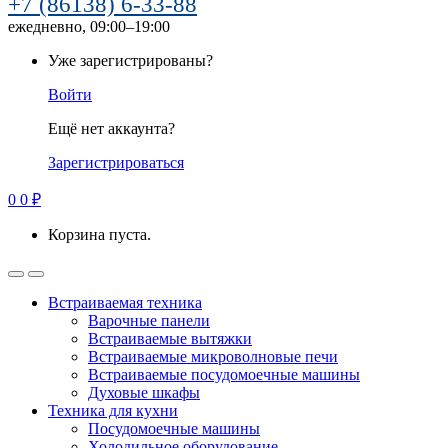
+7 (86138) 6-33-88
ежедневно, 09:00–19:00
Уже зарегистрированы?
Войти
Ещё нет аккаунта?
Зарегистрироваться
0
0
₽
Корзина пуста.
Встраиваемая техника
Варочные панели
Встраиваемые вытяжки
Встраиваемые микроволновые печи
Встраиваемые посудомоечные машины
Духовые шкафы
Техника для кухни
Посудомоечные машины
Холодильное оборудование