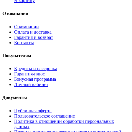
В корзину
О компании
О компании
Оплата и доставка
Гарантия и возврат
Контакты
Покупателям
Кредиты и рассрочка
Гарантия-плюс
Бонусная программа
Личный кабинет
Документы
Публичная оферта
Пользовательское соглашение
Политика в отношении обработки персональных
данных
Правила применения рекомендательных технологий