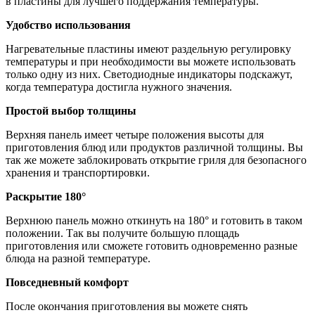
в пластины для лучшего поддержания температуры.
Удобство использования
Нагревательные пластины имеют раздельную регулировку
температуры и при необходимости вы можете использовать
только одну из них. Светодиодные индикаторы подскажут,
когда температура достигла нужного значения.
Простой выбор толщины
Верхняя панель имеет четыре положения высоты для
приготовления блюд или продуктов различной толщины. Вы
так же можете заблокировать открытие гриля для безопасного
хранения и транспортировки.
Раскрытие 180°
Верхнюю панель можно откинуть на 180° и готовить в таком
положении. Так вы получите большую площадь
приготовления или сможете готовить одновременно разные
блюда на разной температуре.
Повседневный комфорт
После окончания приготовления вы можете снять