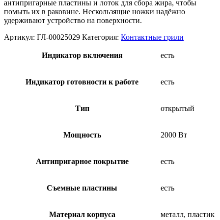
антипригарные пластины и лоток для сбора жира, чтобы
помыть их в раковине. Нескользящие ножки надёжно
удерживают устройство на поверхности.
Артикул:
ГЛ-00025029
Категория:
Контактные грили
Индикатор включения
есть
Индикатор готовности к работе
есть
Тип
открытый
Мощность
2000 Вт
Антипригарное покрытие
есть
Съемные пластины
есть
Материал корпуса
металл, пластик