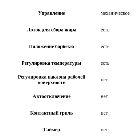
Управление
механическое
Лоток для сбора жира
есть
Положение барбекю
есть
Регулировка температуры
есть
Регулировка наклона рабочей
нет
поверхности
Автоотключение
нет
Контактный гриль
нет
Таймер
нет