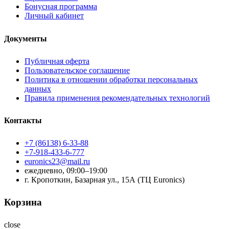
Бонусная программа
Личный кабинет
Документы
Публичная оферта
Пользовательское соглашение
Политика в отношении обработки персональных
данных
Правила применения рекомендательных технологий
Контакты
+7 (86138) 6-33-88
+7-918-433-6-777
euronics23@mail.ru
ежедневно, 09:00–19:00
г. Кропоткин, Базарная ул., 15А (ТЦ Euronics)
Корзина
close