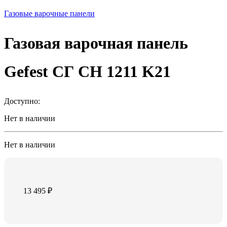
Газовые варочные панели
Газовая варочная панель
Gefest СГ СН 1211 K21
Доступно:
Нет в наличии
Нет в наличии
13 495
₽