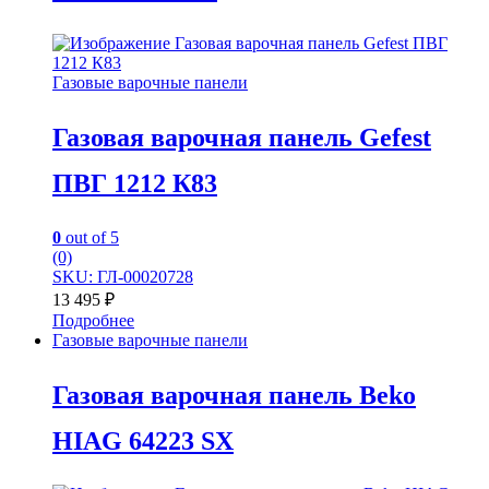
Газовые варочные панели
Газовая варочная панель Gefest
ПВГ 1212 К83
0
out of 5
(0)
SKU: ГЛ-00020728
13 495
₽
Подробнее
Газовые варочные панели
Газовая варочная панель Beko
HIAG 64223 SX