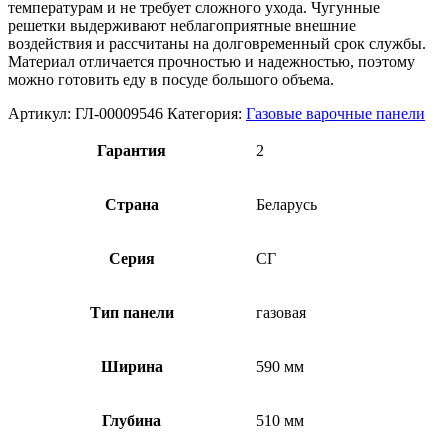
температурам и не требует сложного ухода. Чугунные
решетки выдерживают неблагоприятные внешние
воздействия и рассчитаны на долговременный срок службы.
Материал отличается прочностью и надежностью, поэтому
можно готовить еду в посуде большого объема.
Артикул:
ГЛ-00009546
Категория:
Газовые варочные панели
Гарантия
2
Страна
Беларусь
Серия
СГ
Тип панели
газовая
Ширина
590 мм
Глубина
510 мм