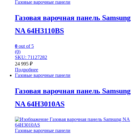
Газовые варочные панели
Газовая варочная панель Samsung
NA 64H3110BS
0
out of 5
(0)
SKU: 71127282
24 995
₽
Подробнее
Газовые варочные панели
Газовая варочная панель Samsung
NA 64H3010AS
Газовые варочные панели