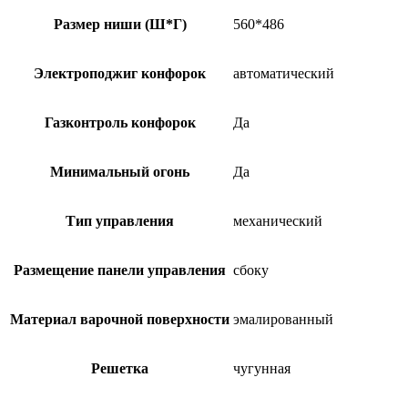
Размер ниши (Ш*Г)
560*486
Электроподжиг конфорок
автоматический
Газконтроль конфорок
Да
Минимальный огонь
Да
Тип управления
механический
Размещение панели управления
сбоку
Материал варочной поверхности
эмалированный
Решетка
чугунная