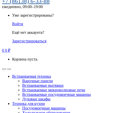
+7 (86138) 6-33-88
ежедневно, 09:00–19:00
Уже зарегистрированы?
Войти
Ещё нет аккаунта?
Зарегистрироваться
0
0
₽
Корзина пуста.
Встраиваемая техника
Варочные панели
Встраиваемые вытяжки
Встраиваемые микроволновые печи
Встраиваемые посудомоечные машины
Духовые шкафы
Техника для кухни
Посудомоечные машины
Холодильное оборудование