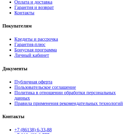
Оплата и доставка
Гарантия и возврат
Контакты
Покупателям
Кредиты и рассрочка
Гарантия-плюс
Бонусная программа
Личный кабинет
Документы
Публичная оферта
Пользовательское соглашение
Политика в отношении обработки персональных
данных
Правила применения рекомендательных технологий
Контакты
+7 (86138) 6-33-88