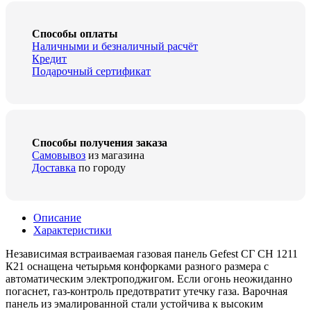
Способы оплаты
Наличными и безналичный расчёт
Кредит
Подарочный сертификат
Способы получения заказа
Самовывоз
из магазина
Доставка
по городу
Описание
Характеристики
Независимая встраиваемая газовая панель Gefest СГ СН 1211
К21 оснащена четырьмя конфорками разного размера с
автоматическим электроподжигом. Если огонь неожиданно
погаснет, газ-контроль предотвратит утечку газа. Варочная
панель из эмалированной стали устойчива к высоким