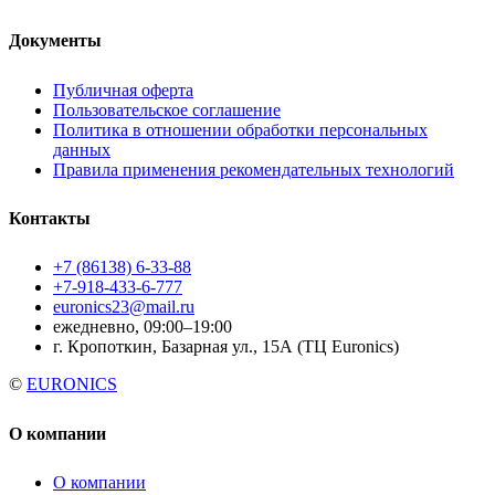
Документы
Публичная оферта
Пользовательское соглашение
Политика в отношении обработки персональных
данных
Правила применения рекомендательных технологий
Контакты
+7 (86138) 6-33-88
+7-918-433-6-777
euronics23@mail.ru
ежедневно, 09:00–19:00
г. Кропоткин, Базарная ул., 15А (ТЦ Euronics)
©
EURONICS
О компании
О компании