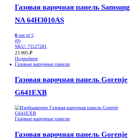
Газовая варочная панель Samsung
NA 64H3010AS
0
out of 5
(0)
SKU: 71127281
23 995
₽
Подробнее
Газовые варочные панели
Газовая варочная панель Gorenje
G641EXB
Газовые варочные панели
Газовая варочная панель Gorenje