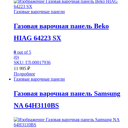
Газовые варочные панели
Газовая варочная панель Beko
HIAG 64223 SX
0
out of 5
(0)
SKU: ГЛ-00017936
11 995
₽
Подробнее
Газовые варочные панели
Газовая варочная панель Samsung
NA 64H3110BS