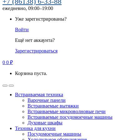
+7 (86138) 6-33-88
ежедневно, 09:00–19:00
Уже зарегистрированы?
Войти
Ещё нет аккаунта?
Зарегистрироваться
0
0
₽
Корзина пуста.
Встраиваемая техника
Варочные панели
Встраиваемые вытяжки
Встраиваемые микроволновые печи
Встраиваемые посудомоечные машины
Духовые шкафы
Техника для кухни
Посудомоечные машины
Холодильное оборудование