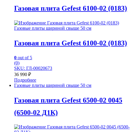
Газовая плита Gefest 6100-02 (0183)
Газовые плиты шириной свыше 50 см
Газовая плита Gefest 6100-02 (0183)
0
out of 5
(0)
SKU: ГЛ-00020673
36 990
₽
Подробнее
Газовые плиты шириной свыше 50 см
Газовая плита Gefest 6500-02 0045
(6500-02 Д1К)