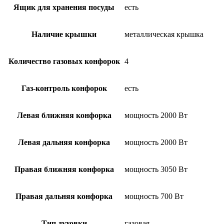
Ящик для хранения посуды
есть
Наличие крышки
металлическая крышка
Количество газовых конфорок
4
Газ-контроль конфорок
есть
Левая ближняя конфорка
мощность 2000 Вт
Левая дальняя конфорка
мощность 2000 Вт
Правая ближняя конфорка
мощность 3050 Вт
Правая дальняя конфорка
мощность 700 Вт
Тип духовки
газовая