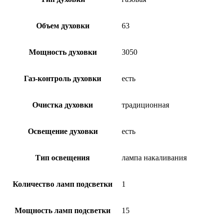
Объем духовки
63
Мощность духовки
3050
Газ-контроль духовки
есть
Очистка духовки
традиционная
Освещение духовки
есть
Тип освещения
лампа накаливания
Количество ламп подсветки
1
Мощность ламп подсветки
15