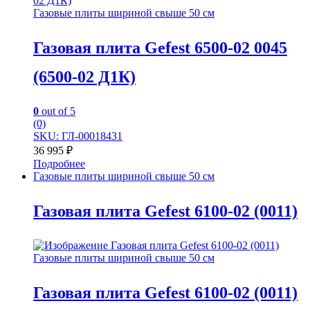
Газовые плиты шириной свыше 50 см
Газовая плита Gefest 6500-02 0045
(6500-02 Д1К)
0
out of 5
(0)
SKU: ГЛ-00018431
36 995
₽
Подробнее
Газовые плиты шириной свыше 50 см
Газовая плита Gefest 6100-02 (0011)
Газовые плиты шириной свыше 50 см
Газовая плита Gefest 6100-02 (0011)