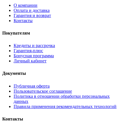
О компании
Оплата и доставка
Гарантия и возврат
Контакты
Покупателям
Кредиты и рассрочка
Гарантия-плюс
Бонусная программа
Личный кабинет
Документы
Публичная оферта
Пользовательское соглашение
Политика в отношении обработки персональных
данных
Правила применения рекомендательных технологий
Контакты