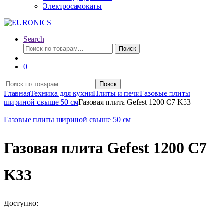
Электросамокаты
Search
Искать:
Поиск
0
Искать:
Поиск
Главная
Техника для кухни
Плиты и печи
Газовые плиты
шириной свыше 50 см
Газовая плита Gefest 1200 C7 K33
Газовые плиты шириной свыше 50 см
Газовая плита Gefest 1200 C7
K33
Доступно: