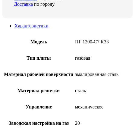
Доставка
по городу
Характеристики
Модель
ПГ 1200-С7 К33
Тип плиты
газовая
Материал рабочей поверхности
эмалированная сталь
Материал решетки
сталь
Управление
механическое
Заводская настройка на газ
20