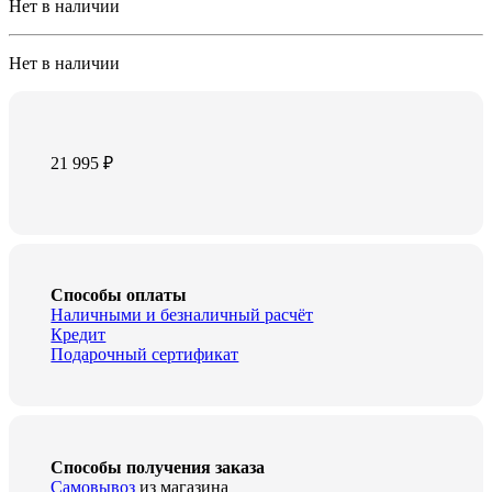
Нет в наличии
Нет в наличии
21 995
₽
Способы оплаты
Наличными и безналичный расчёт
Кредит
Подарочный сертификат
Способы получения заказа
Самовывоз
из магазина