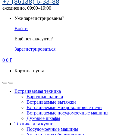
+7 (86138) 6-33-88
ежедневно, 09:00–19:00
Уже зарегистрированы?
Войти
Ещё нет аккаунта?
Зарегистрироваться
0
0
₽
Корзина пуста.
Встраиваемая техника
Варочные панели
Встраиваемые вытяжки
Встраиваемые микроволновые печи
Встраиваемые посудомоечные машины
Духовые шкафы
Техника для кухни
Посудомоечные машины
Холодильное оборудование