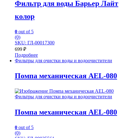
Фильтр для воды Барьер Лайт
колор
0
out of 5
(0)
SKU: ГЛ-00017300
699
₽
Подробнее
Фильтры для очистки воды и водоочистители
Помпа механическая AEL-080
Фильтры для очистки воды и водоочистители
Помпа механическая AEL-080
0
out of 5
(0)