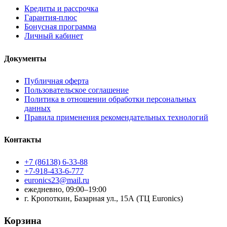
Кредиты и рассрочка
Гарантия-плюс
Бонусная программа
Личный кабинет
Документы
Публичная оферта
Пользовательское соглашение
Политика в отношении обработки персональных
данных
Правила применения рекомендательных технологий
Контакты
+7 (86138) 6-33-88
+7-918-433-6-777
euronics23@mail.ru
ежедневно, 09:00–19:00
г. Кропоткин, Базарная ул., 15А (ТЦ Euronics)
Корзина