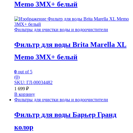
Memo 3MX+ белый
Фильтры для очистки воды и водоочистители
Фильтр для воды Brita Marella XL
Memo 3MX+ белый
0
out of 5
(0)
SKU: ГЛ-00034482
1 699
₽
В корзину
Фильтры для очистки воды и водоочистители
Фильтр для воды Барьер Гранд
колор