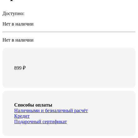
Доступно:
Нет в наличии
Нет в наличии
899
₽
Способы оплаты
Наличными и безналичный расчёт
Кредит
Подарочный сертификат