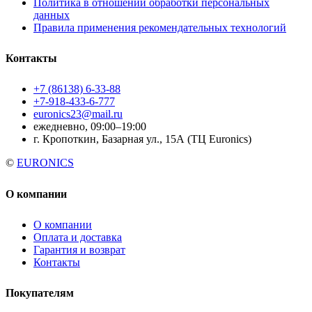
Политика в отношении обработки персональных
данных
Правила применения рекомендательных технологий
Контакты
+7 (86138) 6-33-88
+7-918-433-6-777
euronics23@mail.ru
ежедневно, 09:00–19:00
г. Кропоткин, Базарная ул., 15А (ТЦ Euronics)
©
EURONICS
О компании
О компании
Оплата и доставка
Гарантия и возврат
Контакты
Покупателям