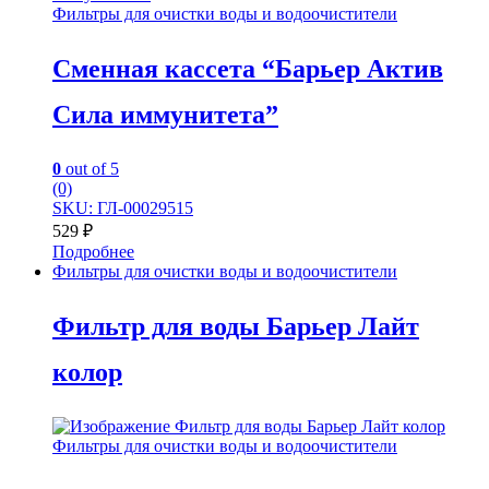
Фильтры для очистки воды и водоочистители
Сменная кассета “Барьер Актив
Сила иммунитета”
0
out of 5
(0)
SKU: ГЛ-00029515
529
₽
Подробнее
Фильтры для очистки воды и водоочистители
Фильтр для воды Барьер Лайт
колор
Фильтры для очистки воды и водоочистители