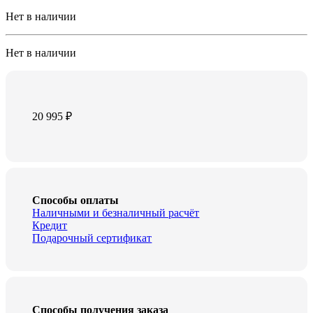
Нет в наличии
Нет в наличии
20 995
₽
Способы оплаты
Наличными и безналичный расчёт
Кредит
Подарочный сертификат
Способы получения заказа