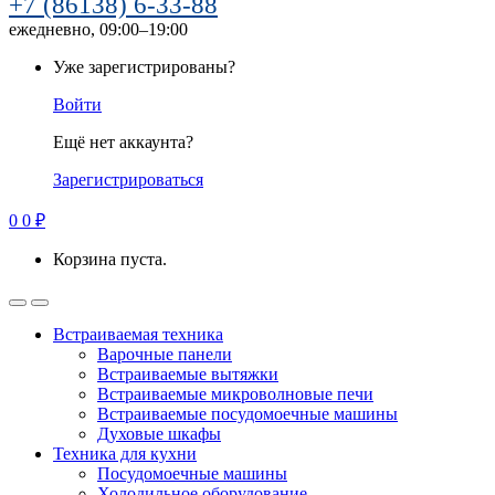
+7 (86138) 6-33-88
ежедневно, 09:00–19:00
Уже зарегистрированы?
Войти
Ещё нет аккаунта?
Зарегистрироваться
0
0
₽
Корзина пуста.
Встраиваемая техника
Варочные панели
Встраиваемые вытяжки
Встраиваемые микроволновые печи
Встраиваемые посудомоечные машины
Духовые шкафы
Техника для кухни
Посудомоечные машины
Холодильное оборудование