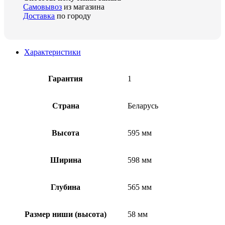
Самовывоз
из магазина
Доставка
по городу
Характеристики
Гарантия
1
Страна
Беларусь
Высота
595 мм
Ширина
598 мм
Глубина
565 мм
Размер ниши (высота)
58 мм