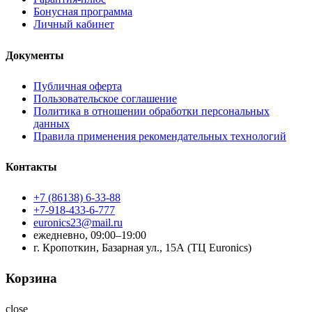
Бонусная программа
Личный кабинет
Документы
Публичная оферта
Пользовательское соглашение
Политика в отношении обработки персональных
данных
Правила применения рекомендательных технологий
Контакты
+7 (86138) 6-33-88
+7-918-433-6-777
euronics23@mail.ru
ежедневно, 09:00–19:00
г. Кропоткин, Базарная ул., 15А (ТЦ Euronics)
Корзина
close