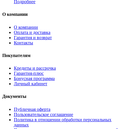
Подробнее
О компании
О компании
Оплата и доставка
Гарантия и возврат
Контакты
Покупателям
Кредиты и рассрочка
Гарантия-плюс
Бонусная программа
Личный кабинет
Документы
Публичная оферта
Пользовательское соглашение
Политика в отношении обработки персональных
данных