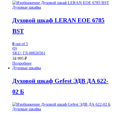
Духовые шкафы
Духовой шкаф LERAN EOE 6785
BST
0
out of 5
(0)
SKU: ГЛ-00026561
34 995
₽
Подробнее
Духовые шкафы
Духовой шкаф Gefest ЭДВ ДА 622-
02 Б
Духовые шкафы