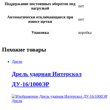
Поддержание постоянных оборотов под
нет
нагрузкой
Автоматически отключающиеся при
нет
износе щетки
Упаковка
коробка
Похожие товары
Дрели
Дрель ударная Интерскол
ДУ-16/1000ЭР
Дрели