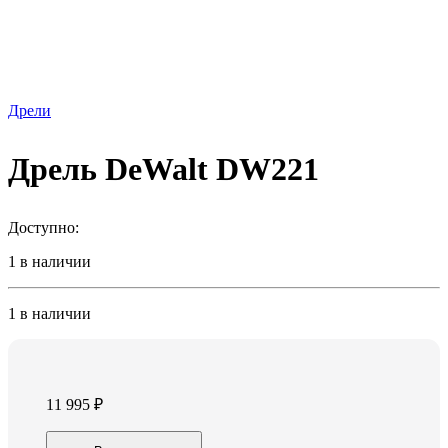
Дрели
Дрель DeWalt DW221
Доступно:
1 в наличии
1 в наличии
11 995
₽
Дрель