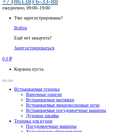
+7 (86138) 6-33-88
ежедневно, 09:00–19:00
Уже зарегистрированы?
Войти
Ещё нет аккаунта?
Зарегистрироваться
0
0
₽
Корзина пуста.
Встраиваемая техника
Варочные панели
Встраиваемые вытяжки
Встраиваемые микроволновые печи
Встраиваемые посудомоечные машины
Духовые шкафы
Техника для кухни
Посудомоечные машины
Холодильное оборудование