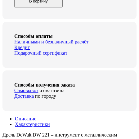
В корзину
DeWalt
DW221
quantity
Способы оплаты
Наличными и безналичный расчёт
Кредит
Подарочный сертификат
Способы получения заказа
Самовывоз
из магазина
Доставка
по городу
Описание
Характеристики
Дрель DeWalt DW 221 – инструмент с металлическим