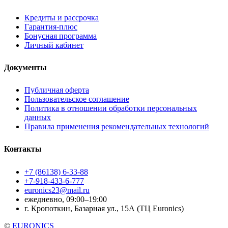
Кредиты и рассрочка
Гарантия-плюс
Бонусная программа
Личный кабинет
Документы
Публичная оферта
Пользовательское соглашение
Политика в отношении обработки персональных
данных
Правила применения рекомендательных технологий
Контакты
+7 (86138) 6-33-88
+7-918-433-6-777
euronics23@mail.ru
ежедневно, 09:00–19:00
г. Кропоткин, Базарная ул., 15А (ТЦ Euronics)
©
EURONICS