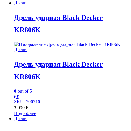
Дрели
Дрель ударная Black Decker
KR806K
Дрели
Дрель ударная Black Decker
KR806K
0
out of 5
(0)
SKU: 706716
3 990
₽
Подробнее
Дрели