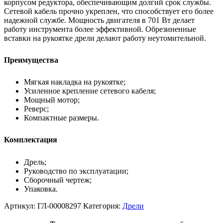
корпусом редуктора, обеспечивающим долгий срок службы.
Сетевой кабель прочно укреплен, что способствует его более
надежной службе. Мощность двигателя в 701 Вт делает
работу инструмента более эффективной. Обрезиненные
вставки на рукоятке дрели делают работу неутомительной.
Преимущества
Мягкая накладка на рукоятке;
Усиленное крепление сетевого кабеля;
Мощный мотор;
Реверс;
Компактные размеры.
Комплектация
Дрель;
Руководство по эксплуатации;
Сборочный чертеж;
Упаковка.
Артикул:
ГЛ-00008297
Категория:
Дрели