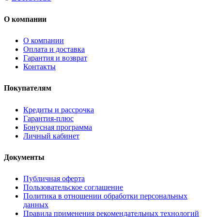
О компании
О компании
Оплата и доставка
Гарантия и возврат
Контакты
Покупателям
Кредиты и рассрочка
Гарантия-плюс
Бонусная программа
Личный кабинет
Документы
Публичная оферта
Пользовательское соглашение
Политика в отношении обработки персональных
данных
Правила применения рекомендательных технологий